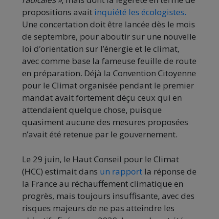
propositions avait
inquiété les écologistes.
Une concertation doit être lancée dès le mois
de septembre, pour aboutir sur une nouvelle
loi d’orientation sur l’énergie et le climat,
avec comme base la fameuse feuille de route
en préparation. Déjà la Convention Citoyenne
pour le Climat organisée pendant le premier
mandat avait fortement déçu ceux qui en
attendaient quelque chose, puisque
quasiment aucune des mesures proposées
n’avait été retenue par le gouvernement.
Le 29 juin, le Haut Conseil pour le Climat
(HCC) estimait dans
un rapport
la réponse de
la France au réchauffement climatique en
progrès, mais toujours insuffisante, avec des
risques majeurs de ne pas atteindre les