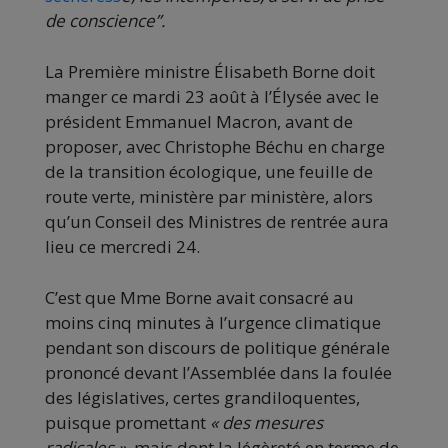
de conscience”.
La Première ministre Élisabeth Borne doit
manger ce mardi 23 août à l’Élysée avec le
président Emmanuel Macron, avant de
proposer, avec Christophe Béchu en charge
de la transition écologique, une feuille de
route verte, ministère par ministère, alors
qu’un Conseil des Ministres de rentrée aura
lieu ce mercredi 24.
C’est que Mme Borne avait consacré au
moins cinq minutes à l’urgence climatique
pendant son discours de politique générale
prononcé devant l’Assemblée dans la foulée
des législatives, certes grandiloquentes,
puisque promettant
« des mesures
radicales »
, mais dont la légèreté en terme de