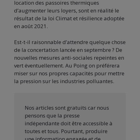
location des passoires thermiques
d’augmenter leurs loyers, sont en réalité le
résultat de la loi Climat et résilience adoptée
en août 2021.
Est-t-il raisonnable d’attendre quelque chose
de la concertation lancée en septembre ? De
nouvelles mesures anti-sociales repeintes en
vert éventuellement. Au Poing on préférera
miser sur nos propres capacités pour mettre
la pression sur les industries polluantes.
Nos articles sont gratuits car nous
pensons que la presse
indépendante doit être accessible à
toutes et tous. Pourtant, produire
une information engagée et de