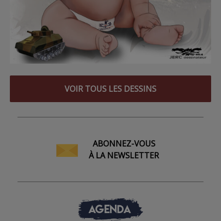
VOIR TOUS LES DESSINS
ABONNEZ-VOUS
À LA NEWSLETTER
AGENDA