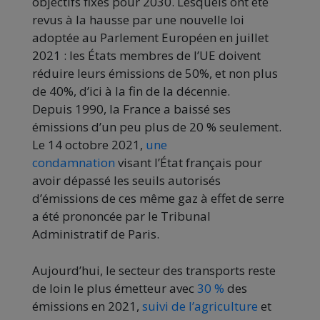
objectifs fixés pour 2030. Lesquels ont été
revus à la hausse par une nouvelle loi
adoptée au Parlement Européen en juillet
2021 : les États membres de l’UE doivent
réduire leurs émissions de 50%, et non plus
de 40%, d’ici à la fin de la décennie.
Depuis 1990, la France a baissé ses
émissions d’un peu plus de 20 % seulement.
Le 14 octobre 2021,
une
condamnation
visant l’État français pour
avoir dépassé les seuils autorisés
d’émissions de ces même gaz à effet de serre
a été prononcée par le Tribunal
Administratif de Paris.
Aujourd’hui, le secteur des transports reste
de loin le plus émetteur avec
30 %
des
émissions en 2021,
suivi de l’agriculture
et