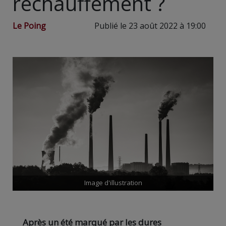
réchauffement ?
Le Poing
Publié le 23 août 2022 à 19:00
Image d'illustration
Après un été marqué par les dures