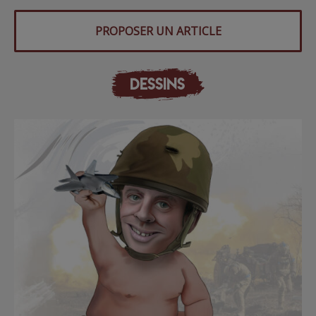
PROPOSER UN ARTICLE
DESSINS