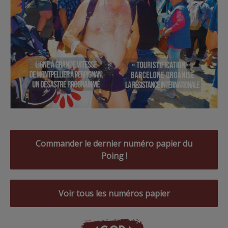
Commander le dernier numéro papier du
Poing !
Voir tous les numéros papier