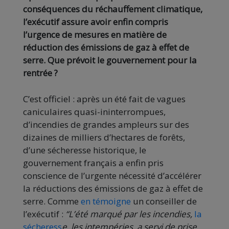
conséquences du réchauffement climatique,
l’exécutif assure avoir enfin compris
l’urgence de mesures en matière de
réduction des émissions de gaz à effet de
serre. Que prévoit le gouvernement pour la
rentrée ?
C’est officiel : après un été fait de vagues
caniculaires quasi-ininterrompues,
d’incendies de grandes ampleurs sur des
dizaines de milliers d’hectares de forêts,
d’une sécheresse historique, le
gouvernement français a enfin pris
conscience de l’urgente nécessité d’accélérer
la réductions des émissions de gaz à effet de
serre. Comme
en témoigne
un conseiller de
l’exécutif :
“L’été marqué par les incendies,
la
sécheress
e
, les intempéries, a servi de prise