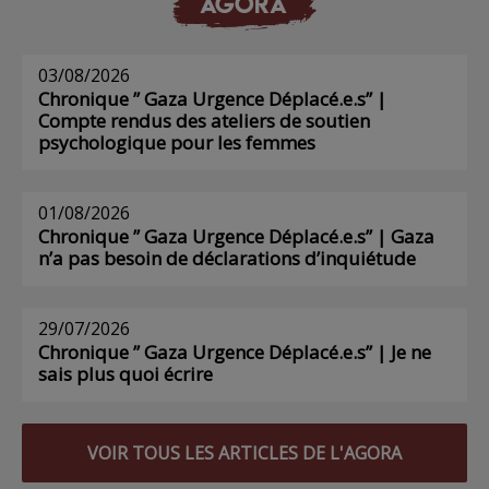
AGORA
03/08/2026
Chronique ” Gaza Urgence Déplacé.e.s” |
Compte rendus des ateliers de soutien
psychologique pour les femmes
01/08/2026
Chronique ” Gaza Urgence Déplacé.e.s” | Gaza
n’a pas besoin de déclarations d’inquiétude
29/07/2026
Chronique ” Gaza Urgence Déplacé.e.s” | Je ne
sais plus quoi écrire
VOIR TOUS LES ARTICLES DE L'AGORA