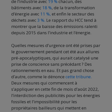
de l’industrie avec
19 %
chacun, des
bâtiments avec
18 %
, de la transformation
d’énergie avec
11 %,
et enfin le secteur des
déchets avec
3 %.
Le rapport du HCC tend à
montrer que la baisse des émissions ralenti
depuis 2015 dans l’industrie et l’énergie.
Quelles mesures d’urgence ont été prises par
le gouvernement pendant cet été aux allures
pré-apocalyptiques, qui aurait catalysé une
prise de conscience sans précédant ? Des
rationnements en eau. Et pas grand chose
d’autre, comme le dénonce
cette tribune.
Deux mesures qui commencent à
s’appliquer en cette fin de mois d’août 2022,
l’interdiction des publicités pour les énergies
fossiles et l’impossibilité pour les
propriétaires bailleurs qui mettent en