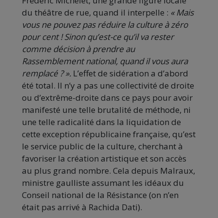
Frédéric Michelet, une grande figure locale
du théâtre de rue, quand il interpelle :
« Mais
vous ne pouvez pas réduire la culture à zéro
pour cent ! Sinon qu’est-ce qu’il va rester
comme décision à prendre au
Rassemblement national, quand il vous aura
remplacé ? ».
L’effet de sidération a d’abord
été total. Il n’y a pas une collectivité de droite
ou d’extrême-droite dans ce pays pour avoir
manifesté une telle brutalité de méthode, ni
une telle radicalité dans la liquidation de
cette exception républicaine française, qu’est
le service public de la culture, cherchant à
favoriser la création artistique et son accès
au plus grand nombre. Cela depuis Malraux,
ministre gaulliste assumant les idéaux du
Conseil national de la Résistance (on n’en
était pas arrivé à Rachida Dati).