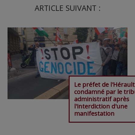
ARTICLE SUIVANT :
Le préfet de l'Hérault
condamné par le trib
administratif après
l'interdiction d'une
manifestation