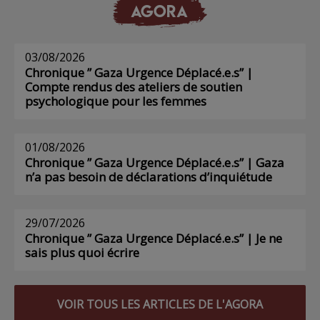
AGORA
03/08/2026
Chronique ” Gaza Urgence Déplacé.e.s” |
Compte rendus des ateliers de soutien
psychologique pour les femmes
01/08/2026
Chronique ” Gaza Urgence Déplacé.e.s” | Gaza
n’a pas besoin de déclarations d’inquiétude
29/07/2026
Chronique ” Gaza Urgence Déplacé.e.s” | Je ne
sais plus quoi écrire
VOIR TOUS LES ARTICLES DE L'AGORA