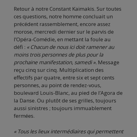
Retour à notre Constant Kaïmakis. Sur toutes
ces questions, notre homme concluait un
précédent rassemblement, encore assez
morose, mercredi dernier sur le parvis de
l’Opéra-Comédie, en mettant la foule au
défi :
« Chacun de nous ici doit ramener au
moins trois personnes de plus pour la
prochaine manifestation, samedi ».
Message
reçu cinq sur cinq. Multiplication des
effectifs par quatre, entre six et sept cents
personnes, au point de rendez-vous,
boulevard Louis-Blanc, au pied de l’Agora de
la Danse. Ou plutôt de ses grilles, toujours
aussi sinistres ; toujours immuablement
fermées.
« Tous les lieux intermédiaires qui permettent