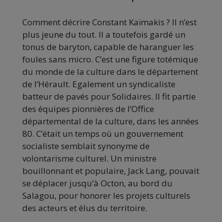
Comment décrire Constant Kaïmakis ? Il n’est
plus jeune du tout. Il a toutefois gardé un
tonus de baryton, capable de haranguer les
foules sans micro. C’est une figure totémique
du monde de la culture dans le département
de l’Hérault. Egalement un syndicaliste
batteur de pavés pour Solidaires. Il fit partie
des équipes pionnières de l’Office
départemental de la culture, dans les années
80. C’était un temps où un gouvernement
socialiste semblait synonyme de
volontarisme culturel. Un ministre
bouillonnant et populaire, Jack Lang, pouvait
se déplacer jusqu’à Octon, au bord du
Salagou, pour honorer les projets culturels
des acteurs et élus du territoire.