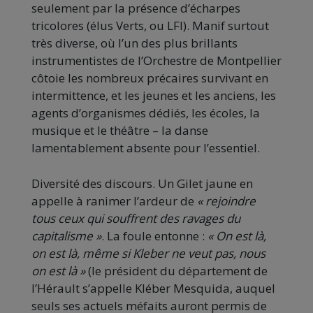
seulement par la présence d’écharpes
tricolores (élus Verts, ou LFI). Manif surtout
très diverse, où l’un des plus brillants
instrumentistes de l’Orchestre de Montpellier
côtoie les nombreux précaires survivant en
intermittence, et les jeunes et les anciens, les
agents d’organismes dédiés, les écoles, la
musique et le théâtre – la danse
lamentablement absente pour l’essentiel.
Diversité des discours. Un Gilet jaune en
appelle à ranimer l’ardeur de
« rejoindre
tous ceux qui souffrent des ravages du
capitalisme »
. La foule entonne :
« On est là,
on est là, même si Kleber ne veut pas, nous
on est là »
(le président du département de
l’Hérault s’appelle Kléber Mesquida, auquel
seuls ses actuels méfaits auront permis de