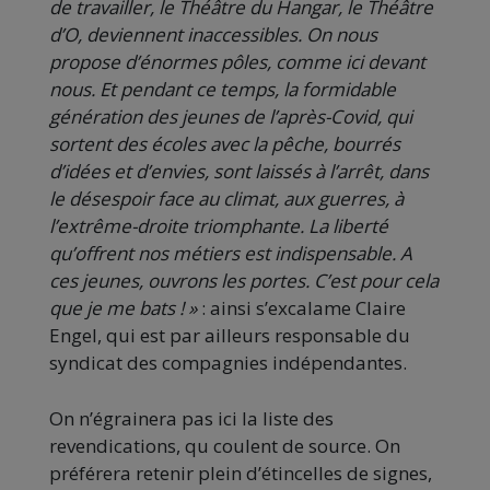
de travailler, le Théâtre du Hangar, le Théâtre
d’O, deviennent inaccessibles. On nous
propose d’énormes pôles, comme ici devant
nous. Et pendant ce temps, la formidable
génération des jeunes de l’après-Covid, qui
sortent des écoles avec la pêche, bourrés
d’idées et d’envies, sont laissés à l’arrêt, dans
le désespoir face au climat, aux guerres, à
l’extrême-droite triomphante. La liberté
qu’offrent nos métiers est indispensable. A
ces jeunes, ouvrons les portes. C’est pour cela
que je me bats ! »
: ainsi s’excalame Claire
Engel, qui est par ailleurs responsable du
syndicat des compagnies indépendantes.
On n’égrainera pas ici la liste des
revendications, qu coulent de source. On
préférera retenir plein d’étincelles de signes,