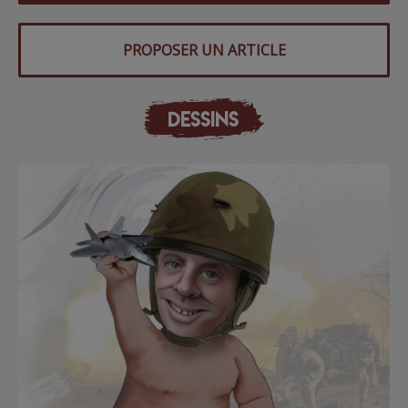
PROPOSER UN ARTICLE
DESSINS