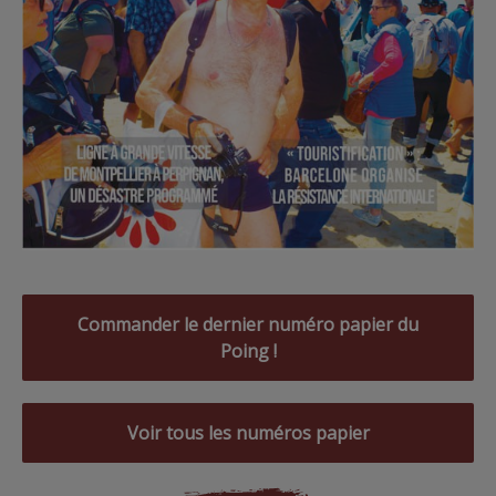
Commander le dernier numéro papier du
Poing !
Voir tous les numéros papier