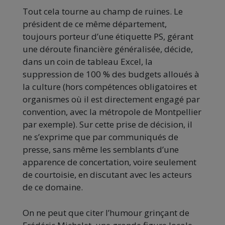
Tout cela tourne au champ de ruines. Le
président de ce même département,
toujours porteur d’une étiquette PS, gérant
une déroute financière généralisée, décide,
dans un coin de tableau Excel, la
suppression de 100 % des budgets alloués à
la culture (hors compétences obligatoires et
organismes où il est directement engagé par
convention, avec la métropole de Montpellier
par exemple). Sur cette prise de décision, il
ne s’exprime que par communiqués de
presse, sans même les semblants d’une
apparence de concertation, voire seulement
de courtoisie, en discutant avec les acteurs
de ce domaine.
On ne peut que citer l’humour grinçant de