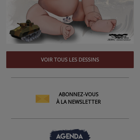
VOIR TOUS LES DESSINS
ABONNEZ-VOUS
À LA NEWSLETTER
AGENDA