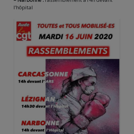
l’hôpital