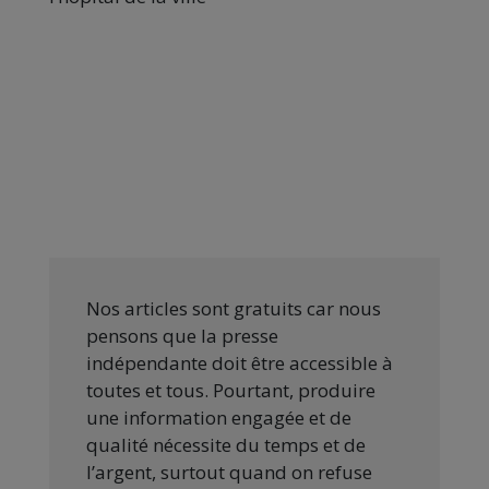
Nos articles sont gratuits car nous
pensons que la presse
indépendante doit être accessible à
toutes et tous. Pourtant, produire
une information engagée et de
qualité nécessite du temps et de
l’argent, surtout quand on refuse