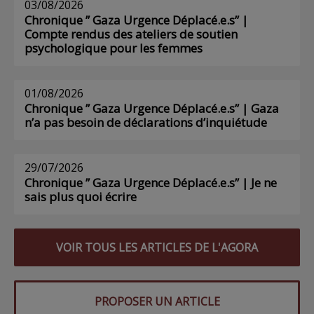
03/08/2026
Chronique ” Gaza Urgence Déplacé.e.s” |
Compte rendus des ateliers de soutien
psychologique pour les femmes
01/08/2026
Chronique ” Gaza Urgence Déplacé.e.s” | Gaza
n’a pas besoin de déclarations d’inquiétude
29/07/2026
Chronique ” Gaza Urgence Déplacé.e.s” | Je ne
sais plus quoi écrire
VOIR TOUS LES ARTICLES DE L'AGORA
PROPOSER UN ARTICLE