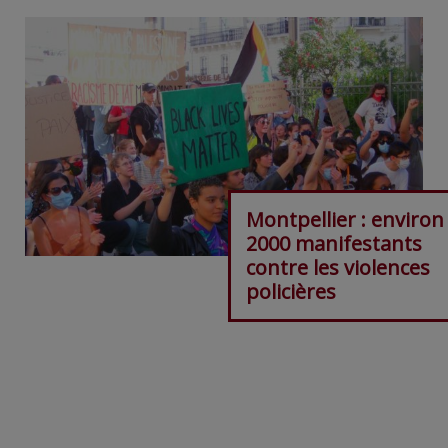
Montpellier : environ
2000 manifestants
contre les violences
policières