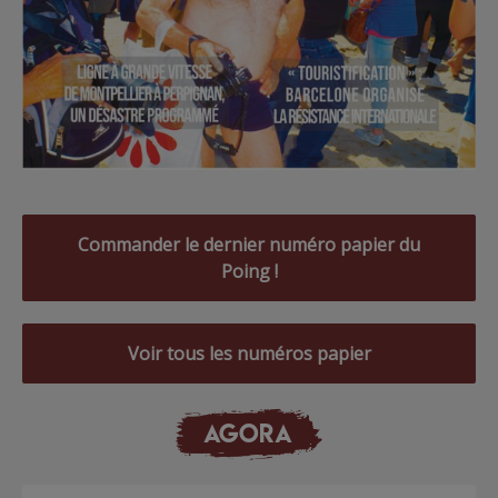
Commander le dernier numéro papier du
Poing !
Voir tous les numéros papier
AGORA