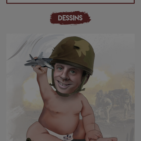
DESSINS