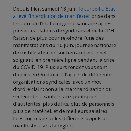
Depuis hier, samedi 13 juin
, le conseil d’État
a levé l’interdiction de manifester
prise dans
le cadre de l’État d’urgence sanitaire après
plusieurs plaintes de syndicats et de la LDH.
Raison de plus pour rejoindre l’une des
manifestations du 16 juin, journée nationale
de mobilisation en soutien au personnel
soignant, en première ligne pendant la crise
du COVID-19. Plusieurs rendez vous sont
donnés en Occitanie à l’appel de différentes
organisations syndicales, avec un mot
d’ordre clair : non à la marchandisation du
secteur de la santé et aux politiques
d’austérités, plus de lits, plus de personnels,
plus de matériel, et de meilleurs salaires.
Le Poing relaie ici les différents appels à
manifester dans la région.