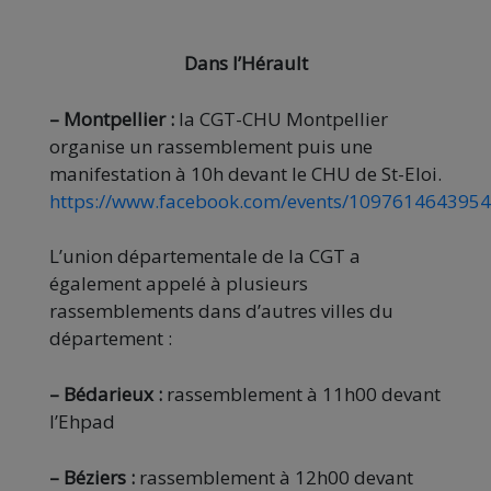
Dans l’Hérault
– Montpellier :
la CGT-CHU Montpellier
organise un rassemblement puis une
manifestation à 10h devant le CHU de St-Eloi.
https://www.facebook.com/events/109761464395
L’union départementale de la CGT a
également appelé à plusieurs
rassemblements dans d’autres villes du
département :
– Bédarieux :
rassemblement à 11h00 devant
l’Ehpad
– Béziers :
rassemblement à 12h00 devant