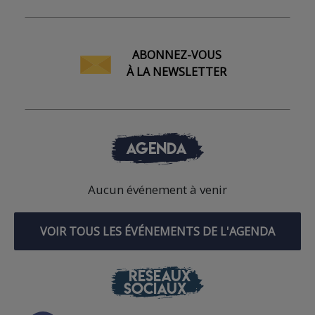
ABONNEZ-VOUS
À LA NEWSLETTER
AGENDA
Aucun événement à venir
VOIR TOUS LES ÉVÉNEMENTS DE L'AGENDA
RÉSEAUX
SOCIAUX