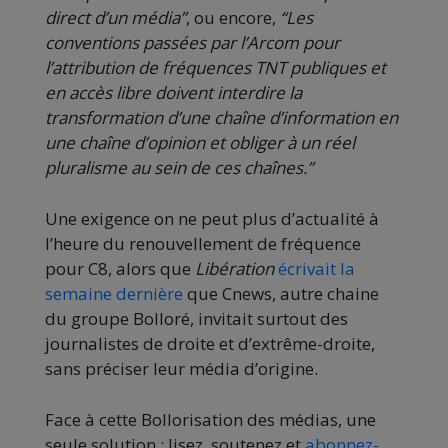
direct d’un média”
, ou encore,
“Les
conventions passées par l’Arcom pour
l’attribution de fréquences TNT publiques et
en accès libre doivent interdire la
transformation d’une chaîne d’information en
une chaîne d’opinion et obliger à un réel
pluralisme au sein de ces chaînes.”
Une exigence on ne peut plus d’actualité à
l’heure du renouvellement de fréquence
pour C8, alors que
Libération
écrivait la
semaine dernière
que Cnews, autre chaine
du groupe Bolloré, invitait surtout des
journalistes de droite et d’extrême-droite,
sans préciser leur média d’origine.
Face à cette Bollorisation des médias, une
seule solution : lisez, soutenez et
abonnez-