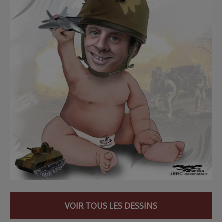
VOIR TOUS LES DESSINS