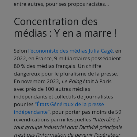
entre autres, pour ses propos racistes…
Concentration des
médias : Y en a marre !
Selon
l’économiste des médias Julia Cagé,
en
2022, en France, 9 milliardaires possédaient
80 % des médias français. Un chiffre
dangereux pour le pluralisme de la presse.
En novembre 2023,
Le Poing
était à Paris
avec près de 100 autres médias
indépendants et collectifs de journalistes
pour les
“États Généraux de la presse
indépendante”
, pour porter pas moins de 59
revendications parmi lesquelles
“Interdire à
tout groupe industriel dont l’activité principale
n’est pas l’information de devenir l’opérateur