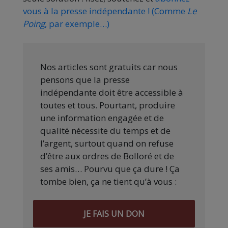
vous à la presse indépendante ! (Comme
Le
Poing
, par exemple…)
Nos articles sont gratuits car nous
pensons que la presse
indépendante doit être accessible à
toutes et tous. Pourtant, produire
une information engagée et de
qualité nécessite du temps et de
l’argent, surtout quand on refuse
d’être aux ordres de Bolloré et de
ses amis… Pourvu que ça dure ! Ça
tombe bien, ça ne tient qu’à vous :
JE FAIS UN DON