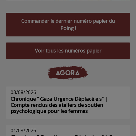
Commander le dernier numéro papier du
Poing !
Voir tous les numéros papier
AGORA
03/08/2026
Chronique ” Gaza Urgence Déplacé.e.s” |
Compte rendus des ateliers de soutien
psychologique pour les femmes
01/08/2026