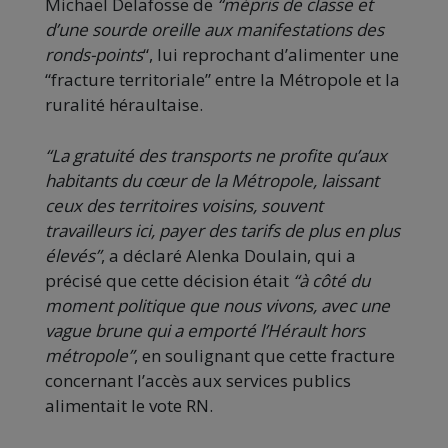
Michaël Delafosse de
“mépris de classe et
d’une sourde oreille aux manifestations des
ronds-points
“, lui reprochant d’alimenter une
“fracture territoriale” entre la Métropole et la
ruralité héraultaise.
“La gratuité des transports ne profite qu’aux
habitants du cœur de la Métropole, laissant
ceux des territoires voisins, souvent
travailleurs ici, payer des tarifs de plus en plus
élevés”
, a déclaré Alenka Doulain, qui a
précisé que cette décision était
“à côté du
moment politique que nous vivons, avec une
vague brune qui a emporté l’Hérault hors
métropole”
, en soulignant que cette fracture
concernant l’accès aux services publics
alimentait le vote RN.