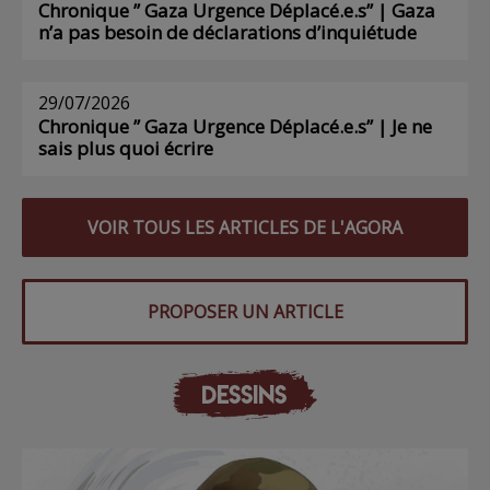
Chronique ” Gaza Urgence Déplacé.e.s” | Gaza
n’a pas besoin de déclarations d’inquiétude
29/07/2026
Chronique ” Gaza Urgence Déplacé.e.s” | Je ne
sais plus quoi écrire
VOIR TOUS LES ARTICLES DE L'AGORA
PROPOSER UN ARTICLE
DESSINS