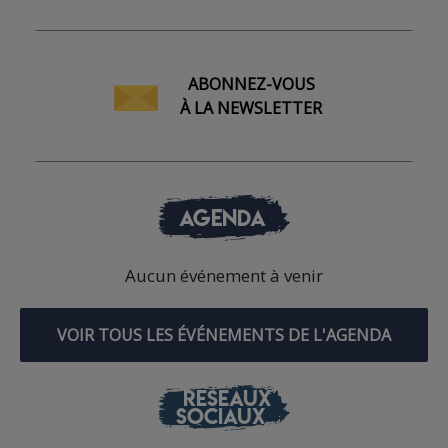
ABONNEZ-VOUS
À LA NEWSLETTER
AGENDA
Aucun événement à venir
VOIR TOUS LES ÉVÉNEMENTS DE L'AGENDA
RÉSEAUX
SOCIAUX