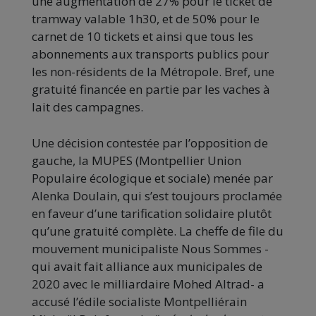
une augmentation de 27% pour le ticket de
tramway valable 1h30, et de 50% pour le
carnet de 10 tickets et ainsi que tous les
abonnements aux transports publics pour
les non-résidents de la Métropole. Bref, une
gratuité financée en partie par les vaches à
lait des campagnes.
Une décision contestée par l’opposition de
gauche, la MUPES (Montpellier Union
Populaire écologique et sociale) menée par
Alenka Doulain, qui s’est toujours proclamée
en faveur d’une tarification solidaire plutôt
qu’une gratuité complète. La cheffe de file du
mouvement municipaliste Nous Sommes -
qui avait fait alliance aux municipales de
2020 avec le milliardaire Mohed Altrad- a
accusé l’édile socialiste Montpelliérain