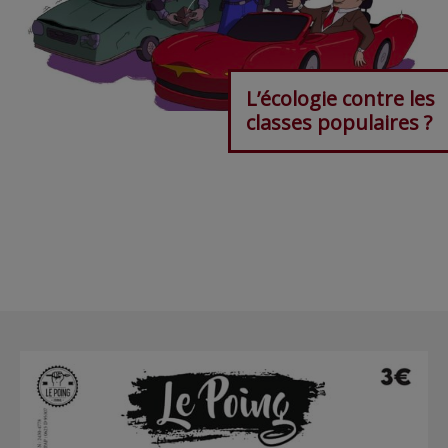
L’écologie contre les
classes populaires ?