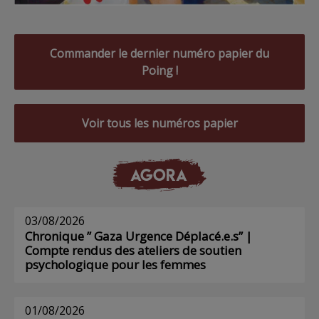
Commander le dernier numéro papier du
Poing !
Voir tous les numéros papier
AGORA
03/08/2026
Chronique ” Gaza Urgence Déplacé.e.s” |
Compte rendus des ateliers de soutien
psychologique pour les femmes
01/08/2026