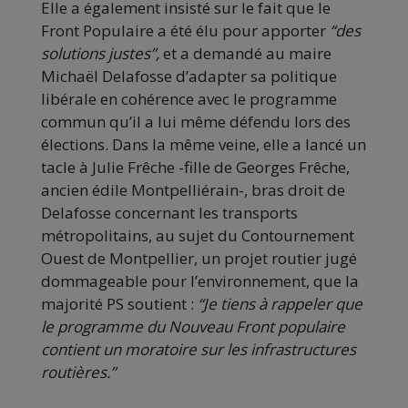
Elle a également insisté sur le fait que le
Front Populaire a été élu pour apporter
“des
solutions justes”,
et a demandé au maire
Michaël Delafosse d’adapter sa politique
libérale en cohérence avec le programme
commun qu’il a lui même défendu lors des
élections. Dans la même veine, elle a lancé un
tacle à Julie Frêche -fille de Georges Frêche,
ancien édile Montpelliérain-, bras droit de
Delafosse concernant les transports
métropolitains, au sujet du Contournement
Ouest de Montpellier, un projet routier jugé
dommageable pour l’environnement, que la
majorité PS soutient :
“Je tiens à rappeler que
le programme du Nouveau Front populaire
contient un moratoire sur les infrastructures
routières.”