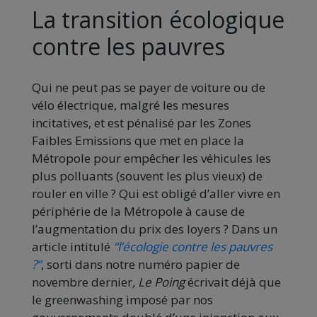
La transition écologique
contre les pauvres
Qui ne peut pas se payer de voiture ou de
vélo électrique, malgré les mesures
incitatives, et est pénalisé par les Zones
Faibles Emissions que met en place la
Métropole pour empêcher les véhicules les
plus polluants (souvent les plus vieux) de
rouler en ville ? Qui est obligé d’aller vivre en
périphérie de la Métropole à cause de
l’augmentation du prix des loyers ? Dans un
article intitulé
“l’écologie contre les pauvres
?”
, sorti dans notre numéro papier de
novembre dernier
, Le Poing
écrivait déjà que
le greenwashing imposé par nos