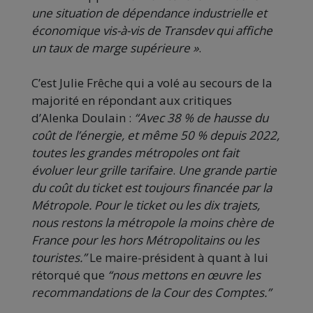
une situation de dépendance industrielle et
économique vis-à-vis de Transdev qui affiche
un taux de marge supérieure »
.
C’est Julie Frêche qui a volé au secours de la
majorité en répondant aux critiques
d’Alenka Doulain :
“Avec 38 % de hausse du
coût de l’énergie, et même 50 % depuis 2022,
toutes les grandes métropoles ont fait
évoluer leur grille tarifaire
.
Une grande partie
du coût du ticket est toujours financée par la
Métropole. Pour le ticket ou les dix trajets,
nous restons la métropole la moins chère de
France pour les hors Métropolitains ou les
touristes.”
Le maire-président à quant à lui
rétorqué que
“nous mettons en œuvre les
recommandations de la Cour des Comptes.”