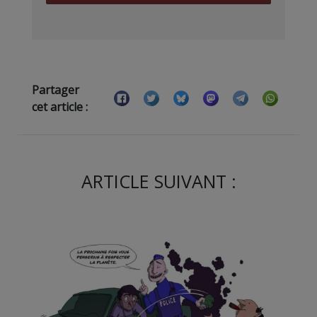
Partager
cet article :
ARTICLE SUIVANT :