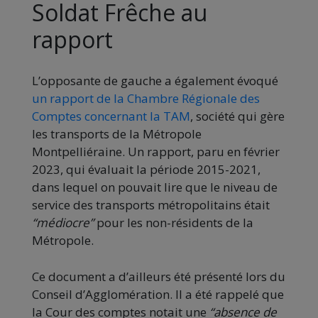
Soldat Frêche au
rapport
L’opposante de gauche a également évoqué
un rapport de la Chambre Régionale des
Comptes concernant la TAM
, société qui gère
les transports de la Métropole
Montpelliéraine. Un rapport, paru en février
2023, qui évaluait la période 2015-2021,
dans lequel on pouvait lire que le niveau de
service des transports métropolitains était
“médiocre”
pour les non-résidents de la
Métropole.
Ce document a d’ailleurs été présenté lors du
Conseil d’Agglomération. Il a été rappelé que
la Cour des comptes notait une
“absence de