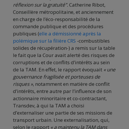
réflexion sur la gratuité”.
Catherine Ribot,
Conseillère métropolitaine, et anciennement
en charge de l’éco-responsabilité de la
commande publique et des procédures
publiques (
elle a démissionné après la
polémique sur la filière CRS
-combustibles
solides de récupération-) a remis sur la table
le fait que la Cour avait alerté des risques de
corruptions et de conflits d’intérêts au sein
de la TAM. En effet, le rapport évoquait
« une
gouvernance fragilisée et porteuses de
risques »
, notamment en matière de conflit
d’intérêts, entre autre par l’influence de son
actionnaire minoritaire et co-contractant,
Transdev, à qui la TAM a choisi
d’externaliser une partie de ses missions de
transport urbain. Une externalisation, qui,
selon le rapport
«
a maintenu la TAM dans