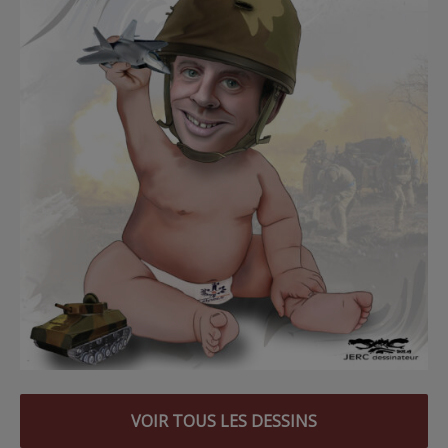
VOIR TOUS LES DESSINS