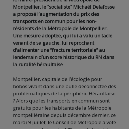
Montpellier, le “socialiste” Michaël Delafosse
a proposé l’augmentation du prix des
transports en commun pour les non-
résidents de la Métropole de Montpellier.
Une mesure adoptée, qui lui a valu un tacle
venant de sa gauche, lui reprochant
d’alimenter une “fracture territoriale” au
lendemain d’un score historique du RN dans
la ruralité héraultaise
Montpellier, capitale de l’écologie pour
bobos vivant dans une bulle déconnectée des
problématiques de la périphérie Héraultaise
? Alors que les transports en commun sont
gratuits pour les habitants de la Métropole
montpelliéraine depuis décembre dernier, ce
mardi 9 juillet, le Conseil de Métropole a voté