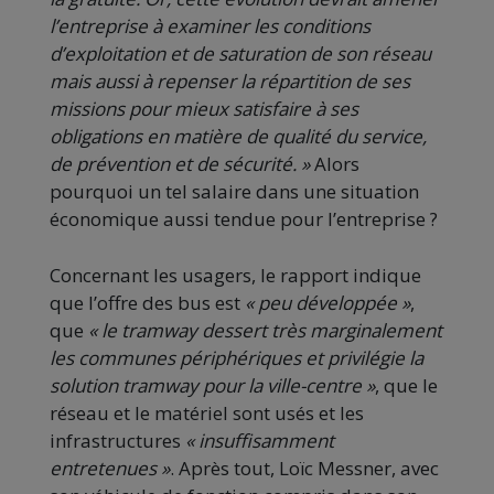
l’entreprise à examiner les conditions
d’exploitation et de saturation de son réseau
mais aussi à repenser la répartition de ses
missions pour mieux satisfaire à ses
obligations en matière de qualité du service,
de prévention et de sécurité.
»
Alors
pourquoi un tel salaire dans une situation
économique aussi tendue pour l’entreprise ?
Concernant les usagers, le rapport indique
que l’offre des bus est
«
peu développée
»
,
que
«
le tramway dessert très marginalement
les communes périphériques et privilégie la
solution tramway pour la ville-centre
»
, que le
réseau et le matériel sont usés et les
infrastructures
«
insuffisamment
entretenues
»
. Après tout, Loïc Messner, avec