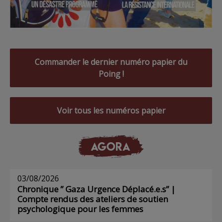
Commander le dernier numéro papier du
Poing !
Voir tous les numéros papier
AGORA
03/08/2026
Chronique ” Gaza Urgence Déplacé.e.s” |
Compte rendus des ateliers de soutien
psychologique pour les femmes