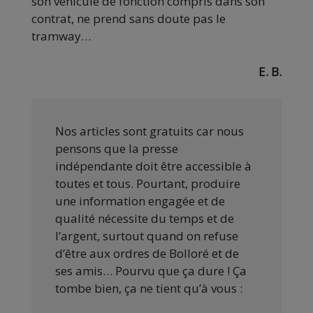
son véhicule de fonction compris dans son
contrat, ne prend sans doute pas le
tramway…
E. B.
Nos articles sont gratuits car nous
pensons que la presse
indépendante doit être accessible à
toutes et tous. Pourtant, produire
une information engagée et de
qualité nécessite du temps et de
l’argent, surtout quand on refuse
d’être aux ordres de Bolloré et de
ses amis… Pourvu que ça dure ! Ça
tombe bien, ça ne tient qu’à vous :