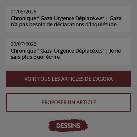
01/08/2026
Chronique ” Gaza Urgence Déplacé.e.s” | Gaza
n’a pas besoin de déclarations d’inquiétude
29/07/2026
Chronique ” Gaza Urgence Déplacé.e.s” | Je ne
sais plus quoi écrire
VOIR TOUS LES ARTICLES DE L'AGORA
PROPOSER UN ARTICLE
DESSINS