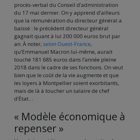
procès-verbal du Conseil d’administration
du 17 mai dernier. On y apprend d’ailleurs
que la rémunération du directeur général a
baissé : le précédent directeur général
gagnait quant à lui 200 000 euros brut par
an. À noter,
selon Ouest-France
,
qu’Emmanuel Macron lui-même, aurait
touché 181 685 euros dans l’année pleine
2018 dans le cadre de ses fonctions. On veut
bien que le coût de la vie augmente et que
les loyers à Montpellier soient exorbitants,
mais de là à toucher un salaire de chef
d’État…
« Modèle économique à
repenser »