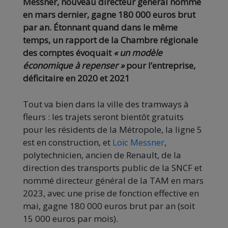
Messner, nouveau directeur général nommé
en mars dernier, gagne 180 000 euros brut
par an. Étonnant quand dans le même
temps, un rapport de la Chambre régionale
des comptes évoquait
«
un modèle
économique à repenser »
pour l’entreprise,
déficitaire en 2020 et 2021
Tout va bien dans la ville des tramways à
fleurs : les trajets seront bientôt gratuits
pour les résidents de la Métropole, la ligne 5
est en construction, et
Loïc Messner
,
polytechnicien, ancien de Renault, de la
direction des transports public de la SNCF et
nommé directeur général de la TAM en mars
2023, avec une prise de fonction effective en
mai, gagne 180 000 euros brut par an (soit
15 000 euros par mois).