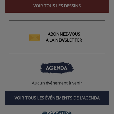
VOIR TOUS LES DESSINS
ABONNEZ-VOUS
À LA NEWSLETTER
AGENDA
Aucun événement à venir
VOIR TOUS LES ÉVÉNEMENTS DE L'AGENDA
RÉSEAUX