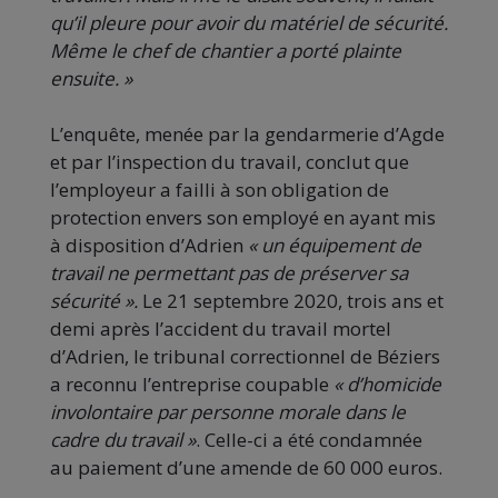
qu’il pleure pour avoir du matériel de sécurité.
Même le chef de chantier a porté plainte
ensuite. »
L’enquête, menée par la gendarmerie d’Agde
et par l’inspection du travail, conclut que
l’employeur a failli à son obligation de
protection envers son employé en ayant mis
à disposition d’Adrien
« un équipement de
travail ne permettant pas de préserver sa
sécurité ».
Le 21 septembre 2020, trois ans et
demi après l’accident du travail mortel
d’Adrien, le tribunal correctionnel de Béziers
a reconnu l’entreprise coupable
« d’homicide
involontaire par personne morale dans le
cadre du travail »
. Celle-ci a été condamnée
au paiement d’une amende de 60 000 euros.