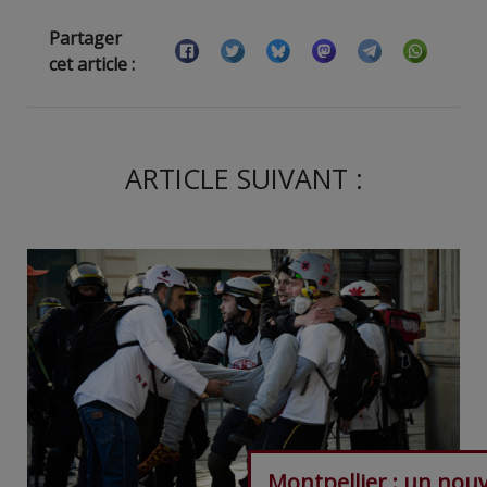
Partager
cet article :
ARTICLE SUIVANT :
Montpellier : un nou