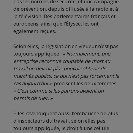
pas les normes de sécurité, et une campagne
de prévention, depuis diffusée à la radio et à
la télévision. Des parlementaires français et
européens, ainsi que l’Élysée, les ont
également reçues.
Selon elles, la législation en vigueur n’est pas
toujours appliquée :
«
Normalement, une
entreprise reconnue coupable de mort au
travail ne devrait plus pouvoir obtenir de
marchés publics, ce qui n’est pas forcément le
cas aujourd’hui
»
, précisent les deux femmes.
«
C’est comme si les patrons avaient un
permis de tuer.
»
Elles revendiquent aussi l’embauche de plus
d’inspecteurs du travail, selon elles pas
toujours appliquée, le droit à une cellule