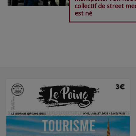
collectif de street me
est né