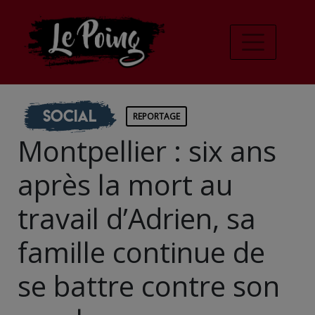
Social
REPORTAGE
Montpellier : six ans
après la mort au
travail d’Adrien, sa
famille continue de
se battre contre son