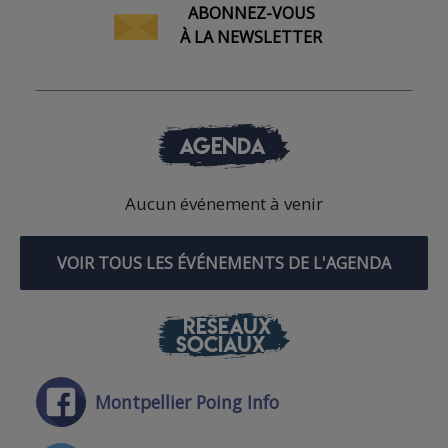
ABONNEZ-VOUS
À LA NEWSLETTER
AGENDA
Aucun événement à venir
VOIR TOUS LES ÉVÉNEMENTS DE L'AGENDA
RÉSEAUX
SOCIAUX
Montpellier Poing Info