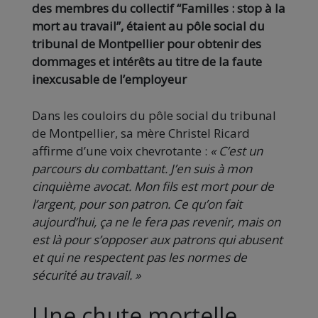
des membres du collectif “Familles : stop à la
mort au travail”, étaient au pôle social du
tribunal de Montpellier pour obtenir des
dommages et intérêts au titre de la faute
inexcusable de l’employeur
Dans les couloirs du pôle social du tribunal
de Montpellier, sa mère Christel Ricard
affirme d’une voix chevrotante :
« C’est un
parcours du combattant. J’en suis à mon
cinquième avocat. Mon fils est mort pour de
l’argent, pour son patron. Ce qu’on fait
aujourd’hui, ça ne le fera pas revenir, mais on
est là pour s’opposer aux patrons qui abusent
et qui ne respectent pas les normes de
sécurité au travail. »
Une chute mortelle