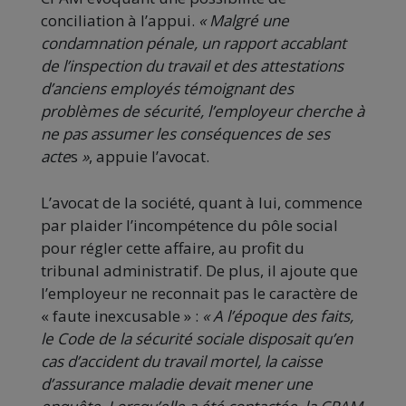
conciliation à l’appui.
«
Malgré une
condamnation pénale, un rapport accablant
de l’inspection du travail et des attestations
d’anciens employés témoignant des
problèmes de sécurité, l’employeur cherche à
ne pas assumer les conséquences de ses
acte
s
»
, appuie l’avocat.
L’avocat de la société, quant à lui, commence
par plaider l’incompétence du pôle social
pour régler cette affaire, au profit du
tribunal administratif. De plus, il ajoute que
l’employeur ne reconnait pas le caractère de
« faute inexcusable » :
«
A l’époque des faits,
le Code de la sécurité sociale disposait qu’en
cas d’accident du travail mortel, la caisse
d’assurance maladie devait mener une