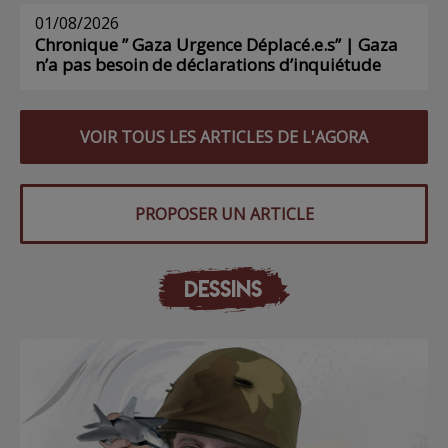
01/08/2026
Chronique ” Gaza Urgence Déplacé.e.s” | Gaza
n’a pas besoin de déclarations d’inquiétude
VOIR TOUS LES ARTICLES DE L'AGORA
PROPOSER UN ARTICLE
DESSINS