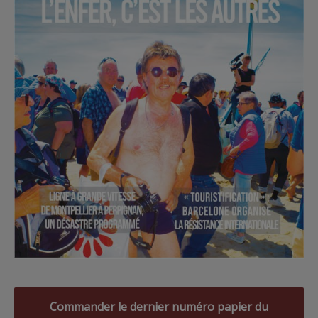
Commander le dernier numéro papier du