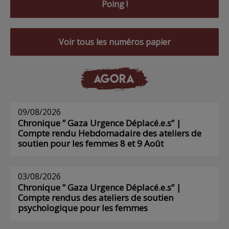
Poing !
Voir tous les numéros papier
AGORA
09/08/2026
Chronique ” Gaza Urgence Déplacé.e.s” |
Compte rendu Hebdomadaire des ateliers de
soutien pour les femmes 8 et 9 Août
03/08/2026
Chronique ” Gaza Urgence Déplacé.e.s” |
Compte rendus des ateliers de soutien
psychologique pour les femmes