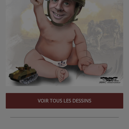
VOIR TOUS LES DESSINS