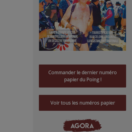
Commander le dernier numéro
papier du Poing !
Voir tous les numéros papier
AGORA