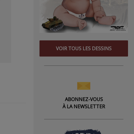
VOIR TOUS LES DESSINS
ABONNEZ-VOUS
À LA NEWSLETTER