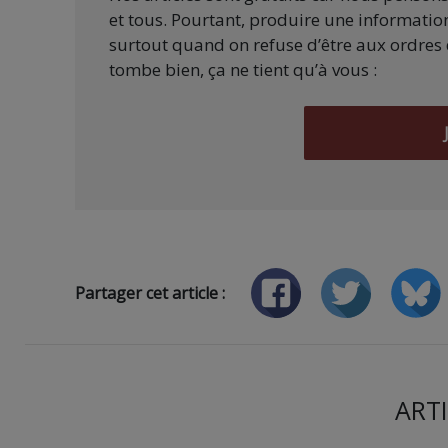
et tous. Pourtant, produire une information
surtout quand on refuse d’être aux ordres 
tombe bien, ça ne tient qu’à vous :
Partager cet article :
ARTI