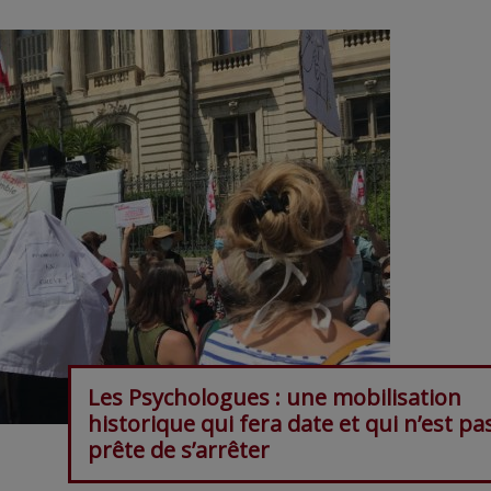
Les Psychologues : une mobilisation
historique qui fera date et qui n’est pa
prête de s’arrêter