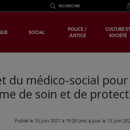
RECHERCHER
POLICE /
CULTURE E
QUE
SOCIAL
JUSTICE
SOCIÉTÉ
et du médico-social pour 
me de soin et de protect
Publié le 15 juin 2021 à 19:20 (mis à jour le 15 juin 20