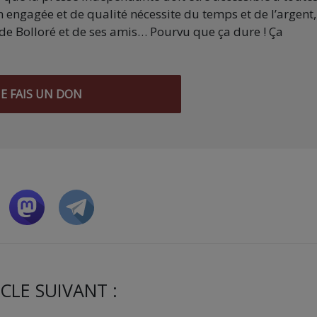
 engagée et de qualité nécessite du temps et de l’argent,
de Bolloré et de ses amis… Pourvu que ça dure ! Ça
JE FAIS UN DON
CLE SUIVANT :