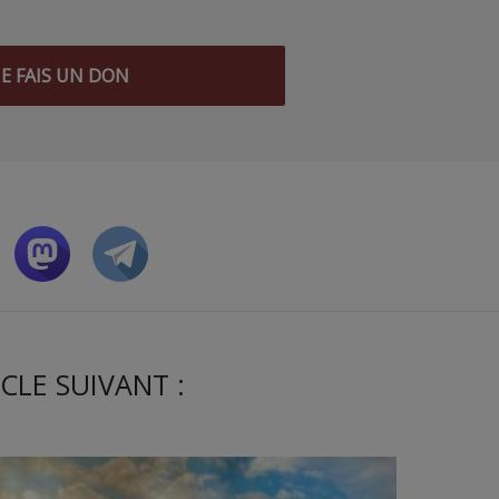
JE FAIS UN DON
CLE SUIVANT :