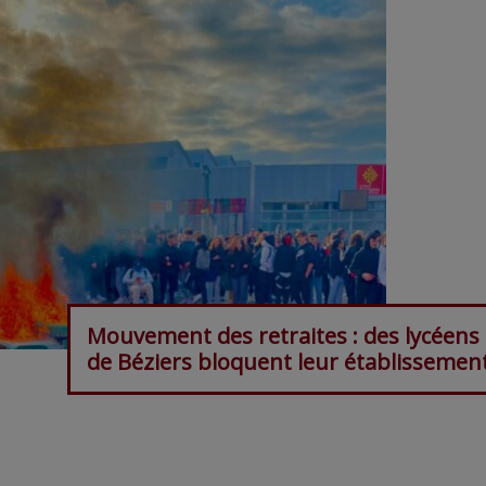
Mouvement des retraites : des lycéens
de Béziers bloquent leur établissemen