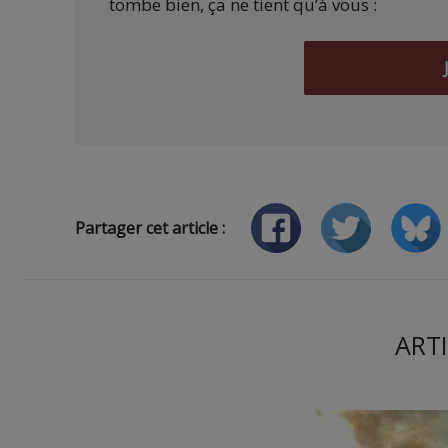
tombe bien, ça ne tient qu’à vous :
Partager cet article :
ARTI