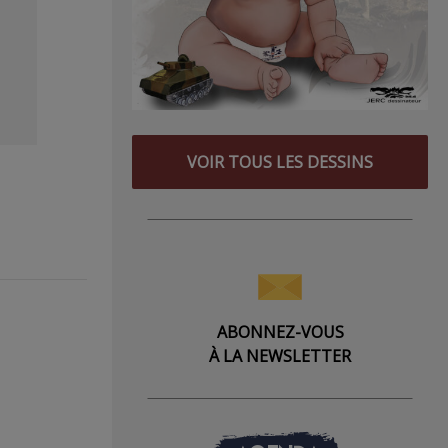
VOIR TOUS LES DESSINS
ABONNEZ-VOUS
À LA NEWSLETTER