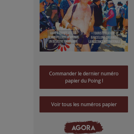
Commander le dernier numéro
papier du Poing !
Voir tous les numéros papier
AGORA