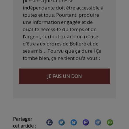
pensons que la presse
indépendante doit être accessible à
toutes et tous. Pourtant, produire
une information engagée et de
qualité nécessite du temps et de
l’argent, surtout quand on refuse
d’être aux ordres de Bolloré et de
ses amis… Pourvu que ça dure ! Ça
tombe bien, ça ne tient qu’à vous :
JE FAIS UN DON
Partager
cet article :