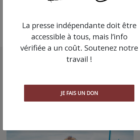
La presse indépendante doit être
accessible à tous, mais l’info
vérifiée a un coût. Soutenez notre
travail !
JE FAIS UN DON