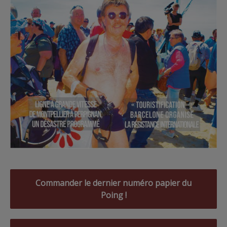
Commander le dernier numéro papier du
Poing !