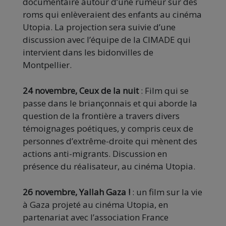
documentaire autour d’une rumeur sur des
roms qui enlèveraient des enfants au cinéma
Utopia. La projection sera suivie d’une
discussion avec l’équipe de la CIMADE qui
intervient dans les bidonvilles de
Montpellier.
24 novembre, Ceux de la nuit
: Film qui se
passe dans le briançonnais et qui aborde la
question de la frontière a travers divers
témoignages poétiques, y compris ceux de
personnes d’extrême-droite qui mènent des
actions anti-migrants. Discussion en
présence du réalisateur, au cinéma Utopia.
26 novembre,
Yallah Gaza !
: un film sur la vie
à Gaza projeté au cinéma Utopia, en
partenariat avec l’association France