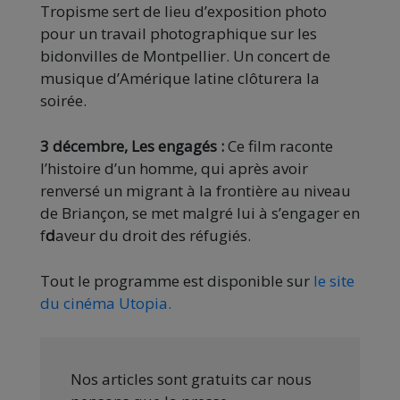
Tropisme sert de lieu d’exposition photo
pour un travail photographique sur les
bidonvilles de Montpellier. Un concert de
musique d’Amérique latine clôturera la
soirée.
3 décembre, Les engagés :
Ce film raconte
l’histoire d’un homme, qui après avoir
renversé un migrant à la frontière au niveau
de Briançon, se met malgré lui à s’engager en
f
d
aveur du droit des réfugiés.
Tout le programme est disponible sur
le site
du cinéma Utopia.
Nos articles sont gratuits car nous