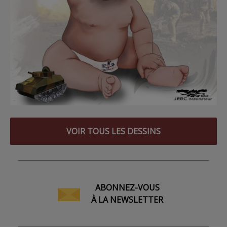
VOIR TOUS LES DESSINS
ABONNEZ-VOUS
À LA NEWSLETTER