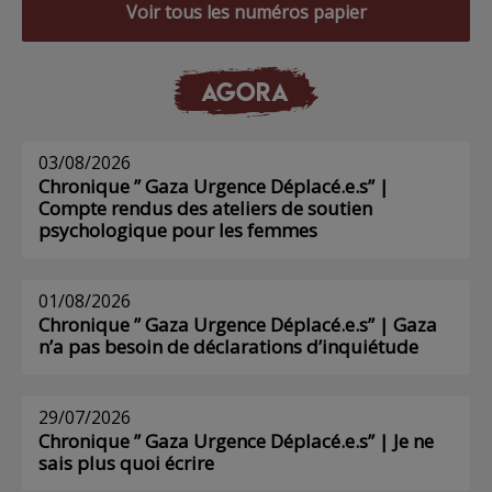
Voir tous les numéros papier
AGORA
03/08/2026
Chronique ” Gaza Urgence Déplacé.e.s” |
Compte rendus des ateliers de soutien
psychologique pour les femmes
01/08/2026
Chronique ” Gaza Urgence Déplacé.e.s” | Gaza
n’a pas besoin de déclarations d’inquiétude
29/07/2026
Chronique ” Gaza Urgence Déplacé.e.s” | Je ne
sais plus quoi écrire