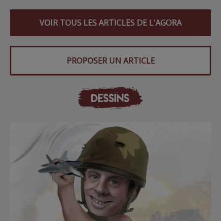
VOIR TOUS LES ARTICLES DE L'AGORA
PROPOSER UN ARTICLE
DESSINS