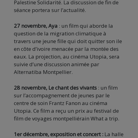
Palestine Solidarité. La discussion de fin de
séance portera sur l’actualité.
27 novembre, Aya
: un film qui aborde la
question de la migration climatique à
travers une jeune fille qui doit quitter son ile
en côte d’ivoire menacée par la montée des
eaux. La projection, au cinéma Utopia, sera
suivie d’une discussion animée par
Alternatiba Montpellier.
28 novembre, Le chant des vivants
: un film
sur l’accompagnement de jeunes par le
centre de soin Frantz Fanon au cinéma
Utopia. Ce film a reçu un prix au festival de
film de voyages montpelliérain What a trip.
1er décembre, exposition et concert :
La halle