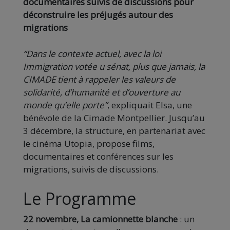
documentaires suivis de discussions pour
déconstruire les préjugés autour des
migrations
“Dans le contexte actuel, avec la loi
Immigration votée u sénat, plus que jamais, la
CIMADE tient à rappeler les valeurs de
solidarité, d’humanité et d’ouverture au
monde qu’elle porte”
, expliquait Elsa, une
bénévole de la Cimade Montpellier. Jusqu’au
3 décembre, la structure, en partenariat avec
le cinéma Utopia, propose films,
documentaires et conférences sur les
migrations, suivis de discussions.
Le Programme
22 novembre,
La camionnette blanche
: un