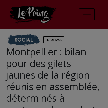
Social
REPORTAGE
Montpellier : bilan
pour des gilets
jaunes de la région
réunis en assemblée,
déterminés à