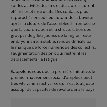
sur les activités des uns et des autres auront
été riches et instructifs. Des contacts plus
rapprochés ont eu lieu autour de la buvette
après la clôture de l’assemblée. Il n’empêche
que la coordination et la structuration des
groupes de gilets jaunes de la région reste
embryonnaire, instable, rendue difficile par
le manque de force numérique des collectifs,
l’augmentation des prix qui restreint les
déplacements, la fatigue.
Rappelons nous que la première initiative, le
premier mouvement social d’ampleur peut
très vite venir réactiver ce qui s’est tout juste
assoupi de capacités de révolte dans le pays.