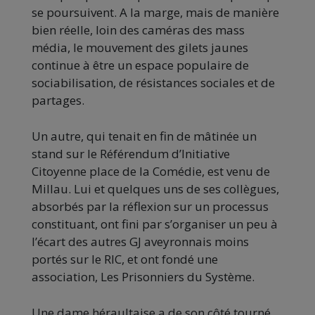
se poursuivent. A la marge, mais de manière
bien réelle, loin des caméras des mass
média, le mouvement des gilets jaunes
continue à être un espace populaire de
sociabilisation, de résistances sociales et de
partages.
Un autre, qui tenait en fin de mâtinée un
stand sur le Référendum d’Initiative
Citoyenne place de la Comédie, est venu de
Millau. Lui et quelques uns de ses collègues,
absorbés par la réflexion sur un processus
constituant, ont fini par s’organiser un peu à
l’écart des autres GJ aveyronnais moins
portés sur le RIC, et ont fondé une
association, Les Prisonniers du Système.
Une dame héraultaise a de son côté tourné