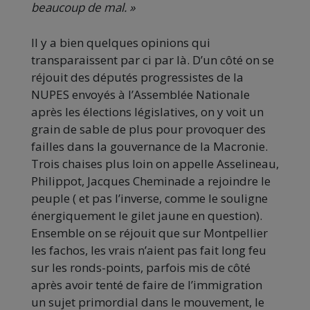
beaucoup de mal. »
Il y a bien quelques opinions qui
transparaissent par ci par là. D’un côté on se
réjouit des députés progressistes de la
NUPES envoyés à l’Assemblée Nationale
après les élections législatives, on y voit un
grain de sable de plus pour provoquer des
failles dans la gouvernance de la Macronie.
Trois chaises plus loin on appelle Asselineau,
Philippot, Jacques Cheminade a rejoindre le
peuple ( et pas l’inverse, comme le souligne
énergiquement le gilet jaune en question).
Ensemble on se réjouit que sur Montpellier
les fachos, les vrais n’aient pas fait long feu
sur les ronds-points, parfois mis de côté
après avoir tenté de faire de l’immigration
un sujet primordial dans le mouvement, le