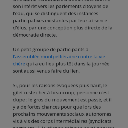
son intérêt vers les parlements citoyens de
l’eau, qui se distinguent des instances
participatives existantes par leur absence
d’élus, par une conception plus directe de la
démocratie directe.
Un petit groupe de participants à
l’assemblée montpelliéraine contre la vie
chère
qui a eu lieu plus tôt dans la journée
sont aussi venus faire du lien.
Si, pour les raisons évoquées plus haut, le
gilet reste cher à beaucoup, personne n’est
dupe : le gros du mouvement est passé, et il
y a de fortes chances pour que lors des
prochains mouvements sociaux autonomes
vis à vis des corps intermédiaires (syndicats,