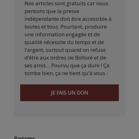
Nos articles sont gratuits car nous
pensons que la presse
indépendante doit être accessible à
toutes et tous. Pourtant, produire
une information engagée et de
qualité nécessite du temps et de
l’argent, surtout quand on refuse
d’être aux ordres de Bolloré et de
ses amis… Pourvu que ça dure ! Ça
tombe bien, ça ne tient qu’à vous :
JE FAIS UN DON
Partager