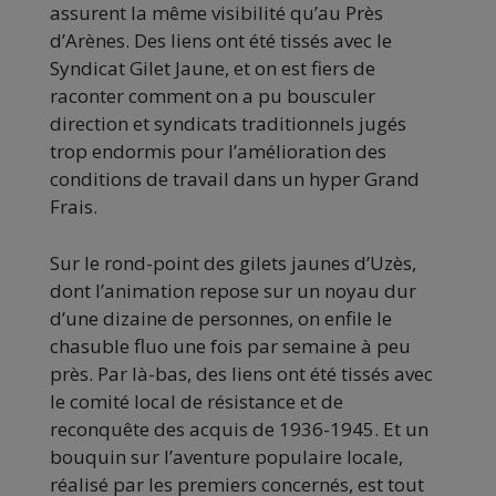
assurent la même visibilité qu’au Près
d’Arènes. Des liens ont été tissés avec le
Syndicat Gilet Jaune, et on est fiers de
raconter comment on a pu bousculer
direction et syndicats traditionnels jugés
trop endormis pour l’amélioration des
conditions de travail dans un hyper Grand
Frais.
Sur le rond-point des gilets jaunes d’Uzès,
dont l’animation repose sur un noyau dur
d’une dizaine de personnes, on enfile le
chasuble fluo une fois par semaine à peu
près. Par là-bas, des liens ont été tissés avec
le comité local de résistance et de
reconquête des acquis de 1936-1945. Et un
bouquin sur l’aventure populaire locale,
réalisé par les premiers concernés, est tout