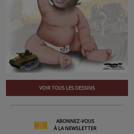
VOIR TOUS LES DESSINS
ABONNEZ-VOUS
À LA NEWSLETTER