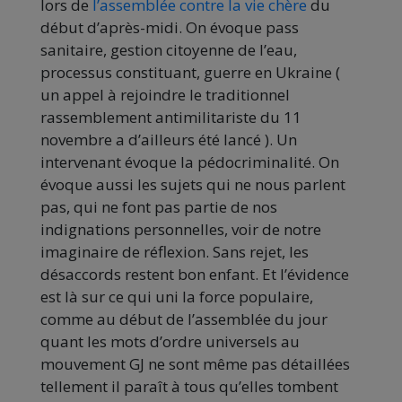
lors de
l’assemblée contre la vie chère
du
début d’après-midi. On évoque pass
sanitaire, gestion citoyenne de l’eau,
processus constituant, guerre en Ukraine (
un appel à rejoindre le traditionnel
rassemblement antimilitariste du 11
novembre a d’ailleurs été lancé ). Un
intervenant évoque la pédocriminalité. On
évoque aussi les sujets qui ne nous parlent
pas, qui ne font pas partie de nos
indignations personnelles, voir de notre
imaginaire de réflexion. Sans rejet, les
désaccords restent bon enfant. Et l’évidence
est là sur ce qui uni la force populaire,
comme au début de l’assemblée du jour
quant les mots d’ordre universels au
mouvement GJ ne sont même pas détaillées
tellement il paraît à tous qu’elles tombent