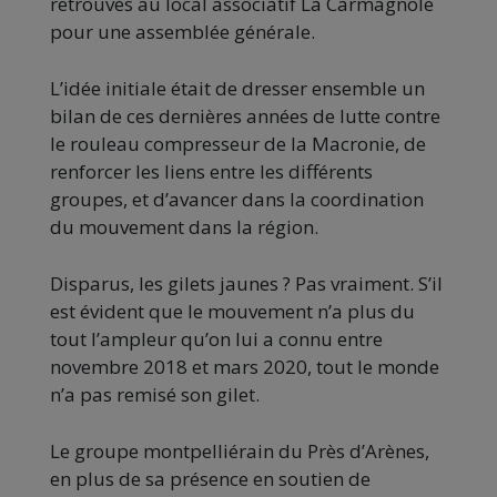
retrouvés au local associatif La Carmagnole
pour une assemblée générale.
L’idée initiale était de dresser ensemble un
bilan de ces dernières années de lutte contre
le rouleau compresseur de la Macronie, de
renforcer les liens entre les différents
groupes, et d’avancer dans la coordination
du mouvement dans la région.
Disparus, les gilets jaunes ? Pas vraiment. S’il
est évident que le mouvement n’a plus du
tout l’ampleur qu’on lui a connu entre
novembre 2018 et mars 2020, tout le monde
n’a pas remisé son gilet.
Le groupe montpelliérain du Près d’Arènes,
en plus de sa présence en soutien de