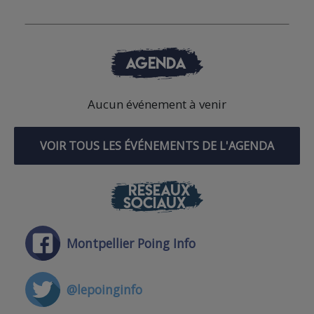
AGENDA
Aucun événement à venir
VOIR TOUS LES ÉVÉNEMENTS DE L'AGENDA
RÉSEAUX
SOCIAUX
Montpellier Poing Info
@lepoinginfo