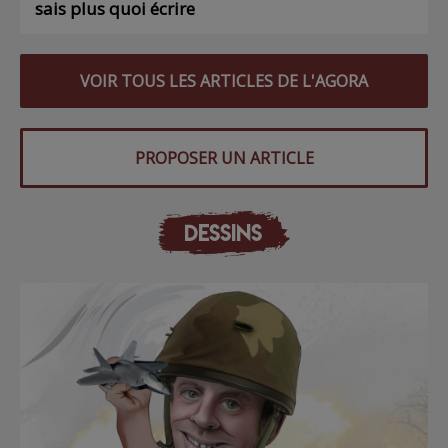
sais plus quoi écrire
VOIR TOUS LES ARTICLES DE L'AGORA
PROPOSER UN ARTICLE
DESSINS