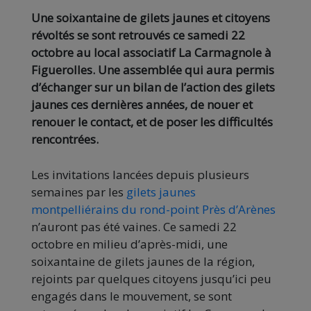
Une soixantaine de gilets jaunes et citoyens
révoltés se sont retrouvés ce samedi 22
octobre au local associatif La Carmagnole à
Figuerolles. Une assemblée qui aura permis
d’échanger sur un bilan de l’action des gilets
jaunes ces dernières années, de nouer et
renouer le contact, et de poser les difficultés
rencontrées.
Les invitations lancées depuis plusieurs
semaines par les
gilets jaunes
montpelliérains du rond-point Près d’Arènes
n’auront pas été vaines. Ce samedi 22
octobre en milieu d’après-midi, une
soixantaine de gilets jaunes de la région,
rejoints par quelques citoyens jusqu’ici peu
engagés dans le mouvement, se sont