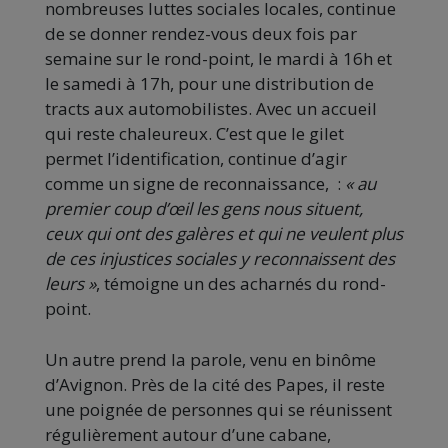
nombreuses luttes sociales locales, continue
de se donner rendez-vous deux fois par
semaine sur le rond-point, le mardi à 16h et
le samedi à 17h, pour une distribution de
tracts aux automobilistes. Avec un accueil
qui reste chaleureux. C’est que le gilet
permet l’identification, continue d’agir
comme un signe de reconnaissance, :
« au
premier coup d’œil les gens nous situent,
ceux qui ont des galères et qui ne veulent plus
de ces injustices sociales y reconnaissent des
leurs »
, témoigne un des acharnés du rond-
point.
Un autre prend la parole, venu en binôme
d’Avignon. Près de la cité des Papes, il reste
une poignée de personnes qui se réunissent
régulièrement autour d’une cabane,