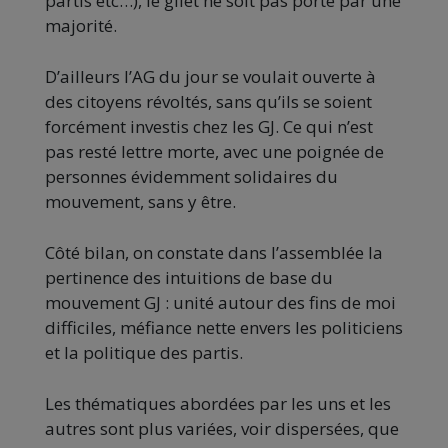
partis etc…), le gilet ne soit pas porté par une
majorité.
D’ailleurs l’AG du jour se voulait ouverte à
des citoyens révoltés, sans qu’ils se soient
forcément investis chez les GJ. Ce qui n’est
pas resté lettre morte, avec une poignée de
personnes évidemment solidaires du
mouvement, sans y être.
Côté bilan, on constate dans l’assemblée la
pertinence des intuitions de base du
mouvement GJ : unité autour des fins de moi
difficiles, méfiance nette envers les politiciens
et la politique des partis.
Les thématiques abordées par les uns et les
autres sont plus variées, voir dispersées, que