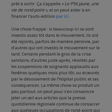
prêt à sortir. Ça s’appelle
« Le P’tit jaune, une
vie de rond-point »
, et on peut aider à en
financer l’auto-édition
par ici.
Une chose frappe : si beaucoup ici se sont
investis assez tôt dans le mouvement, ils ont
été rejoints, parfois de manière pérenne, par
d’autres qui ont investis le mouvement sur le
tard. Certains pendant le gros de la crise
sanitaire, d’autres juste après, révoltés par
les suspensions de soignants applaudis aux
fenêtres quelques mois plus tôt, ou écœurés
par le désossement de l’hôpital public et ses
conséquences. La même chose se produit un
peu partout, on peut pour s’en convaincre
jeter un œil aux articles que la presse
quotidienne régionale continue de consacrer
aux quelques occupations de rond-point qui