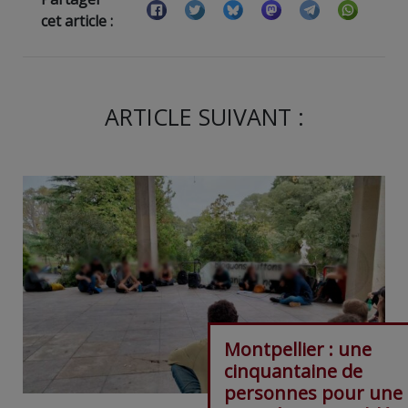
cet article :
ARTICLE SUIVANT :
Montpellier : une
cinquantaine de
personnes pour une