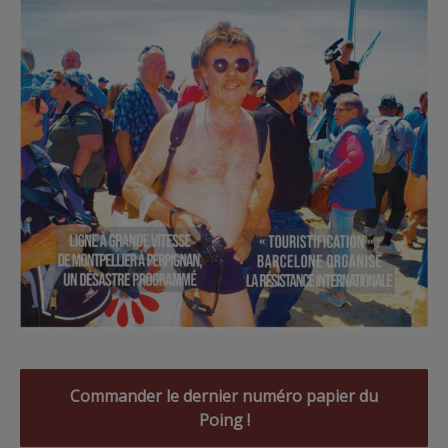
Commander le dernier numéro papier du
Poing !