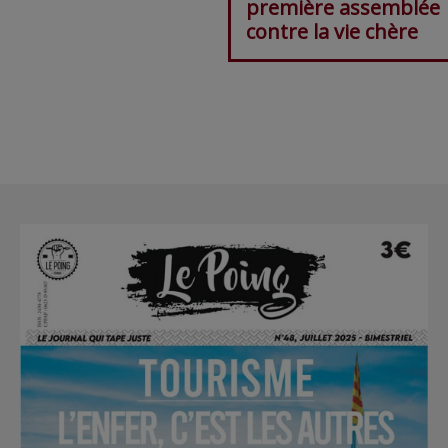
première assemblée
contre la vie chère