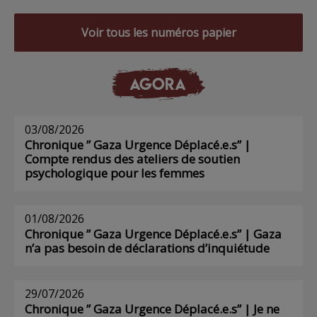
Voir tous les numéros papier
AGORA
03/08/2026
Chronique ” Gaza Urgence Déplacé.e.s” |
Compte rendus des ateliers de soutien
psychologique pour les femmes
01/08/2026
Chronique ” Gaza Urgence Déplacé.e.s” | Gaza
n’a pas besoin de déclarations d’inquiétude
29/07/2026
Chronique ” Gaza Urgence Déplacé.e.s” | Je ne