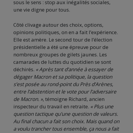
sous le sens : stop aux inégalités sociales,
une vie digne pour tous.
Côté clivage autour des choix, options,
opinions politiques, on en a fait l’expérience.
Elle est amère. Le second tour de l’élection
présidentielle a été une épreuve pour de
nombreux groupes de gilets jaunes. Les
camarades de luttes du quotidien se sont
déchirés.
« Après tant d’année à essayer de
dégager Macron et sa politique, la question
s’est posée au rond-point du Près d’Arènes,
entre l’abstention et le vote pour l’adversaire
de Macron. »
, témoigne Richard, ancien
inspecteur du travail en retraite.
« Plus une
question tactique qu’une question de valeurs.
Au final chacun a fait son choix. Mais quand on
a voulu trancher tous ensemble, ça nous a fait