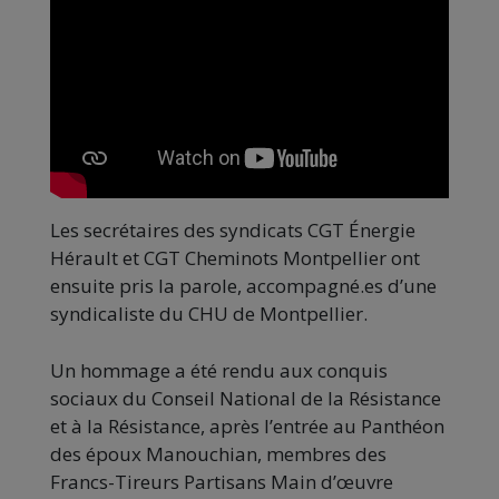
Les secrétaires des syndicats CGT Énergie
Hérault et CGT Cheminots Montpellier ont
ensuite pris la parole, accompagné.es d’une
syndicaliste du CHU de Montpellier.
Un hommage a été rendu aux conquis
sociaux du Conseil National de la Résistance
et à la Résistance, après l’entrée au Panthéon
des époux Manouchian, membres des
Francs-Tireurs Partisans Main d’œuvre