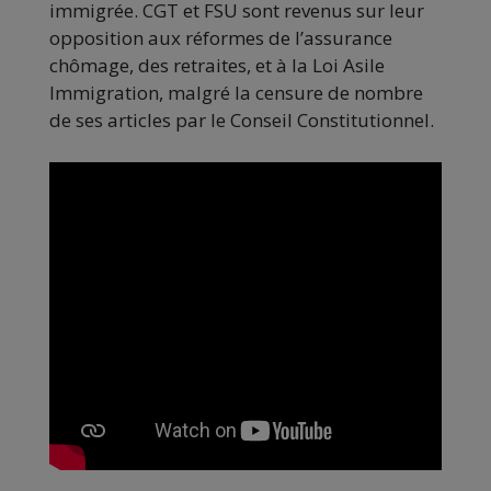
immigrée. CGT et FSU sont revenus sur leur
opposition aux réformes de l’assurance
chômage, des retraites, et à la Loi Asile
Immigration, malgré la censure de nombre
de ses articles par le Conseil Constitutionnel.