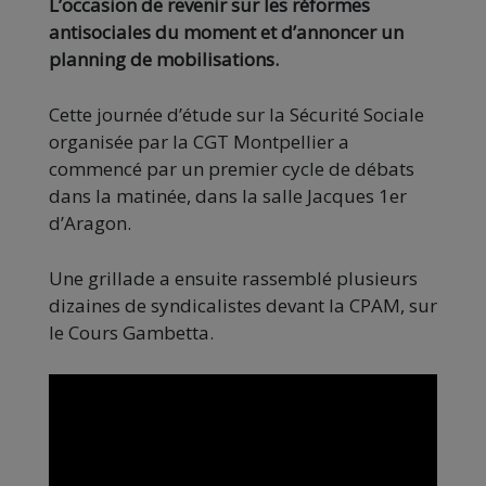
L’occasion de revenir sur les réformes
antisociales du moment et d’annoncer un
planning de mobilisations.
Cette journée d’étude sur la Sécurité Sociale
organisée par la CGT Montpellier a
commencé par un premier cycle de débats
dans la matinée, dans la salle Jacques 1er
d’Aragon.
Une grillade a ensuite rassemblé plusieurs
dizaines de syndicalistes devant la CPAM, sur
le Cours Gambetta.