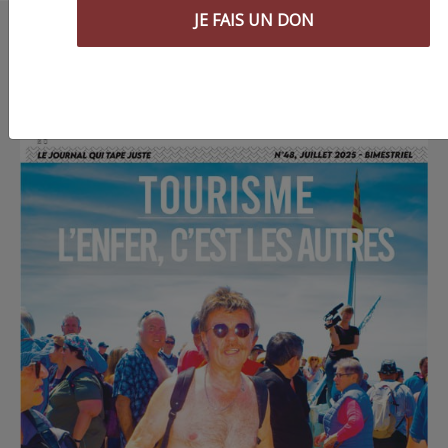
JE FAIS UN DON