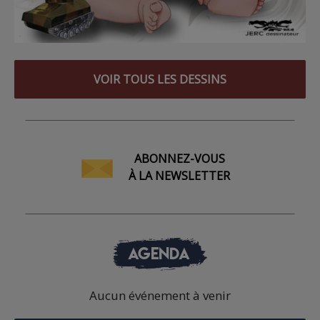
VOIR TOUS LES DESSINS
ABONNEZ-VOUS
À LA NEWSLETTER
AGENDA
Aucun événement à venir