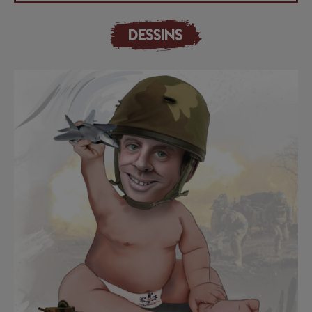
DESSINS