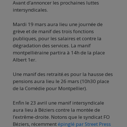
Avant d’annoncer les prochaines luttes
intersyndicales.
Mardi 19 mars aura lieu une journée de
grève et de manif des trois fonctions
publiques, pour les salaires et contre la
dégradation des services. La manif
montpelliéraine partira à 14h de la place
Albert 1er.
Une manif des retraité.es pour la hausse des
pensions aura lieu le 26 mars (10h30 place
de la Comédie pour Montpellier).
Enfin le 23 avril une manif intersyndicale
aura lieu à Béziers contre la montée de
l’extrême-droite. Notons que le syndicat FO
Béziers, récemment
épinglé par Street Press