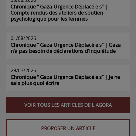
Chronique ” Gaza Urgence Déplacé.e.s” |
Compte rendus des ateliers de soutien
psychologique pour les femmes
01/08/2026
Chronique ” Gaza Urgence Déplacé.e.s” | Gaza
n’a pas besoin de déclarations d’inquiétude
29/07/2026
Chronique ” Gaza Urgence Déplacé.e.s” | Je ne
sais plus quoi écrire
VOIR TOUS LES ARTICLES DE L'AGORA
PROPOSER UN ARTICLE