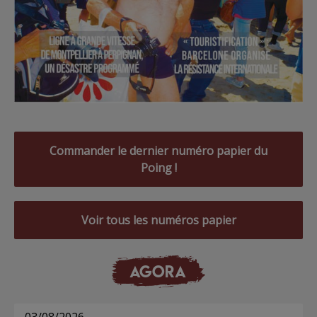
Commander le dernier numéro papier du
Poing !
Voir tous les numéros papier
AGORA
03/08/2026