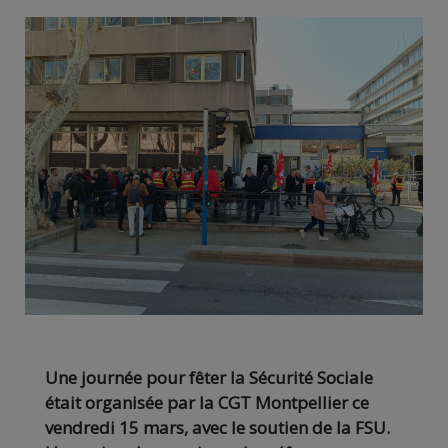
Une journée pour fêter la Sécurité Sociale
était organisée par la CGT Montpellier ce
vendredi 15 mars, avec le soutien de la FSU.