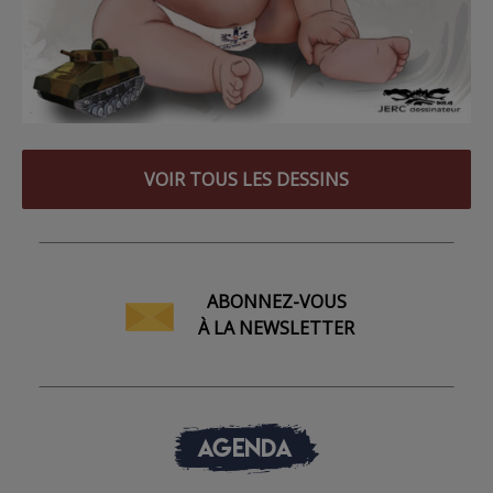
VOIR TOUS LES DESSINS
ABONNEZ-VOUS
À LA NEWSLETTER
AGENDA