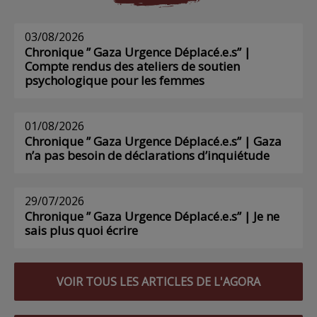
03/08/2026
Chronique ” Gaza Urgence Déplacé.e.s” |
Compte rendus des ateliers de soutien
psychologique pour les femmes
01/08/2026
Chronique ” Gaza Urgence Déplacé.e.s” | Gaza
n’a pas besoin de déclarations d’inquiétude
29/07/2026
Chronique ” Gaza Urgence Déplacé.e.s” | Je ne
sais plus quoi écrire
VOIR TOUS LES ARTICLES DE L'AGORA