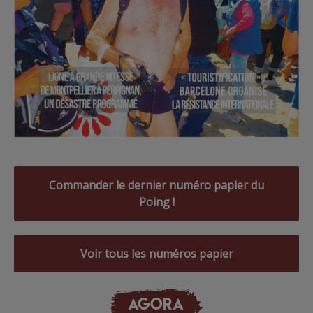
Commander le dernier numéro papier du
Poing !
Voir tous les numéros papier
AGORA