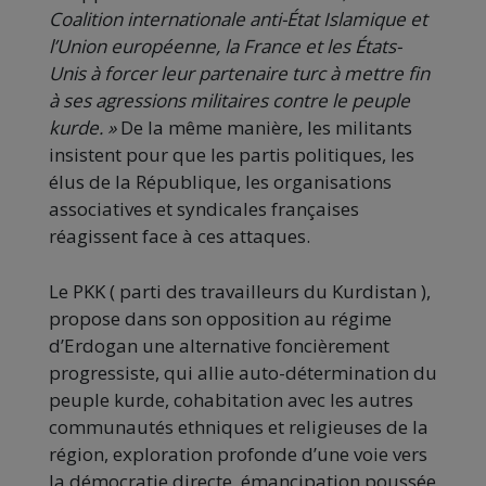
Coalition internationale anti-État Islamique et
l’Union européenne, la France et les États-
Unis à forcer leur partenaire turc à mettre fin
à ses agressions militaires contre le peuple
kurde. »
De la même manière, les militants
insistent pour que les partis politiques, les
élus de la République, les organisations
associatives et syndicales françaises
réagissent face à ces attaques.
Le PKK ( parti des travailleurs du Kurdistan ),
propose dans son opposition au régime
d’Erdogan une alternative foncièrement
progressiste, qui allie auto-détermination du
peuple kurde, cohabitation avec les autres
communautés ethniques et religieuses de la
région, exploration profonde d’une voie vers
la démocratie directe, émancipation poussée