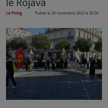
le Rojava
Le Poing
Publié le 20 novembre 2022 à 20:26