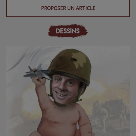
PROPOSER UN ARTICLE
DESSINS