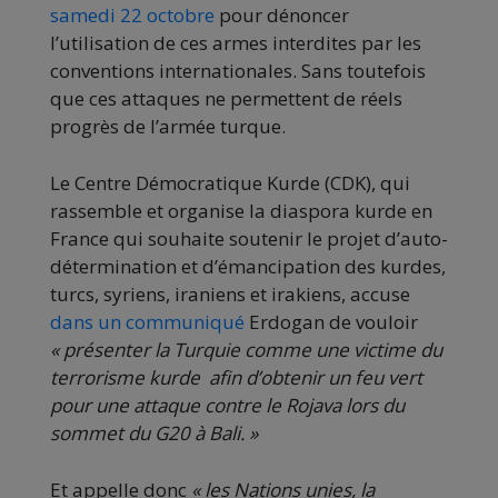
samedi 22 octobre
pour dénoncer
l’utilisation de ces armes interdites par les
conventions internationales. Sans toutefois
que ces attaques ne permettent de réels
progrès de l’armée turque.
Le Centre Démocratique Kurde (CDK), qui
rassemble et organise la diaspora kurde en
France qui souhaite soutenir le projet d’auto-
détermination et d’émancipation des kurdes,
turcs, syriens, iraniens et irakiens, accuse
dans un communiqué
Erdogan de vouloir
« présenter la Turquie comme une victime du
terrorisme kurde afin d’obtenir un feu vert
pour une attaque contre le Rojava lors du
sommet du G20 à Bali. »
Et appelle donc
« les Nations unies, la