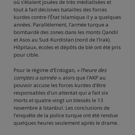
où s’étaient jouées de très médiatisées et
tout à fait décisives batailles des forces
kurdes contre l’État Islamique il y a quelques
années. Parallèlement, l’armée turque a
bombardé des zones dans les monts Qandil
et Asos au Sud-Kurdistan (nord de l’Irak).
Hôpitaux, écoles et dépôts de blé ont été pris
pour cible.
Pour le régime d’Erdogan,
« l’heure des
comptes a sonnée »
, alors que l’AKP au
pouvoir accuse les forces kurdes d’être
responsables d’un attentat qui a fait six
morts et quatre-vingt un blessés le 13
novembre à Istanbul. Les conclusions de
l’enquête de la police turque ont été rendue
quelques heures seulement après le drame.