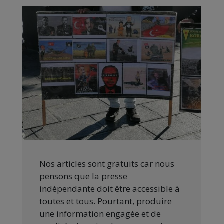
Nos articles sont gratuits car nous
pensons que la presse
indépendante doit être accessible à
toutes et tous. Pourtant, produire
une information engagée et de