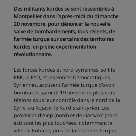
Des militants kurdes se sont rassemblés à
Montpellier dans l’après-midi du dimanche
20 novembre, pour dénoncer la nouvelle
salve de bombardements, tous récents, de
l’armée turque sur certains des territoires
kurdes, en pleine expérimentation
révolutionnaire.
Les forces kurdes et nord-syriennes, soit le
PKK, le PYD, et les Forces Démocratiques
Syriennes, accusent l’armée turque d’avoir
bombardé samedi 19 novembre plusieurs
régions sous leur contrôle dans le nord de la
Syrie, au Rojava, le Kurdistan syrien. Les
provinces d’Alep (nord) et de Hassaké (nord-
est) sont les plus touchées, notamment la
ville de Kobané, près de la frontière turque,