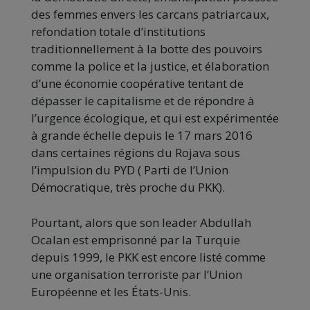
des femmes envers les carcans patriarcaux,
refondation totale d’institutions
traditionnellement à la botte des pouvoirs
comme la police et la justice, et élaboration
d’une économie coopérative tentant de
dépasser le capitalisme et de répondre à
l’urgence écologique, et qui est expérimentée
à grande échelle depuis le 17 mars 2016
dans certaines régions du Rojava sous
l’impulsion du PYD ( Parti de l’Union
Démocratique, très proche du PKK).
Pourtant, alors que son leader Abdullah
Ocalan est emprisonné par la Turquie
depuis 1999, le PKK est encore listé comme
une organisation terroriste par l’Union
Européenne et les États-Unis.