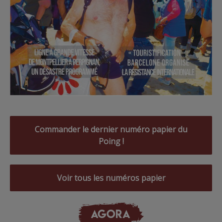
Commander le dernier numéro papier du
Poing !
Voir tous les numéros papier
AGORA