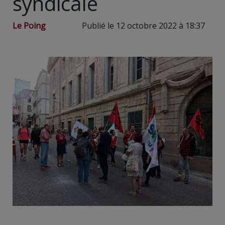
syndicale
Le Poing
Publié le 12 octobre 2022 à 18:37