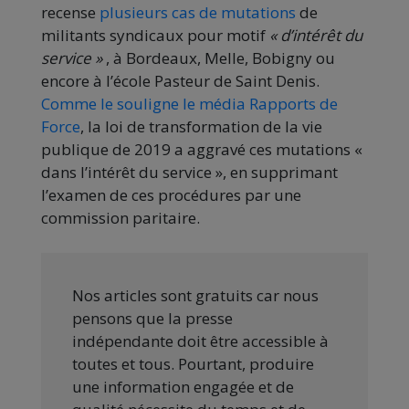
recense
plusieurs cas de mutations
de
militants syndicaux pour motif
« d’intérêt du
service »
, à Bordeaux, Melle, Bobigny ou
encore à l’école Pasteur de Saint Denis.
Comme le souligne le média Rapports de
Force
, la loi de transformation de la vie
publique de 2019 a aggravé ces mutations «
dans l’intérêt du service », en supprimant
l’examen de ces procédures par une
commission paritaire.
Nos articles sont gratuits car nous
pensons que la presse
indépendante doit être accessible à
toutes et tous. Pourtant, produire
une information engagée et de