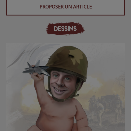
PROPOSER UN ARTICLE
DESSINS