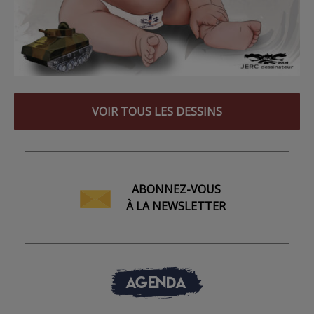
VOIR TOUS LES DESSINS
ABONNEZ-VOUS
À LA NEWSLETTER
AGENDA