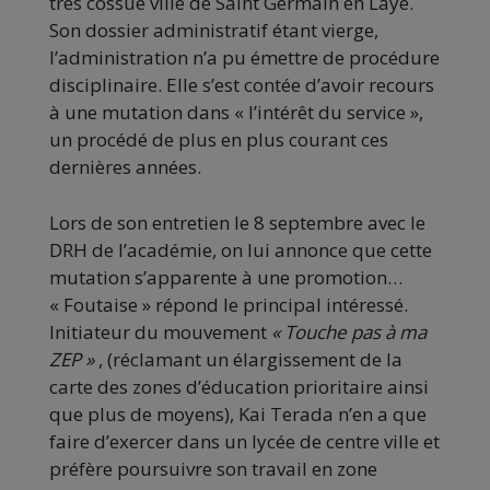
très cossue ville de Saint Germain en Laye.
Son dossier administratif étant vierge,
l’administration n’a pu émettre de procédure
disciplinaire. Elle s’est contée d’avoir recours
à une mutation dans « l’intérêt du service »,
un procédé de plus en plus courant ces
dernières années.
Lors de son entretien le 8 septembre avec le
DRH de l’académie, on lui annonce que cette
mutation s’apparente à une promotion…
« Foutaise » répond le principal intéressé.
Initiateur du mouvement
« Touche pas à ma
ZEP »
, (réclamant un élargissement de la
carte des zones d’éducation prioritaire ainsi
que plus de moyens), Kai Terada n’en a que
faire d’exercer dans un lycée de centre ville et
préfère poursuivre son travail en zone