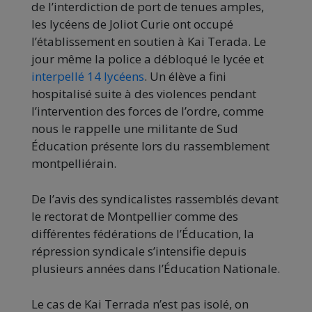
de l’interdiction de port de tenues amples,
les lycéens de Joliot Curie ont occupé
l’établissement en soutien à Kai Terada. Le
jour même la police a débloqué le lycée et
interpellé 14 lycéens
. Un élève a fini
hospitalisé suite à des violences pendant
l’intervention des forces de l’ordre, comme
nous le rappelle une militante de Sud
Éducation présente lors du rassemblement
montpelliérain.
De l’avis des syndicalistes rassemblés devant
le rectorat de Montpellier comme des
différentes fédérations de l’Éducation, la
répression syndicale s’intensifie depuis
plusieurs années dans l’Éducation Nationale.
Le cas de Kai Terrada n’est pas isolé, on