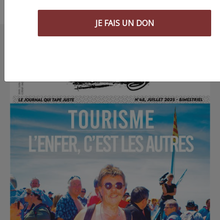
JE FAIS UN DON