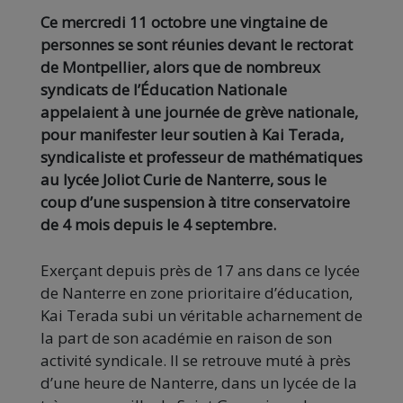
Ce mercredi 11 octobre une vingtaine de
personnes se sont réunies devant le rectorat
de Montpellier, alors que de nombreux
syndicats de l’Éducation Nationale
appelaient à une journée de grève nationale,
pour manifester leur soutien à Kai Terada,
syndicaliste et professeur de mathématiques
au lycée Joliot Curie de Nanterre, sous le
coup d’une suspension à titre conservatoire
de 4 mois depuis le 4 septembre.
Exerçant depuis près de 17 ans dans ce lycée
de Nanterre en zone prioritaire d’éducation,
Kai Terada subi un véritable acharnement de
la part de son académie en raison de son
activité syndicale. Il se retrouve muté à près
d’une heure de Nanterre, dans un lycée de la