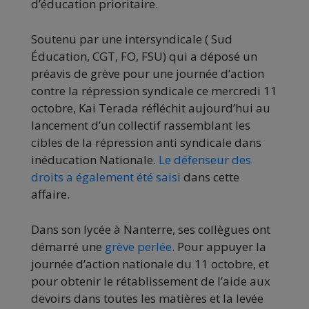
d’éducation prioritaire.
Soutenu par une intersyndicale ( Sud
Éducation, CGT, FO, FSU) qui a déposé un
préavis de grève pour une journée d’action
contre la répression syndicale ce mercredi 11
octobre, Kai Terada réfléchit aujourd’hui au
lancement d’un collectif rassemblant les
cibles de la répression anti syndicale dans
inéducation Nationale.
Le défenseur des
droits a également été saisi
dans cette
affaire.
Dans son lycée à Nanterre, ses collègues ont
démarré une
grève perlée.
Pour appuyer la
journée d’action nationale du 11 octobre, et
pour obtenir le rétablissement de l’aide aux
devoirs dans toutes les matières et la levée