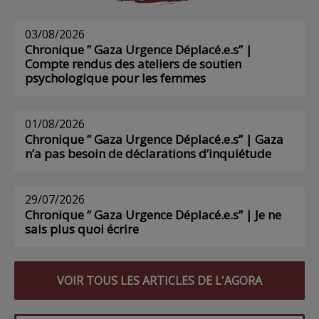
03/08/2026
Chronique ” Gaza Urgence Déplacé.e.s” |
Compte rendus des ateliers de soutien
psychologique pour les femmes
01/08/2026
Chronique ” Gaza Urgence Déplacé.e.s” | Gaza
n’a pas besoin de déclarations d’inquiétude
29/07/2026
Chronique ” Gaza Urgence Déplacé.e.s” | Je ne
sais plus quoi écrire
VOIR TOUS LES ARTICLES DE L'AGORA