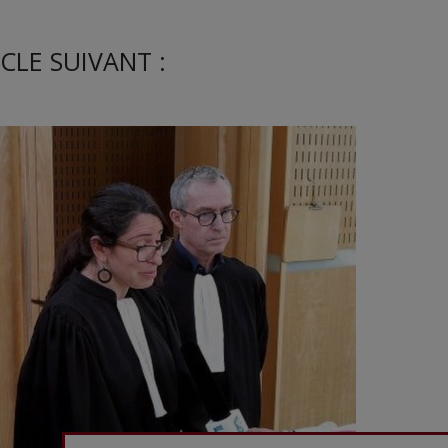
CLE SUIVANT :