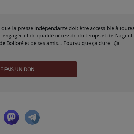
s que la presse indépendante doit être accessible à toute
 engagée et de qualité nécessite du temps et de l’argent,
de Bolloré et de ses amis… Pourvu que ça dure ! Ça
JE FAIS UN DON