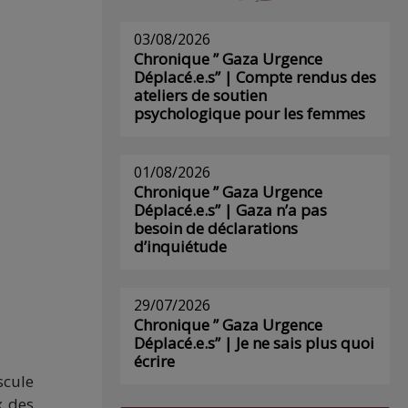
03/08/2026
Chronique ” Gaza Urgence
Déplacé.e.s” | Compte rendus des
ateliers de soutien
psychologique pour les femmes
01/08/2026
Chronique ” Gaza Urgence
Déplacé.e.s” | Gaza n’a pas
besoin de déclarations
d’inquiétude
29/07/2026
Chronique ” Gaza Urgence
Déplacé.e.s” | Je ne sais plus quoi
écrire
scule
x des