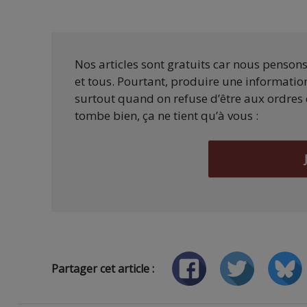
Nos articles sont gratuits car nous penson
et tous. Pourtant, produire une information
surtout quand on refuse d’être aux ordres 
tombe bien, ça ne tient qu’à vous :
Partager cet article :