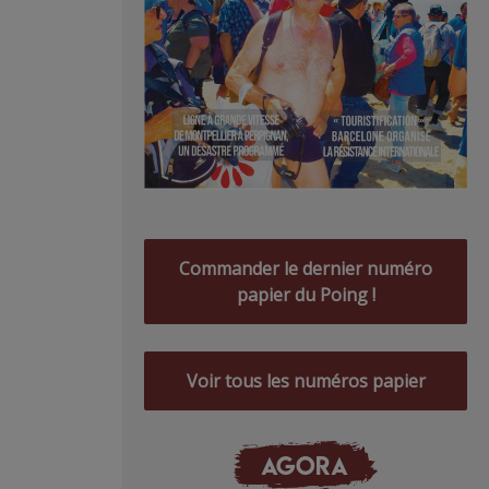
Commander le dernier numéro
papier du Poing !
Voir tous les numéros papier
AGORA