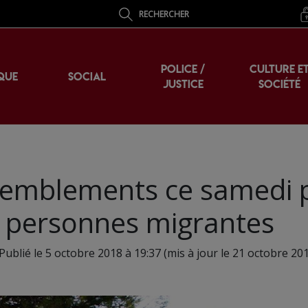
RECHERCHER
POLICE /
CULTURE E
QUE
SOCIAL
JUSTICE
SOCIÉTÉ
ssemblements ce samedi 
s personnes migrantes
Publié le 5 octobre 2018 à 19:37 (mis à jour le 21 octobre 201