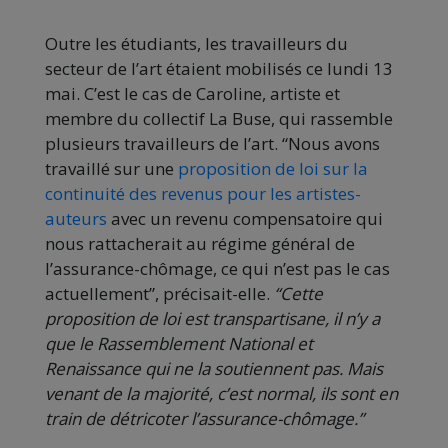
Outre les étudiants, les travailleurs du
secteur de l’art étaient mobilisés ce lundi 13
mai. C’est le cas de Caroline, artiste et
membre du collectif La Buse, qui rassemble
plusieurs travailleurs de l’art. “Nous avons
travaillé sur une
proposition de loi sur la
continuité des revenus pour les artistes-
auteurs
avec un revenu compensatoire qui
nous rattacherait au régime général de
l’assurance-chômage, ce qui n’est pas le cas
actuellement”, précisait-elle.
“Cette
proposition de loi est transpartisane, il n’y a
que le Rassemblement National et
Renaissance qui ne la soutiennent pas. Mais
venant de la majorité, c’est normal, ils sont en
train de détricoter l’assurance-chômage.”