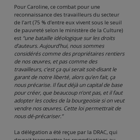
Pour Caroline, ce combat pour une
reconnaissance des travailleurs du secteur
de l’art (75 % d’entre eux vivent sous le seuil
de pauvreté selon le ministère de la Culture)
est
“une bataille idéologique sur les droits
d’auteurs. Aujourd’hui, nous sommes
considérés comme des propriétaires rentiers
de nos œuvres, et pas comme des
travailleurs, c’est ça qui serait soit-disant le
garant de notre liberté, alors qu’en fait, ça
nous précarise. Il faut déjà un capital de base
pour créer, que beaucoup n’ont pas, et il faut
adopter les codes de la bourgeoisie si on veut
vendre nos œuvres. Cette loi permettrait de
nous dé-précariser.”
La délégation a été reçue par la DRAC, qui
devrait transmettre les revendications au