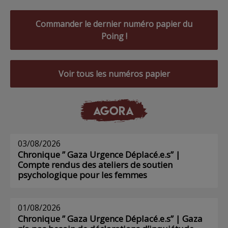
Commander le dernier numéro papier du
Poing !
Voir tous les numéros papier
AGORA
03/08/2026
Chronique ” Gaza Urgence Déplacé.e.s” |
Compte rendus des ateliers de soutien
psychologique pour les femmes
01/08/2026
Chronique ” Gaza Urgence Déplacé.e.s” | Gaza