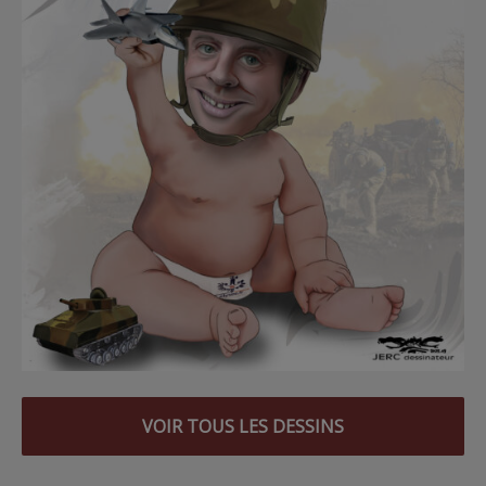
VOIR TOUS LES DESSINS