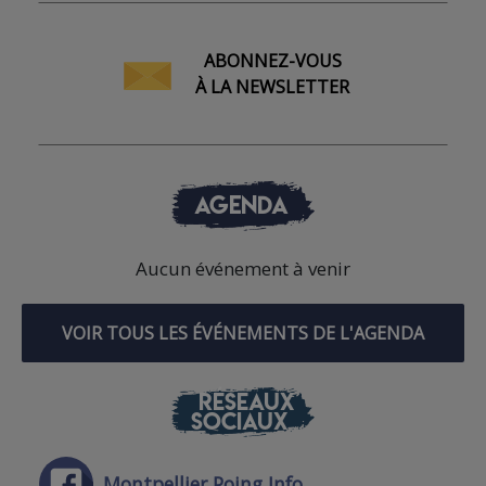
ABONNEZ-VOUS
À LA NEWSLETTER
AGENDA
Aucun événement à venir
VOIR TOUS LES ÉVÉNEMENTS DE L'AGENDA
RÉSEAUX
SOCIAUX
Montpellier Poing Info