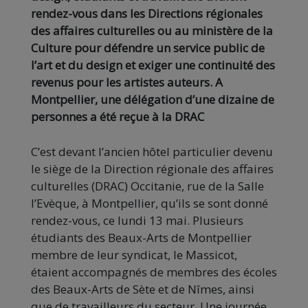
rendez-vous dans les Directions régionales
des affaires culturelles ou au ministère de la
Culture pour défendre un service public de
l’art et du design et exiger une continuité des
revenus pour les artistes auteurs. A
Montpellier, une délégation d’une dizaine de
personnes a été reçue à la DRAC
C’est devant l’ancien hôtel particulier devenu
le siège de la Direction régionale des affaires
culturelles (DRAC) Occitanie, rue de la Salle
l’Evèque, à Montpellier, qu’ils se sont donné
rendez-vous, ce lundi 13 mai. Plusieurs
étudiants des Beaux-Arts de Montpellier
membre de leur syndicat, le Massicot,
étaient accompagnés de membres des écoles
des Beaux-Arts de Sète et de Nîmes, ainsi
que de travailleurs du secteur. Une journée