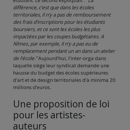
étudiant. Le second expliquait :
“La
différence, c’est que dans les écoles
territoriales, il n’y a pas de remboursement
des frais d’inscriptions pour les étudiants
boursiers, et ce sont les écoles les plus
impactées par les coupes budgétaires. A
Nîmes, par exemple, il n’y a pas eu de
remplacement pendant un an dans un atelier
de l’école.”
Aujourd’hui, l’inter-orga dans
laquelle siège leur syndicat demande une
hausse du budget des écoles supérieures
d’art et de design territoriales d’à minima 20
millions d’euros.
Une proposition de loi
pour les artistes-
auteurs