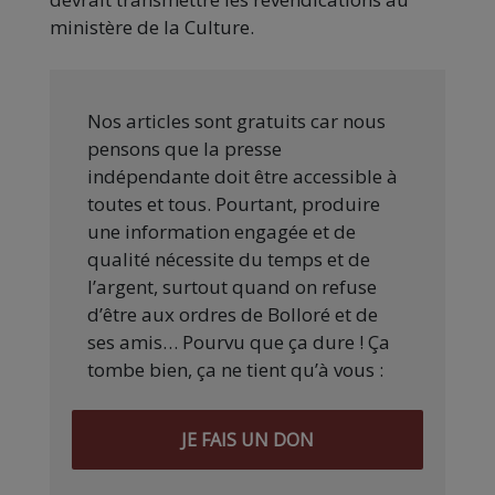
ministère de la Culture.
Nos articles sont gratuits car nous
pensons que la presse
indépendante doit être accessible à
toutes et tous. Pourtant, produire
une information engagée et de
qualité nécessite du temps et de
l’argent, surtout quand on refuse
d’être aux ordres de Bolloré et de
ses amis… Pourvu que ça dure ! Ça
tombe bien, ça ne tient qu’à vous :
JE FAIS UN DON