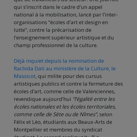
qui s’inscrit dans le cadre d’un appel
national à la mobilisation, lancé par l’inter-
organisations “écoles d’art et design en
lutte”, contre la précarisation de
l’enseignement supérieur artistique et du
champ professionnel de la culture.
Déjà inquiet depuis la nomination de
Rachida Dati au ministère de la Culture, le
Massicot
, qui milite pour des cursus
artistiques publics et contre la fermeture des
écoles d’art, comme celle de Valenciennes,
revendique aujourd’hui
“l’égalité entre les
écoles nationales et les écoles territoriales,
comme celle de Sète ou de Nîmes”
, selon
Félix et Léo, étudiants aux Beaux-Arts de
Montpellier et membres du syndicat