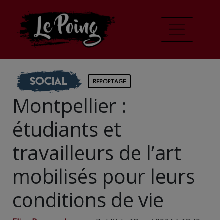
Social
REPORTAGE
Montpellier :
étudiants et
travailleurs de l’art
mobilisés pour leurs
conditions de vie