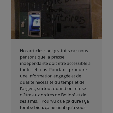
Nos articles sont gratuits car nous
pensons que la presse
indépendante doit être accessible à
toutes et tous. Pourtant, produire
une information engagée et de
qualité nécessite du temps et de
l’argent, surtout quand on refuse
d’être aux ordres de Bolloré et de
ses amis… Pourvu que ça dure ! Ça
tombe bien, ça ne tient qu’à vous :