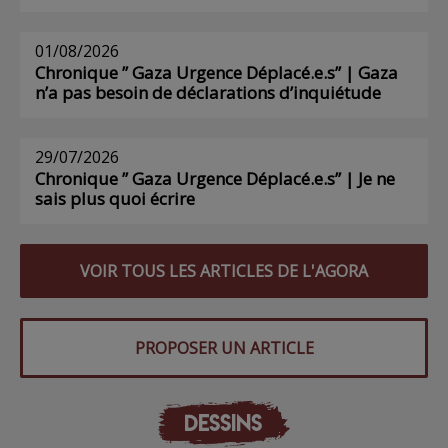
01/08/2026
Chronique ” Gaza Urgence Déplacé.e.s” | Gaza
n’a pas besoin de déclarations d’inquiétude
29/07/2026
Chronique ” Gaza Urgence Déplacé.e.s” | Je ne
sais plus quoi écrire
VOIR TOUS LES ARTICLES DE L'AGORA
PROPOSER UN ARTICLE
DESSINS