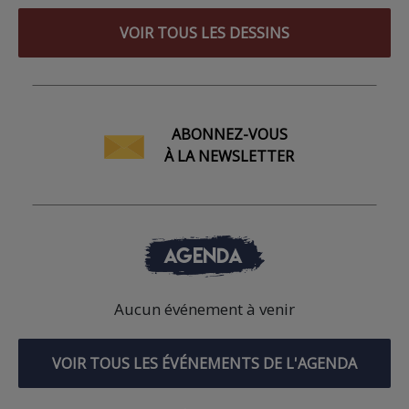
VOIR TOUS LES DESSINS
ABONNEZ-VOUS
À LA NEWSLETTER
AGENDA
Aucun événement à venir
VOIR TOUS LES ÉVÉNEMENTS DE L'AGENDA