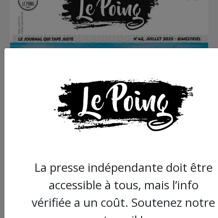
La presse indépendante doit être
accessible à tous, mais l’info
vérifiée a un coût. Soutenez notre