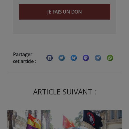
JE FAIS UN DON
Partager
cet article :
ARTICLE SUIVANT :