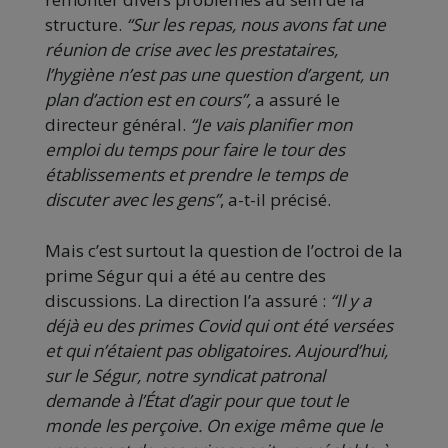
structure.
“Sur les repas, nous avons fat une
réunion de crise avec les prestataires,
l’hygiène n’est pas une question d’argent, un
plan d’action est en cours”,
a assuré le
directeur général.
“Je vais planifier mon
emploi du temps pour faire le tour des
établissements et prendre le temps de
discuter avec les gens”
, a-t-il précisé.
Mais c’est surtout la question de l’octroi de la
prime Ségur qui a été au centre des
discussions. La direction l’a assuré :
“Il y a
déjà eu des primes Covid qui ont été versées
et qui n’étaient pas obligatoires. Aujourd’hui,
sur le Ségur, notre syndicat patronal
demande à l’État d’agir pour que tout le
monde les perçoive. On exige même que le