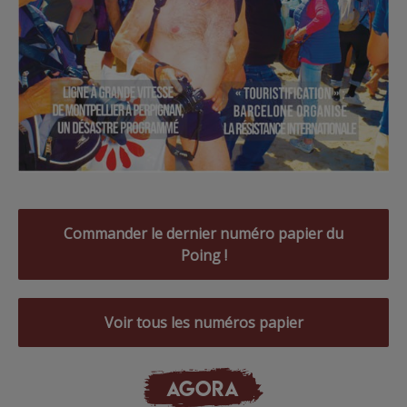
Commander le dernier numéro papier du
Poing !
Voir tous les numéros papier
AGORA