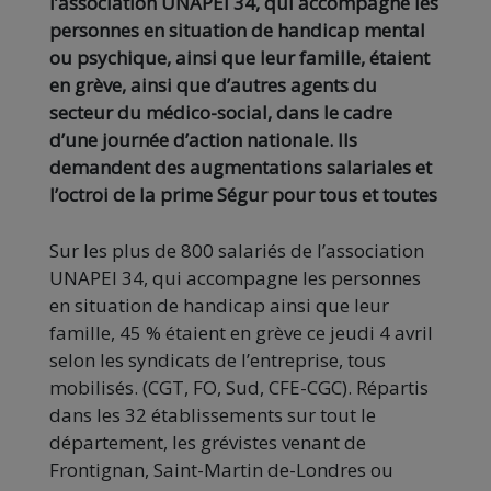
l’association UNAPEI 34, qui accompagne les
personnes en situation de handicap mental
ou psychique, ainsi que leur famille, étaient
en grève, ainsi que d’autres agents du
secteur du médico-social, dans le cadre
d’une journée d’action nationale. Ils
demandent des augmentations salariales et
l’octroi de la prime Ségur pour tous et toutes
Sur les plus de 800 salariés de l’association
UNAPEI 34, qui accompagne les personnes
en situation de handicap ainsi que leur
famille, 45 % étaient en grève ce jeudi 4 avril
selon les syndicats de l’entreprise, tous
mobilisés. (CGT, FO, Sud, CFE-CGC). Répartis
dans les 32 établissements sur tout le
département, les grévistes venant de
Frontignan, Saint-Martin de-Londres ou