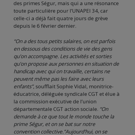
des primes Ségur, mais qui a une résonance
toute particulière pour l’UNAPEI 34, car
celle-ci a déjà fait quatre jours de grève
depuis le 6 février dernier.
“On a des tous petits salaires, on est parfois
en dessous des conditions de vie des gens
qu’on accompagne. Les activités et sorties
qu’on propose aux personnes en situation de
handicap avec qui on travaille, certains ne
peuvent même pas les faire avec leurs
enfants”
, soufflait Sophie Vidal, monitrice-
éducatrice, déléguée syndicale CGT et élue à
la commission exécutive de l’union
départementale CGT action sociale.
“On
demande à ce que tout le monde touche la
prime Ségur, et on se bat sur notre
convention collective.”Aujourd’hui, on se