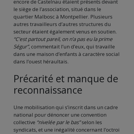
encore de Castelnau étaient présents devant
le siège de l’association, situé dans le
quartier Malbosc à Montpellier. Plusieurs
autres travailleurs d’autres structures du
secteur étaient également venus en soutien.
“C’est partout pareil, on n’a pas eu la prime
Ségur”
, commentait l’un d’eux, qui travaille
dans une maison d’enfants à caractère social
dans l’ouest héraultais.
Précarité et manque de
reconnaissance
Une mobilisation qui s’inscrit dans un cadre
national pour dénoncer une convention
collective
“nivelée par le bas”
selon les
syndicats, et une inégalité concernant l’octroi