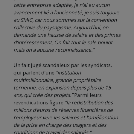
cette entreprise adaptée, je n’ai eu aucun
avancement lié à l’ancienneté, je suis toujours
au SMIC, car nous sommes sur la convention
collective du paysagisme. Aujourd’hui, on
demande une hausse de salaire et des primes
d’intéressement. On fait tout le sale boulot
mais on a aucune reconnaissance.”
Un fait jugé scandaleux par les syndicats,
qui parlent d’une
“institution
multimillionnaire, grande propriétaire
terrienne, en expansion depuis plus de 15
ans, qui crée des projets.”
Parmi leurs
revendications figure
“la redistribution des
millions d’euros de réserves financières de
l’employeur vers les salaires et l’amélioration
de la prise en charge des usagers et des
conditions de travail des salariés.”