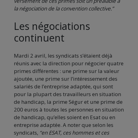
versement de ces primes soit un préalable à
la négociation de la convention collective.”
Les négociations
continuent
Mardi 2 avril, les syndicats s’étaient déjà
réunis avec la direction pour négocier quatre
primes différentes : une prime sur la valeur
ajoutée, une prime sur l’intéressement des
salariés de l’entreprise adaptée, qui sont
pour la plupart des travailleurs en situation
de handicap, la prime Ségur et une prime de
200 euros à toutes les personnes en situation
de handicap, qu’elles soient en Esat ou en
entreprise adaptée. A noter que selon les
syndicats,
“en ESAT, ces hommes et ces