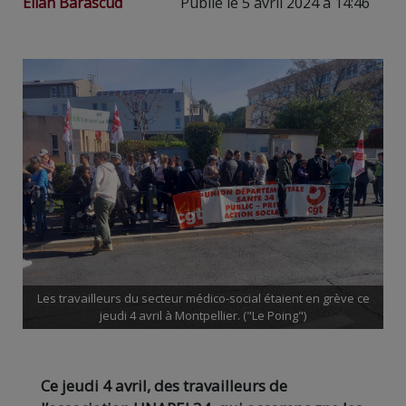
Elian Barascud
Publié le 5 avril 2024 à 14:46
Les travailleurs du secteur médico-social étaient en grève ce
jeudi 4 avril à Montpellier. ("Le Poing")
Ce jeudi 4 avril, des travailleurs de