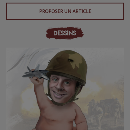
PROPOSER UN ARTICLE
DESSINS