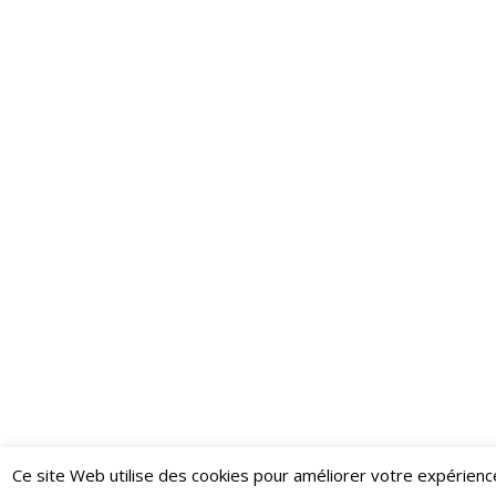
Ce site Web utilise des cookies pour améliorer votre expérienc