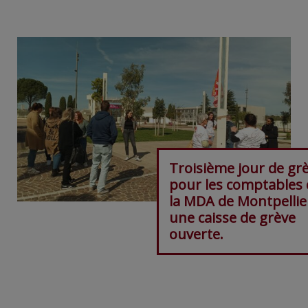
Troisième jour de gr
pour les comptables 
la MDA de Montpellie
une caisse de grève
ouverte.