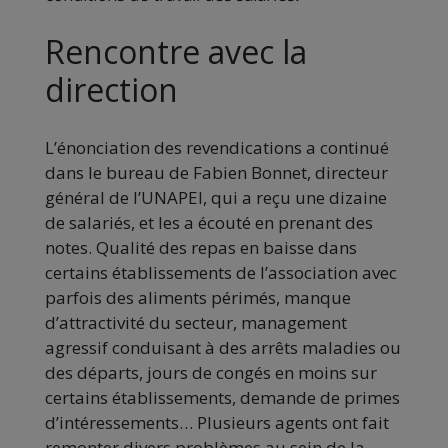
Rencontre avec la
direction
L’énonciation des revendications a continué
dans le bureau de Fabien Bonnet, directeur
général de l’UNAPEI, qui a reçu une dizaine
de salariés, et les a écouté en prenant des
notes. Qualité des repas en baisse dans
certains établissements de l’association avec
parfois des aliments périmés, manque
d’attractivité du secteur, management
agressif conduisant à des arrêts maladies ou
des départs, jours de congés en moins sur
certains établissements, demande de primes
d’intéressements… Plusieurs agents ont fait
remonter divers problèmes au sein de la