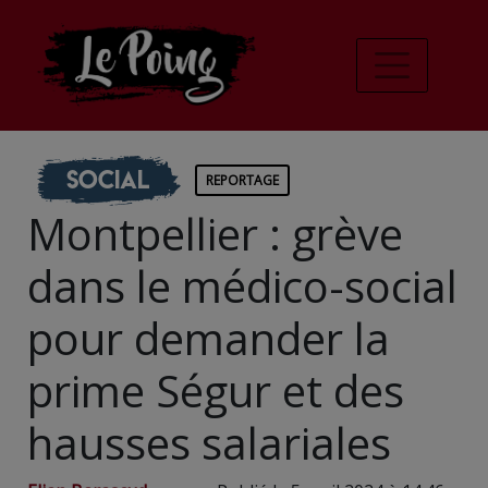
Social
REPORTAGE
Montpellier : grève
dans le médico-social
pour demander la
prime Ségur et des
hausses salariales