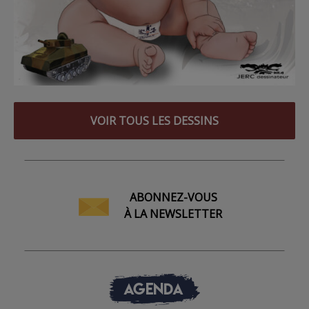
VOIR TOUS LES DESSINS
ABONNEZ-VOUS
À LA NEWSLETTER
AGENDA