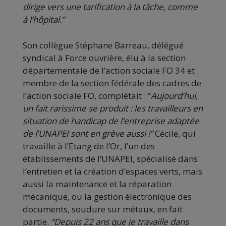
dirige vers une tarification à la tâche, comme
à l’hôpital.”
Son collègue Stéphane Barreau, délégué
syndical à Force ouvrière, élu à la section
départementale de l’action sociale FO 34 et
membre de la section fédérale des cadres de
l’action sociale FO, complétait : “
Aujourd’hui,
un fait rarissime se produit : les travailleurs en
situation de handicap de l’entreprise adaptée
de l’UNAPEI sont en grève aussi !”
Cécile, qui
travaille à l’Etang de l’Or, l’un des
établissements de l’UNAPEI, spécialisé dans
l’entretien et la création d’espaces verts, mais
aussi la maintenance et la réparation
mécanique, ou la gestion électronique des
documents, soudure sur métaux, en fait
partie.
“Depuis 22 ans que je travaille dans