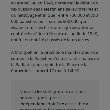
en arabe), où en 1948, démarrait le début de
l’expulsion des Palestiniens de leurs terres et
du nettoyage ethnique : entre 700 000 et 750
000 palestiniens — sur les 900 000 qui
vivaient dans les territoires qui seront sous
contrôle israélien à l’issue du conflit de 1948,
ont fui ou ont été chassés de leurs terres.
A Montpellier, la prochaine manifestation de
soutien à la Palestine s’élancera des halles de
la Paillade pour rejoindre la Place de la
Comédie le samedi 17 mai à 14h30.
Nos articles sont gratuits car nous
pensons que la presse
indépendante doit être accessible à
toutes et tous. Pourtant, produire