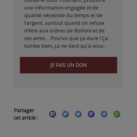
une information engagée et de
qualité nécessite du temps et de
l’argent, surtout quand on refuse
d’être aux ordres de Bolloré et de
ses amis… Pourvu que ça dure ! Ça
tombe bien, ça ne tient qu’à vous :
JE FAIS UN DON
Partager
cet article :