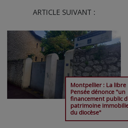
ARTICLE SUIVANT :
Montpellier : La libre
Pensée dénonce "un
financement public 
patrimoine immobili
du diocèse"