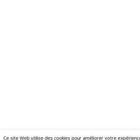
Ce site Web utilise des cookies pour améliorer votre expérienc