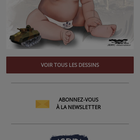
VOIR TOUS LES DESSINS
ABONNEZ-VOUS
À LA NEWSLETTER