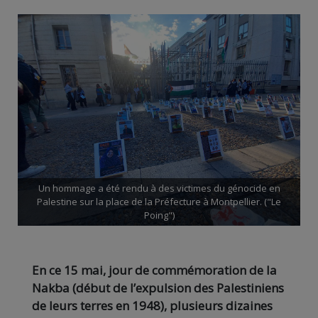
Un hommage a été rendu à des victimes du génocide en
Palestine sur la place de la Préfecture à Montpellier. ("Le
Poing")
En ce 15 mai, jour de commémoration de la
Nakba (début de l’expulsion des Palestiniens
de leurs terres en 1948), plusieurs dizaines