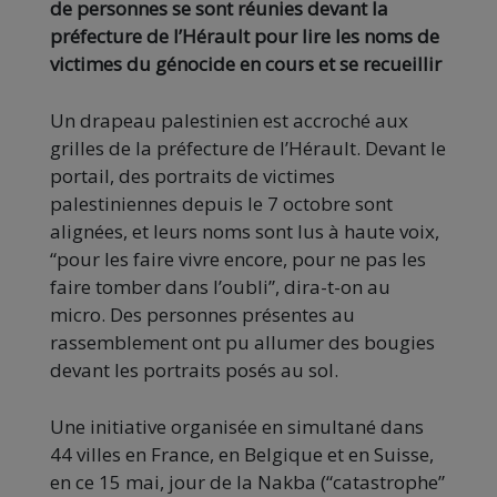
de personnes se sont réunies devant la
préfecture de l’Hérault pour lire les noms de
victimes du génocide en cours et se recueillir
Un drapeau palestinien est accroché aux
grilles de la préfecture de l’Hérault. Devant le
portail, des portraits de victimes
palestiniennes depuis le 7 octobre sont
alignées, et leurs noms sont lus à haute voix,
“pour les faire vivre encore, pour ne pas les
faire tomber dans l’oubli”, dira-t-on au
micro. Des personnes présentes au
rassemblement ont pu allumer des bougies
devant les portraits posés au sol.
Une initiative organisée en simultané dans
44 villes en France, en Belgique et en Suisse,
en ce 15 mai, jour de la Nakba (“catastrophe”