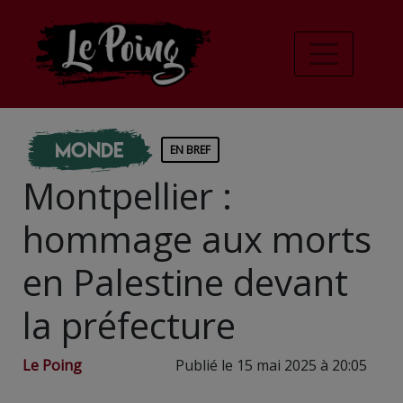
Monde
EN BREF
Montpellier :
hommage aux morts
en Palestine devant
la préfecture
Le Poing
Publié le 15 mai 2025 à 20:05