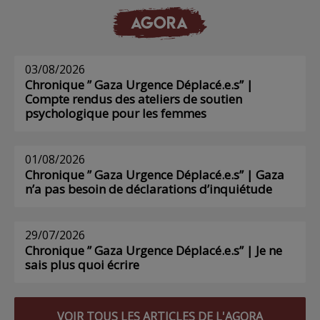
AGORA
03/08/2026
Chronique ” Gaza Urgence Déplacé.e.s” |
Compte rendus des ateliers de soutien
psychologique pour les femmes
01/08/2026
Chronique ” Gaza Urgence Déplacé.e.s” | Gaza
n’a pas besoin de déclarations d’inquiétude
29/07/2026
Chronique ” Gaza Urgence Déplacé.e.s” | Je ne
sais plus quoi écrire
VOIR TOUS LES ARTICLES DE L'AGORA