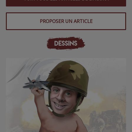
PROPOSER UN ARTICLE
DESSINS