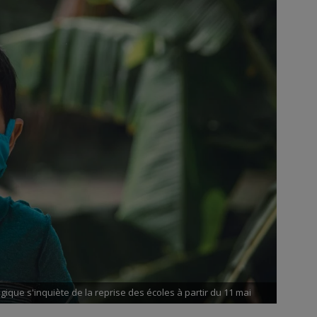
que s'inquiète de la reprise des écoles à partir du 11 mai