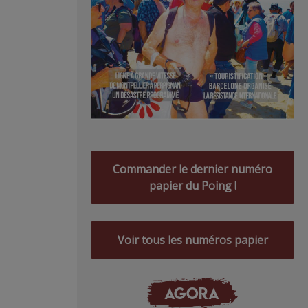
Commander le dernier numéro
papier du Poing !
Voir tous les numéros papier
AGORA