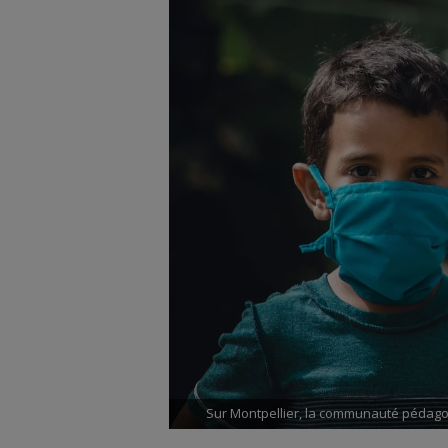
Sur Montpellier, la communauté pédagogi