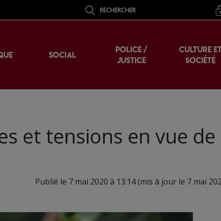
RECHERCHER
POLICE /
CULTURE E
QUE
SOCIAL
JUSTICE
SOCIÉTÉ
es et tensions en vue de 
Publié le 7 mai 2020 à 13:14 (mis à jour le 7 mai 20