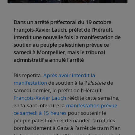
Dans un arrêté préfectoral du 19 octobre
François-Xavier Lauch, préfet de l’Hérault,
interdit une nouvelle fois la manifestation de
soutien au peuple palestinien prévue ce
samedi à Montpellier
,
mais le tribunal
admnistratif a annulé l’arrêté
Bis repetita.
Après avoir interdit la
manifestation
de soutien à la P
alestine
de
samedi dernier, le préfet de l’Hérault
François-Xavier Lauch
réédite cette semaine,
en faisant interdire la
manifestation prévue
ce samedi à 15 heures
pour soutenir le
peuple palestinien et demander l’arrêt des
bombardement à Gaza à l’arrêt de tram Plan