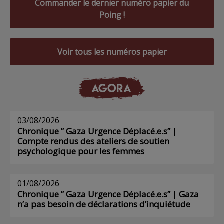
Commander le dernier numéro papier du
Poing !
Voir tous les numéros papier
AGORA
03/08/2026
Chronique ” Gaza Urgence Déplacé.e.s” |
Compte rendus des ateliers de soutien
psychologique pour les femmes
01/08/2026
Chronique ” Gaza Urgence Déplacé.e.s” | Gaza
n’a pas besoin de déclarations d’inquiétude