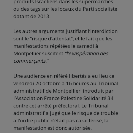
produits Israéliens dans les supermarchés
ou des tags sur les locaux du Parti socialiste
datant de 2013.
Les autres arguments justifiant l’interdiction
sont le “risque d’attentat”, et le fait que les
manifestations répétées le samedi à
Montpellier suscitent
“l’exaspération des
commerçants.”
Une audience en référé libertés a eu lieu ce
vendredi 20 octobre à 16 heures au Tribunal
administratif de Montpellier, introduit par
l’Association France Palestine Solidarité 34
contre cet arrêté préfectoral. Le Tribunal
administratif a jugé que le risque de trouble
à l’ordre public n’était pas caractérisé, la
manifestation est donc autorisée.