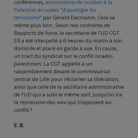
conférences,
associations de soutien à la
Palestine accusées “d’apologie du
terrorisme”
par Gérald Darmanin. Cela va
même plus loin ; Selon nos confrères de
Rapports de force, le secrétaire de l’UD CGT
59 a été interpellé à 6 heures du matin à son
domicile et placé en garde à vue. En cause,
un tract du syndicat sur le conflit israélo-
palestinien. La CGT appelle à un
rassemblement devant le commissariat
central de Lille pour réclamer sa libération,
ainsi que celle de la secrétaire administrative
de l’UD qui a subi le même sort. Jusqu’où ira
la répression des voix qui s’opposent au
conflit ?
E. B.