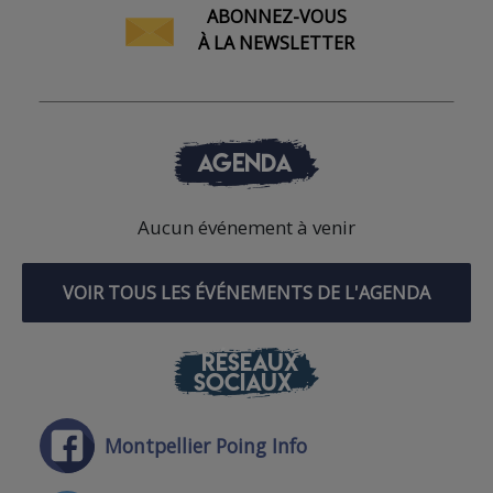
ABONNEZ-VOUS
À LA NEWSLETTER
AGENDA
Aucun événement à venir
VOIR TOUS LES ÉVÉNEMENTS DE L'AGENDA
RÉSEAUX
SOCIAUX
Montpellier Poing Info