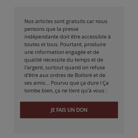
Nos articles sont gratuits car nous
pensons que la presse
indépendante doit être accessible à
toutes et tous. Pourtant, produire
une information engagée et de
qualité nécessite du temps et de
l’argent, surtout quand on refuse
d’être aux ordres de Bolloré et de
ses amis… Pourvu que ça dure ! Ça
tombe bien, ça ne tient qu’à vous :
JE FAIS UN DON