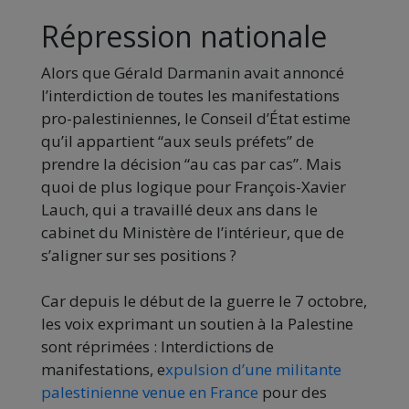
Répression nationale
Alors que Gérald Darmanin avait annoncé
l’interdiction de toutes les manifestations
pro-palestiniennes, le Conseil d’État estime
qu’il appartient “aux seuls préfets” de
prendre la décision “au cas par cas”. Mais
quoi de plus logique pour François-Xavier
Lauch, qui a travaillé deux ans dans le
cabinet du Ministère de l’intérieur, que de
s’aligner sur ses positions ?
Car depuis le début de la guerre le 7 octobre,
les voix exprimant un soutien à la Palestine
sont réprimées : Interdictions de
manifestations, e
xpulsion d’une militante
palestinienne venue en France
pour des