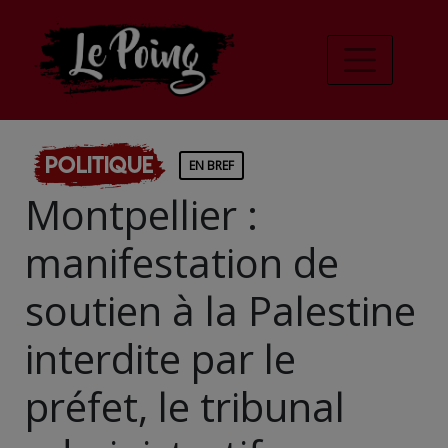
Politique
EN BREF
Montpellier :
manifestation de
soutien à la Palestine
interdite par le
préfet, le tribunal