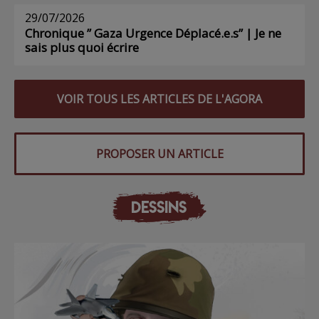
29/07/2026
Chronique ” Gaza Urgence Déplacé.e.s” | Je ne
sais plus quoi écrire
VOIR TOUS LES ARTICLES DE L'AGORA
PROPOSER UN ARTICLE
DESSINS