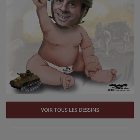
VOIR TOUS LES DESSINS