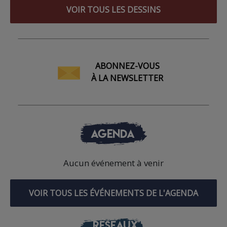
VOIR TOUS LES DESSINS
ABONNEZ-VOUS
À LA NEWSLETTER
AGENDA
Aucun événement à venir
VOIR TOUS LES ÉVÉNEMENTS DE L'AGENDA
RÉSEAUX