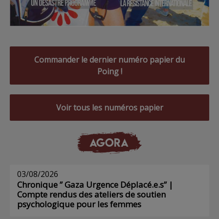
Commander le dernier numéro papier du
Poing !
Voir tous les numéros papier
AGORA
03/08/2026
Chronique ” Gaza Urgence Déplacé.e.s” |
Compte rendus des ateliers de soutien
psychologique pour les femmes