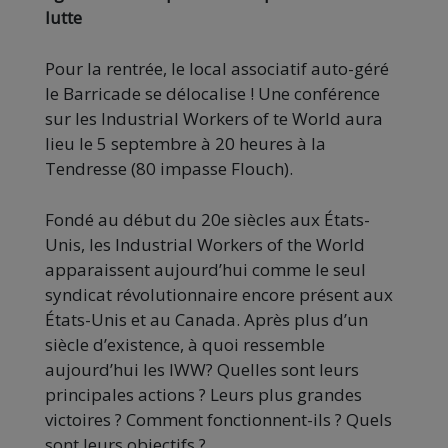
lutte
Pour la rentrée, le local associatif auto-géré
le Barricade se délocalise ! Une conférence
sur les Industrial Workers of te World aura
lieu le 5 septembre à 20 heures à la
Tendresse (80 impasse Flouch).
Fondé au début du 20e siècles aux États-
Unis, les Industrial Workers of the World
apparaissent aujourd’hui comme le seul
syndicat révolutionnaire encore présent aux
États-Unis et au Canada. Après plus d’un
siècle d’existence, à quoi ressemble
aujourd’hui les IWW? Quelles sont leurs
principales actions ? Leurs plus grandes
victoires ? Comment fonctionnent-ils ? Quels
sont leurs objectifs ?