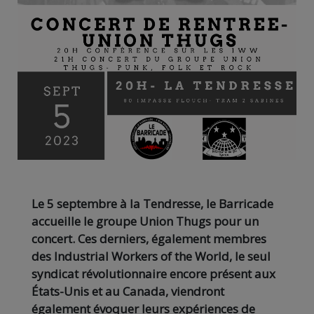
Le 5 septembre à la Tendresse, le Barricade
accueille le groupe Union Thugs pour un
concert. Ces derniers, également membres
des Industrial Workers of the World, le seul
syndicat révolutionnaire encore présent aux
États-Unis et au Canada, viendront
également évoquer leurs expériences de