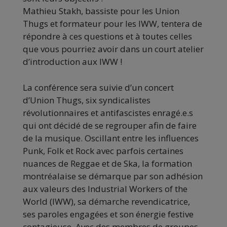
Mathieu Stakh, bassiste pour les Union
Thugs et formateur pour les IWW, tentera de
répondre à ces questions et à toutes celles
que vous pourriez avoir dans un court atelier
d’introduction aux IWW !
La conférence sera suivie d’un concert
d’Union Thugs, six syndicalistes
révolutionnaires et antifascistes enragé.e.s
qui ont décidé de se regrouper afin de faire
de la musique. Oscillant entre les influences
Punk, Folk et Rock avec parfois certaines
nuances de Reggae et de Ska, la formation
montréalaise se démarque par son adhésion
aux valeurs des Industrial Workers of the
World (IWW), sa démarche revendicatrice,
ses paroles engagées et son énergie festive
contagieuse. Avec des membres de groupes