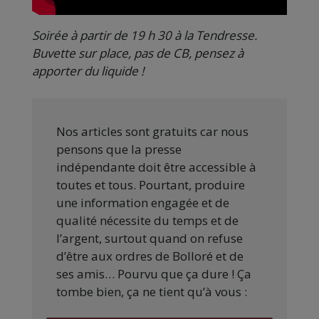
Soirée à partir de 19 h 30 à la Tendresse.
Buvette sur place, pas de CB, pensez à
apporter du liquide !
Nos articles sont gratuits car nous
pensons que la presse
indépendante doit être accessible à
toutes et tous. Pourtant, produire
une information engagée et de
qualité nécessite du temps et de
l’argent, surtout quand on refuse
d’être aux ordres de Bolloré et de
ses amis… Pourvu que ça dure ! Ça
tombe bien, ça ne tient qu’à vous :