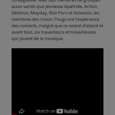
aussi variés que Jeunesse Apatride, Action
Sédition, Mayday, Riot Porn et Asbestos, les
membres des Union Thugs ont l’expérience
des concerts, malgré que ce soient d’abord et
avant tout, six travailleurs et travailleuses
qui jouent de la musique.