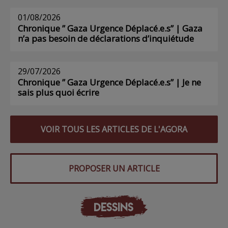
01/08/2026
Chronique ” Gaza Urgence Déplacé.e.s” | Gaza
n’a pas besoin de déclarations d’inquiétude
29/07/2026
Chronique ” Gaza Urgence Déplacé.e.s” | Je ne
sais plus quoi écrire
VOIR TOUS LES ARTICLES DE L'AGORA
PROPOSER UN ARTICLE
DESSINS