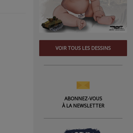
VOIR TOUS LES DESSINS
ABONNEZ-VOUS
À LA NEWSLETTER