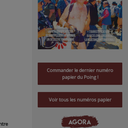
Commander le dernier numéro
papier du Poing !
Voir tous les numéros papier
AGORA
ntre