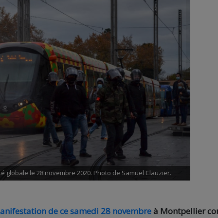
rité globale le 28 novembre 2020. Photo de Samuel Clauzier.
anifestation de ce samedi 28 novembre
à Montpellier co