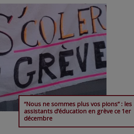
“Nous ne sommes plus vos pions” : les
assistants d’éducation en grève ce 1er
décembre