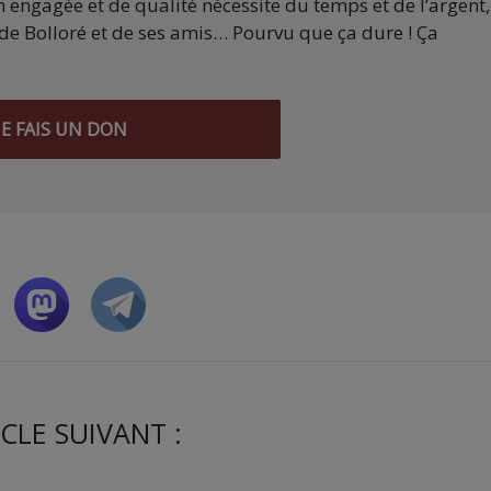
 engagée et de qualité nécessite du temps et de l’argent,
de Bolloré et de ses amis… Pourvu que ça dure ! Ça
JE FAIS UN DON
CLE SUIVANT :