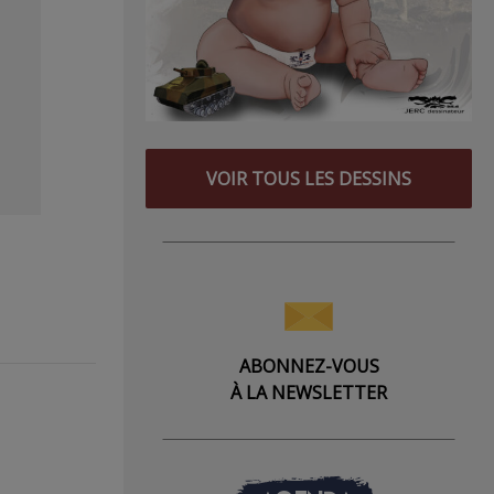
VOIR TOUS LES DESSINS
ABONNEZ-VOUS
À LA NEWSLETTER