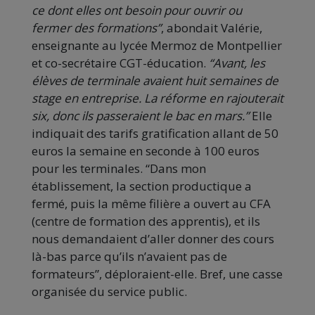
ce dont elles ont besoin pour ouvrir ou
fermer des formations”
, abondait Valérie,
enseignante au lycée Mermoz de Montpellier
et co-secrétaire CGT-éducation.
“Avant, les
élèves de terminale avaient huit semaines de
stage en entreprise. La réforme en rajouterait
six, donc ils passeraient le bac en mars.”
Elle
indiquait des tarifs gratification allant de 50
euros la semaine en seconde à 100 euros
pour les terminales. “Dans mon
établissement, la section productique a
fermé, puis la même filière a ouvert au CFA
(centre de formation des apprentis), et ils
nous demandaient d’aller donner des cours
là-bas parce qu’ils n’avaient pas de
formateurs”, déploraient-elle. Bref, une casse
organisée du service public.