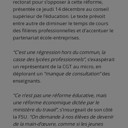
rectorat pour s’opposer à cette réforme,
présentée ce jeudi 14 décembre au conseil
supérieur de l’éducation. Le texte prévoit
entre autre de diminuer le temps de cours
des filières professionnelles et d’accentuer le
partenariat école-entreprises.
“C’est une régression hors du commun, la
casse des lycées professionnels”
, s’exaspérait
un représentant de la CGT au micro, en
déplorant un
“manque de consultation”
des
enseignants.
“Ce n’est pas une réforme éducative, mais
une réforme économique dictée par le
ministère du travail”
, s’insurgeait de son côté
la FSU.
“On demande à nos élèves de devenir
de la main-d’œuvre, comme si les jeunes