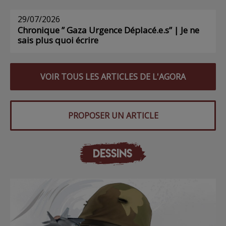
29/07/2026
Chronique ” Gaza Urgence Déplacé.e.s” | Je ne
sais plus quoi écrire
VOIR TOUS LES ARTICLES DE L'AGORA
PROPOSER UN ARTICLE
DESSINS