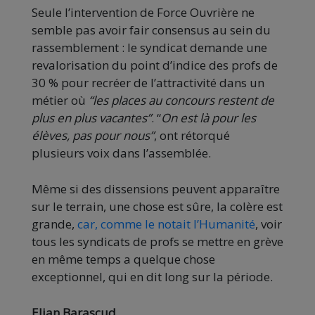
Seule l’intervention de Force Ouvrière ne
semble pas avoir fair consensus au sein du
rassemblement : le syndicat demande une
revalorisation du point d’indice des profs de
30 % pour recréer de l’attractivité dans un
métier où
“les places au concours restent de
plus en plus vacantes”
. “
On est là pour les
élèves, pas pour nous”
, ont rétorqué
plusieurs voix dans l’assemblée.
Même si des dissensions peuvent apparaître
sur le terrain, une chose est sûre, la colère est
grande,
car, comme le notait l’Humanité
, voir
tous les syndicats de profs se mettre en grève
en même temps a quelque chose
exceptionnel, qui en dit long sur la période.
Elian Barascud