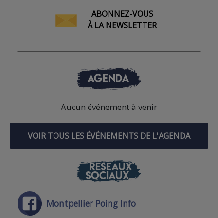
ABONNEZ-VOUS
À LA NEWSLETTER
AGENDA
Aucun événement à venir
VOIR TOUS LES ÉVÉNEMENTS DE L'AGENDA
RÉSEAUX
SOCIAUX
Montpellier Poing Info