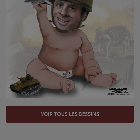
VOIR TOUS LES DESSINS