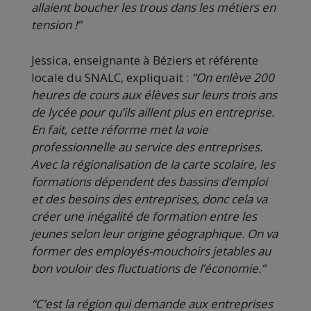
allaient boucher les trous dans les métiers en
tension !”
Jessica, enseignante à Béziers et référente
locale du SNALC, expliquait :
“On enlève 200
heures de cours aux élèves sur leurs trois ans
de lycée pour qu’ils aillent plus en entreprise.
En fait, cette réforme met la voie
professionnelle au service des entreprises.
Avec la régionalisation de la carte scolaire, les
formations dépendent des bassins d’emploi
et des besoins des entreprises, donc cela va
créer une inégalité de formation entre les
jeunes selon leur origine géographique. On va
former des employés-mouchoirs jetables au
bon vouloir des fluctuations de l’économie.”
“C’est la région qui demande aux entreprises