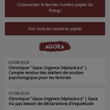
Commander le dernier numéro papier du
Poing !
Voir tous les numéros papier
AGORA
03/08/2026
Chronique ” Gaza Urgence Déplacé.e.s” |
Compte rendus des ateliers de soutien
psychologique pour les femmes
01/08/2026
Chronique ” Gaza Urgence Déplacé.e.s” | Gaza
n’a pas besoin de déclarations d’inquiétude