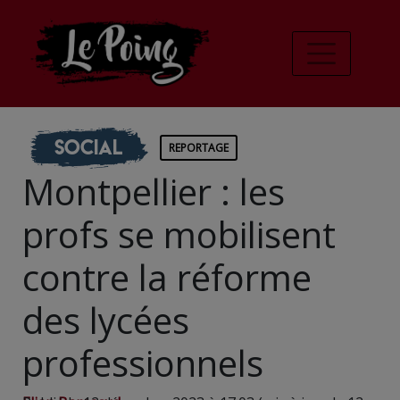
Social
REPORTAGE
Montpellier : les
profs se mobilisent
contre la réforme
des lycées
professionnels