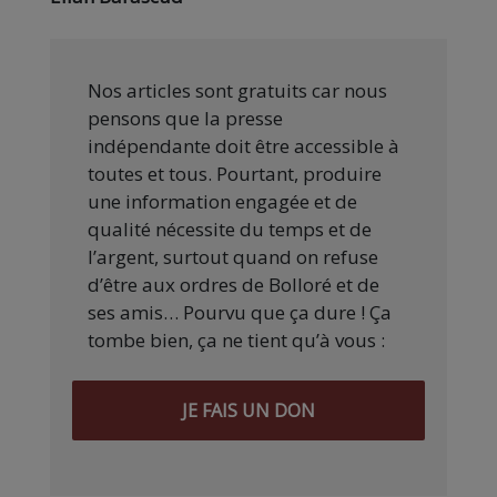
Nos articles sont gratuits car nous
pensons que la presse
indépendante doit être accessible à
toutes et tous. Pourtant, produire
une information engagée et de
qualité nécessite du temps et de
l’argent, surtout quand on refuse
d’être aux ordres de Bolloré et de
ses amis… Pourvu que ça dure ! Ça
tombe bien, ça ne tient qu’à vous :
JE FAIS UN DON