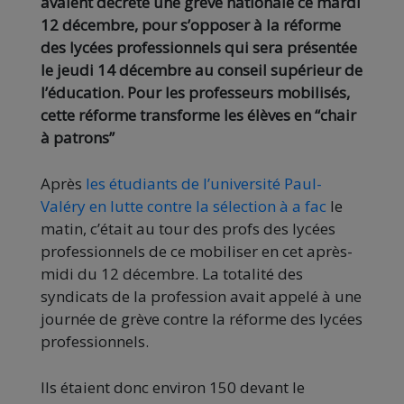
avaient décrété une grève nationale ce mardi
12 décembre, pour s’opposer à la réforme
des lycées professionnels qui sera présentée
le jeudi 14 décembre au conseil supérieur de
l’éducation. Pour les professeurs mobilisés,
cette réforme transforme les élèves en “chair
à patrons”
Après
les étudiants de l’université Paul-
Valéry en lutte contre la sélection à a fac
le
matin, c’était au tour des profs des lycées
professionnels de ce mobiliser en cet après-
midi du 12 décembre. La totalité des
syndicats de la profession avait appelé à une
journée de grève contre la réforme des lycées
professionnels.
Ils étaient donc environ 150 devant le