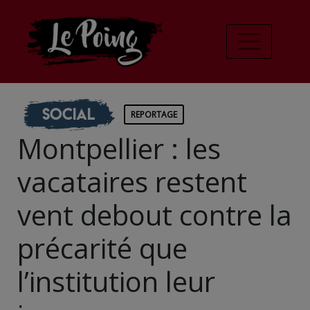
Social
REPORTAGE
Montpellier : les
vacataires restent
vent debout contre la
précarité que
l’institution leur