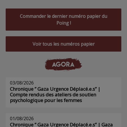
Commander le dernier numéro papier du
Poing !
Voir tous les numéros papier
AGORA
03/08/2026
Chronique ” Gaza Urgence Déplacé.e.s” |
Compte rendus des ateliers de soutien
psychologique pour les femmes
01/08/2026
Chronique ” Gaza Urgence Déplacé.e.s” | Gaza