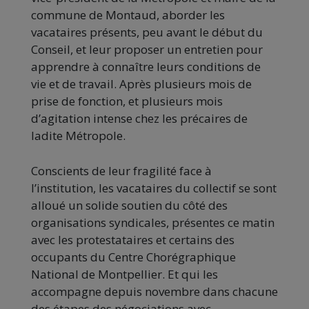
commune de Montaud, aborder les
vacataires présents, peu avant le début du
Conseil, et leur proposer un entretien pour
apprendre à connaître leurs conditions de
vie et de travail. Après plusieurs mois de
prise de fonction, et plusieurs mois
d’agitation intense chez les précaires de
ladite Métropole.
Conscients de leur fragilité face à
l’institution, les vacataires du collectif se sont
alloué un solide soutien du côté des
organisations syndicales, présentes ce matin
avec les protestataires et certains des
occupants du Centre Chorégraphique
National de Montpellier. Et qui les
accompagne depuis novembre dans chacune
des étapes des négociations avec