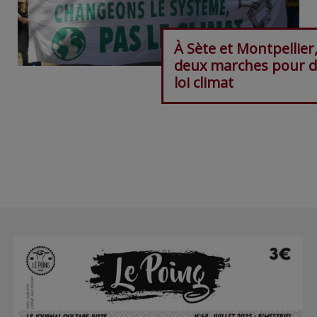
À Sète et Montpellier
deux marches pour 
loi climat