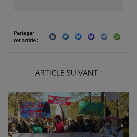
Partager
cet article :
ARTICLE SUIVANT :