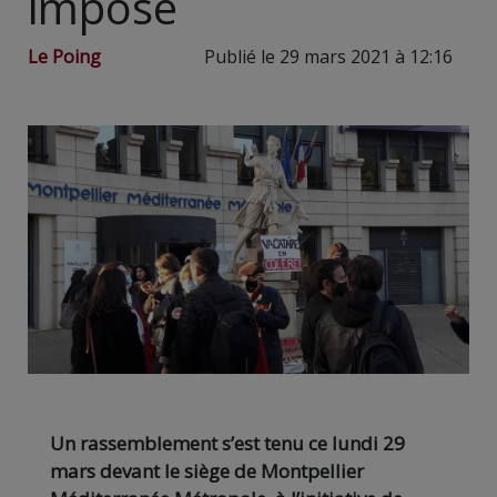
impose
Le Poing
Publié le 29 mars 2021 à 12:16
Un rassemblement s’est tenu ce lundi 29
mars devant le siège de Montpellier