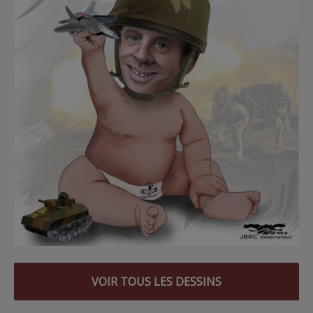
VOIR TOUS LES DESSINS