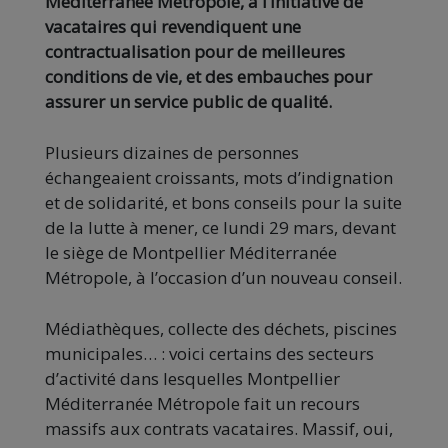
Méditerranée Métropole, à l’initiative de
vacataires qui revendiquent une
contractualisation pour de meilleures
conditions de vie, et des embauches pour
assurer un service public de qualité.
Plusieurs dizaines de personnes
échangeaient croissants, mots d’indignation
et de solidarité, et bons conseils pour la suite
de la lutte à mener, ce lundi 29 mars, devant
le siège de Montpellier Méditerranée
Métropole, à l’occasion d’un nouveau conseil.
Médiathèques, collecte des déchets, piscines
municipales… : voici certains des secteurs
d’activité dans lesquelles Montpellier
Méditerranée Métropole fait un recours
massifs aux contrats vacataires. Massif, oui,