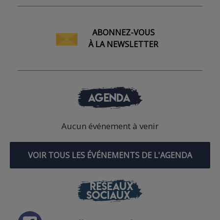
ABONNEZ-VOUS
À LA NEWSLETTER
AGENDA
Aucun événement à venir
VOIR TOUS LES ÉVÉNEMENTS DE L'AGENDA
RÉSEAUX
SOCIAUX