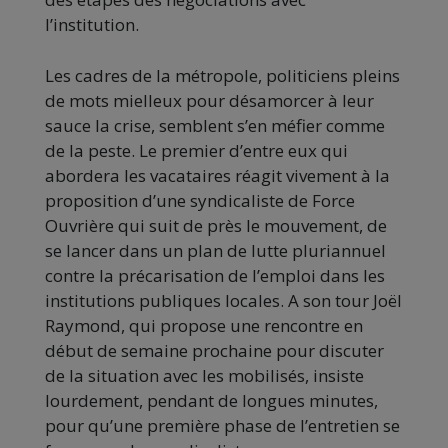
l’institution.
Les cadres de la métropole, politiciens pleins
de mots mielleux pour désamorcer à leur
sauce la crise, semblent s’en méfier comme
de la peste. Le premier d’entre eux qui
abordera les vacataires réagit vivement à la
proposition d’une syndicaliste de Force
Ouvrière qui suit de près le mouvement, de
se lancer dans un plan de lutte pluriannuel
contre la précarisation de l’emploi dans les
institutions publiques locales. A son tour Joël
Raymond, qui propose une rencontre en
début de semaine prochaine pour discuter
de la situation avec les mobilisés, insiste
lourdement, pendant de longues minutes,
pour qu’une première phase de l’entretien se