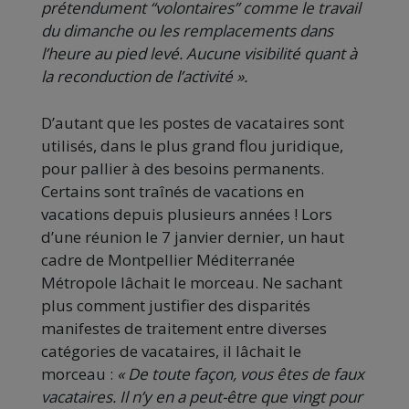
prétendument “volontaires” comme le travail
du dimanche ou les remplacements dans
l’heure au pied levé. Aucune visibilité quant à
la reconduction de l’activité ».
D’autant que les postes de vacataires sont
utilisés, dans le plus grand flou juridique,
pour pallier à des besoins permanents.
Certains sont traînés de vacations en
vacations depuis plusieurs années ! Lors
d’une réunion le 7 janvier dernier, un haut
cadre de Montpellier Méditerranée
Métropole lâchait le morceau. Ne sachant
plus comment justifier des disparités
manifestes de traitement entre diverses
catégories de vacataires, il lâchait le
morceau :
« De toute façon, vous êtes de faux
vacataires. Il n’y en a peut-être que vingt pour