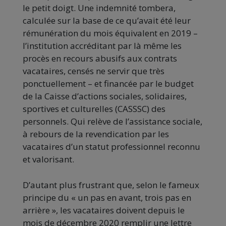
le petit doigt. Une indemnité tombera,
calculée sur la base de ce qu’avait été leur
rémunération du mois équivalent en 2019 –
l’institution accréditant par là même les
procès en recours abusifs aux contrats
vacataires, censés ne servir que très
ponctuellement – et financée par le budget
de la Caisse d’actions sociales, solidaires,
sportives et culturelles (CASSSC) des
personnels. Qui relève de l’assistance sociale,
à rebours de la revendication par les
vacataires d’un statut professionnel reconnu
et valorisant.
D’autant plus frustrant que, selon le fameux
principe du « un pas en avant, trois pas en
arrière », les vacataires doivent depuis le
mois de décembre 2020 remplir une lettre