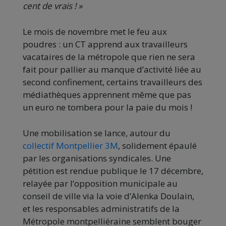
cent de vrais ! »
Le mois de novembre met le feu aux
poudres : un CT apprend aux travailleurs
vacataires de la métropole que rien ne sera
fait pour pallier au manque d’activité liée au
second confinement, certains travailleurs des
médiathèques apprennent même que pas
un euro ne tombera pour la paie du mois !
Une mobilisation se lance, autour du
collectif Montpellier 3M
, solidement épaulé
par les organisations syndicales. Une
pétition est rendue publique le 17 décembre,
relayée par l’opposition municipale au
conseil de ville via la voie d’Alenka Doulain,
et les responsables administratifs de la
Métropole montpelliéraine semblent bouger