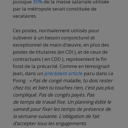
puisque
30%
de la masse salariale utilisée
par la métropole serait constituée de
vacataires.
Ces postes, normalement utilisés pour
subvenir à un besoin conjoncturel et
exceptionnel de main d’œuvre, en plus des
postes de titulaires (en CDI ), et de ceux de
contractuels ( en CDD ), représentent le fin
fond de la précarité. Comme en témoignait
Jean, dans un
précédent article
paru dans Le
Poing :
« Pas de congé maladie, tu dois rester
chez toi, et bien tu touches rien, c’est pas plus
compliqué. Pas de congés payés. Pas
de temps de travail fixe. Un planning édité le
samedi pour fixer les temps de présence de
la semaine suivante. L’obligation de fait
d’accepter tous les engagements