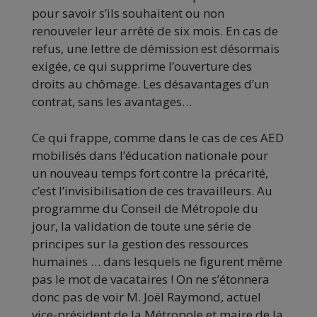
pour savoir s’ils souhaitent ou non
renouveler leur arrêté de six mois. En cas de
refus, une lettre de démission est désormais
exigée, ce qui supprime l’ouverture des
droits au chômage. Les désavantages d’un
contrat, sans les avantages…
Ce qui frappe, comme dans le cas de ces AED
mobilisés dans l’éducation nationale pour
un nouveau temps fort contre la précarité,
c’est l’invisibilisation de ces travailleurs. Au
programme du Conseil de Métropole du
jour, la validation de toute une série de
principes sur la gestion des ressources
humaines … dans lesquels ne figurent même
pas le mot de vacataires ! On ne s’étonnera
donc pas de voir M. Joël Raymond, actuel
vice-président de la Métropole et maire de la