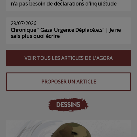
n’a pas besoin de déclarations d’inquiétude
29/07/2026
Chronique ” Gaza Urgence Déplacé.e.s” | Je ne
sais plus quoi écrire
VOIR TOUS LES ARTICLES DE L'AGORA
PROPOSER UN ARTICLE
DESSINS