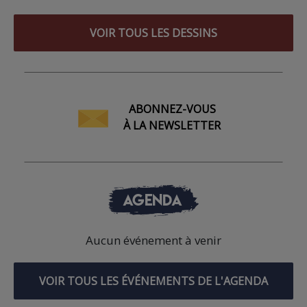
VOIR TOUS LES DESSINS
ABONNEZ-VOUS
À LA NEWSLETTER
AGENDA
Aucun événement à venir
VOIR TOUS LES ÉVÉNEMENTS DE L'AGENDA