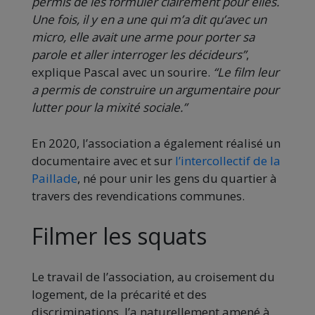
permis de les formuler clairement pour elles.
Une fois, il y en a une qui m’a dit qu’avec un
micro, elle avait une arme pour porter sa
parole et aller interroger les décideurs”
,
explique Pascal avec un sourire.
“Le film leur
a permis de construire un argumentaire pour
lutter pour la mixité sociale.”
En 2020, l’association a également réalisé un
documentaire avec et sur
l’intercollectif de la
Paillade
, né pour unir les gens du quartier à
travers des revendications communes.
Filmer les squats
Le travail de l’association, au croisement du
logement, de la précarité et des
discriminations, l’a naturellement amené à