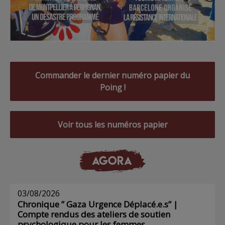
Commander le dernier numéro papier du
Poing !
Voir tous les numéros papier
AGORA
03/08/2026
Chronique ” Gaza Urgence Déplacé.e.s” |
Compte rendus des ateliers de soutien
psychologique pour les femmes