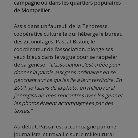
campagne ou dans les quartiers populaires
de Montpellier
Assis dans un fauteuil de la Tendresse,
coopérative culturelle qui héberge le bureau
des Ziconofages, Pascal Biston, le
coordinateur de l’association, plonge ses
yeux bleus dans le vague pour se rappeler
de sa genèse :
“L’association s’est créée pour
donner la parole aux gens ordinaires en se
penchant sur ce qui les lie à leur territoire. En
2001, je faisais de la photo, en milieu rural,
j’enregistrais mes rencontres avec les gens et
les photos étaient accompagnées par des
textes.”
Au début, Pascal est accompagné par une
journaliste, et travaille sur le milieu rural