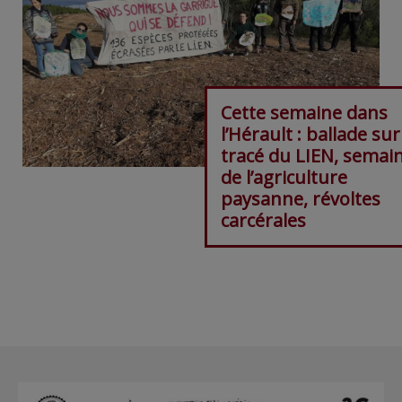
Cette semaine dans
l’Hérault : ballade sur
tracé du LIEN, semai
de l’agriculture
paysanne, révoltes
carcérales