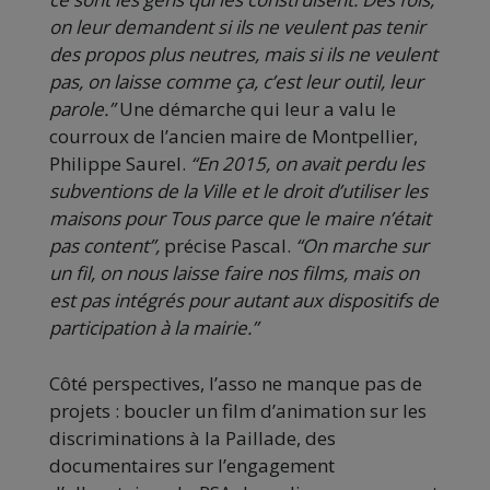
on leur demandent si ils ne veulent pas tenir
des propos plus neutres, mais si ils ne veulent
pas, on laisse comme ça, c’est leur outil, leur
parole.”
Une démarche qui leur a valu le
courroux de l’ancien maire de Montpellier,
Philippe Saurel.
“En 2015, on avait perdu les
subventions de la Ville et le droit d’utiliser les
maisons pour Tous parce que le maire n’était
pas content”,
précise Pascal.
“On marche sur
un fil, on nous laisse faire nos films, mais on
est pas intégrés pour autant aux dispositifs de
participation à la mairie.”
Côté perspectives, l’asso ne manque pas de
projets : boucler un film d’animation sur les
discriminations à la Paillade, des
documentaires sur l’engagement