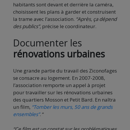
habitants sont devant et derrière la caméra,
choisissent les plans à garder et construisent
la trame avec l’association.
“Après, ça dépend
des publics”,
précise le coordinateur.
Documenter les
rénovations urbaines
Une grande partie du travail des Ziconofages
se consacre au logement. En 2007-2008,
l’association remporte un appel à projet
pour travailler sur les rénovations urbaines
des quartiers Mosson et Petit Bard. En naîtra
un film,
“Tomber les murs, 50 ans de grands
ensembles”
. “
“Ce film est un constat sur les problématiques