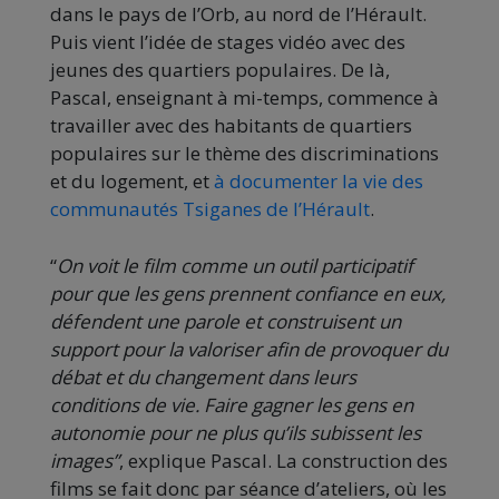
dans le pays de l’Orb, au nord de l’Hérault.
Puis vient l’idée de stages vidéo avec des
jeunes des quartiers populaires. De là,
Pascal, enseignant à mi-temps, commence à
travailler avec des habitants de quartiers
populaires sur le thème des discriminations
et du logement, et
à documenter la vie des
communautés Tsiganes de l’Hérault
.
“
On voit le film comme un outil participatif
pour que les gens prennent confiance en eux,
défendent une parole et construisent un
support pour la valoriser afin de provoquer du
débat et du changement dans leurs
conditions de vie. Faire gagner les gens en
autonomie pour ne plus qu’ils subissent les
images”
, explique Pascal. La construction des
films se fait donc par séance d’ateliers, où les