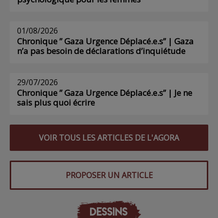
01/08/2026
Chronique ” Gaza Urgence Déplacé.e.s” | Gaza
n’a pas besoin de déclarations d’inquiétude
29/07/2026
Chronique ” Gaza Urgence Déplacé.e.s” | Je ne
sais plus quoi écrire
VOIR TOUS LES ARTICLES DE L'AGORA
PROPOSER UN ARTICLE
DESSINS