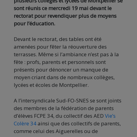
plusieurs collèges et lycées de Montpellier se
sont réunis ce mercredi 19 mai devant le
rectorat pour revendiquer plus de moyens
pour l’éducation.
Devant le rectorat, des tables ont été
amenées pour fêter la réouverture des
terrasses. Même si l’ambiance n’est pas à la
fête : profs, parents et personnels sont
présents pour dénoncer un manque de
moyen criant dans de nombreux collèges,
lycées et écoles de Montpellier.
A l’intersyndicale Sud-FO-SNES se sont joints
des membres de la fédération de parents
d’élèves FCPE 34, du collectif des AED
Vie’s
Colère 34
ainsi que des collectifs de parents,
comme celui des Aiguerelles ou de