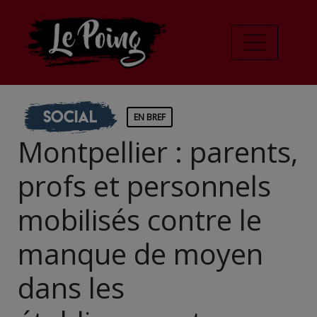
Social
EN BREF
Montpellier : parents,
profs et personnels
mobilisés contre le
manque de moyen
dans les