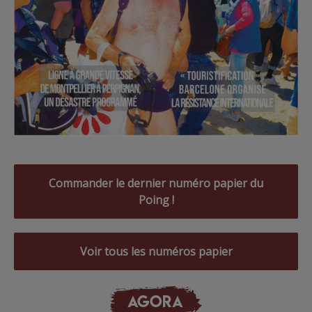
Commander le dernier numéro papier du
Poing !
Voir tous les numéros papier
AGORA