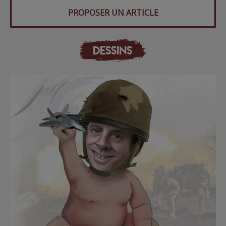
PROPOSER UN ARTICLE
DESSINS