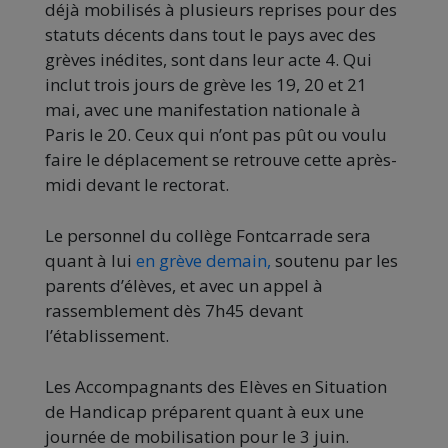
déjà mobilisés à plusieurs reprises pour des
statuts décents dans tout le pays avec des
grèves inédites, sont dans leur acte 4. Qui
inclut trois jours de grève les 19, 20 et 21
mai, avec une manifestation nationale à
Paris le 20. Ceux qui n’ont pas pût ou voulu
faire le déplacement se retrouve cette après-
midi devant le rectorat.
Le personnel du collège Fontcarrade sera
quant à lui
en grève demain,
soutenu par les
parents d’élèves, et avec un appel à
rassemblement dès 7h45 devant
l’établissement.
Les Accompagnants des Elèves en Situation
de Handicap préparent quant à eux une
journée de mobilisation pour le 3 juin.