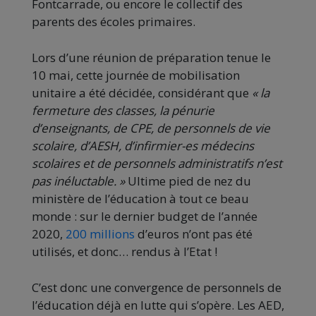
Fontcarrade, ou encore le collectif des
parents des écoles primaires.
Lors d’une réunion de préparation tenue le
10 mai, cette journée de mobilisation
unitaire a été décidée, considérant que
« la
fermeture des classes, la pénurie
d’enseignants, de CPE, de personnels de vie
scolaire, d’AESH, d’infirmier-es médecins
scolaires et de personnels administratifs n’est
pas inéluctable. »
Ultime pied de nez du
ministère de l’éducation à tout ce beau
monde : sur le dernier budget de l’année
2020,
200 millions
d’euros n’ont pas été
utilisés, et donc… rendus à l’Etat !
C’est donc une convergence de personnels de
l’éducation déjà en lutte qui s’opère. Les AED,