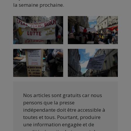
la semaine prochaine.
Nos articles sont gratuits car nous
pensons que la presse
indépendante doit être accessible à
toutes et tous. Pourtant, produire
une information engagée et de