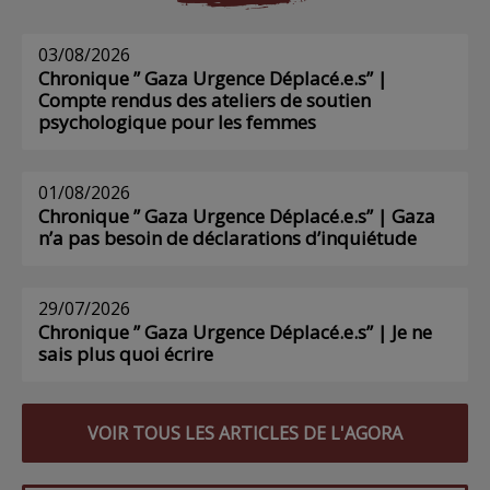
03/08/2026
Chronique ” Gaza Urgence Déplacé.e.s” |
Compte rendus des ateliers de soutien
psychologique pour les femmes
01/08/2026
Chronique ” Gaza Urgence Déplacé.e.s” | Gaza
n’a pas besoin de déclarations d’inquiétude
29/07/2026
Chronique ” Gaza Urgence Déplacé.e.s” | Je ne
sais plus quoi écrire
VOIR TOUS LES ARTICLES DE L'AGORA