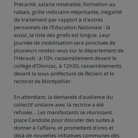
Précarité, salaire misérable, formation au
rabais, grille indiciaire méprisante, inégalité
de traitement par rapport à d’autres
personnels de l’Education Nationale : là
aussi, la liste des griefs est longue. Leur
journée de mobilisation sera ponctuée de
plusieurs rendez-vous sur le département de
l’Hérault : à 10h, rassemblement devant le
collège d’Olonzac, à 12h30, rassemblements
devant la sous-préfecture de Béziers et le
rectorat de Montpellier.
En attendant, la demande d’audience du
collectif unitaire avec la rectrice a été
refusée… Les manifestants se réunissent
place Candolle pour discuter des suites à
donner à l’affaire, et promettent d’ores et
déjà de nouvelles initiatives communes dès