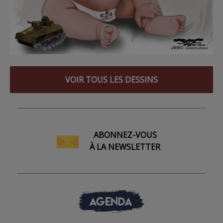
VOIR TOUS LES DESSINS
ABONNEZ-VOUS
À LA NEWSLETTER
AGENDA