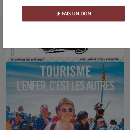
JE FAIS UN DON