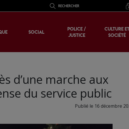
RECHERCHER
POLICE /
CULTURE E
QUE
SOCIAL
JUSTICE
SOCIÉTÉ
ccès d’une marche aux
nse du service public
Publié le 16 décembre 20