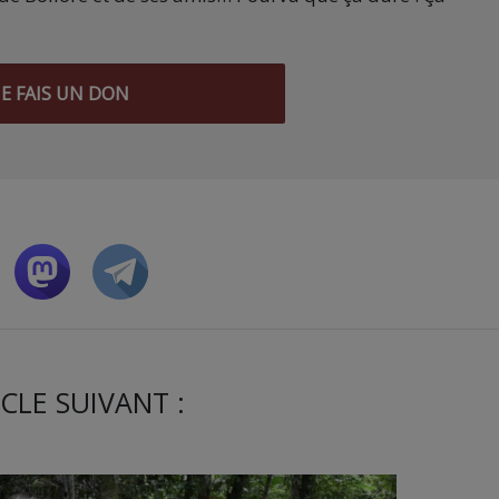
JE FAIS UN DON
CLE SUIVANT :