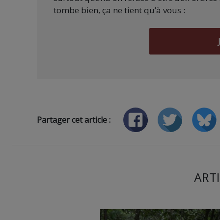
tombe bien, ça ne tient qu’à vous :
Partager cet article :
ARTI