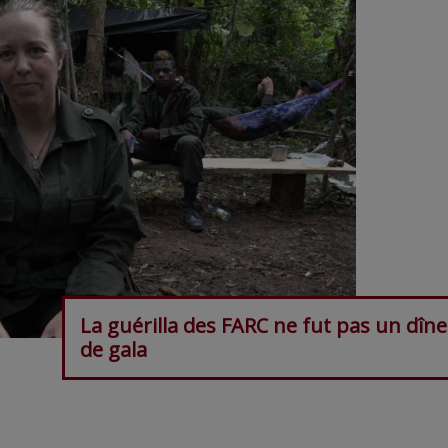
La guérilla des FARC ne fut pas un dîne
de gala