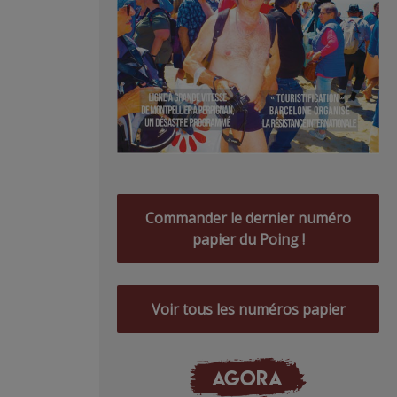
Commander le dernier numéro
papier du Poing !
Voir tous les numéros papier
AGORA