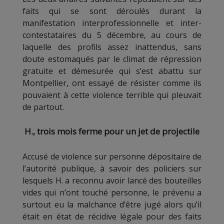
faits qui se sont déroulés durant la
manifestation interprofessionnelle et inter-
contestataires du 5 décembre, au cours de
laquelle des profils assez inattendus, sans
doute estomaqués par le climat de répression
gratuite et démesurée qui s’est abattu sur
Montpellier, ont essayé de résister comme ils
pouvaient à cette violence terrible qui pleuvait
de partout.
H., trois mois ferme pour un jet de projectile
Accusé de violence sur personne dépositaire de
l’autorité publique, à savoir des policiers sur
lesquels H. a reconnu avoir lancé des bouteilles
vides qui n’ont touché personne, le prévenu a
surtout eu la malchance d’être jugé alors qu’il
était en état de récidive légale pour des faits