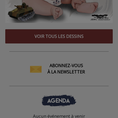
VOIR TOUS LES DESSINS
ABONNEZ-VOUS
À LA NEWSLETTER
AGENDA
Aucun événement à venir