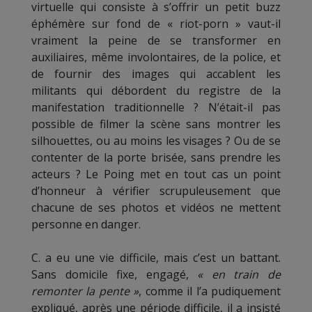
virtuelle qui consiste à s’offrir un petit buzz
éphémère sur fond de « riot-porn » vaut-il
vraiment la peine de se transformer en
auxiliaires, même involontaires, de la police, et
de fournir des images qui accablent les
militants qui débordent du registre de la
manifestation traditionnelle ? N’était-il pas
possible de filmer la scène sans montrer les
silhouettes, ou au moins les visages ? Ou de se
contenter de la porte brisée, sans prendre les
acteurs ? Le Poing met en tout cas un point
d’honneur à vérifier scrupuleusement que
chacune de ses photos et vidéos ne mettent
personne en danger.
C. a eu une vie difficile, mais c’est un battant.
Sans domicile fixe, engagé,
« en train de
remonter la pente »
, comme il l’a pudiquement
expliqué, après une période difficile, il a insisté