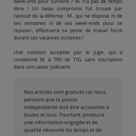
week-end pour survivre ? M. n’a pas de temps
libre ! Un beau compromis fut trouvé par
l’avocat de la défense : M., qui ne dispose ni de
ses semaines ni de ses week-ends pour se
reposer, effectuera sa peine de travail forcé
durant ses vacances scolaires !
Une solution acceptée par le juge, qui a
condamné M. à 70h de TIG, sans inscription
dans son casier judiciaire.
Nos articles sont gratuits car nous
pensons que la presse
indépendante doit être accessible à
toutes et tous. Pourtant, produire
une information engagée et de
qualité nécessite du temps et de