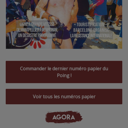
Commander le dernier numéro papier du
Poing !
Voir tous les numéros papier
AGORA