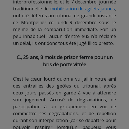
interprofessionnelle, et le 7 décembre, journée
traditionnelle de
mobilisation des gilets jaunes
,
ont été déférés au tribunal de grande instance
de Montpellier ce lundi 9 décembre sous le
régime de la comparution immédiate. Fait un
peu inhabituel : aucun d’entre eux n’a réclamé
un délai, ils ont donc tous été jugé illico presto.
C., 25 ans, 8 mois de prison ferme pour un
bris de porte vitrée
C’est le cœur lourd qu’on a vu jaillir notre ami
des entrailles des geôles du tribunal, après
deux jours passés en garde à vue à attendre
son jugement. Accusé de dégradations, de
participation à un groupement en vue de
commettre ces dégradations, et de rébellion
durant son interpellation (car se débattre pour
pouvoir respirer lorsqu’un baqueux vous