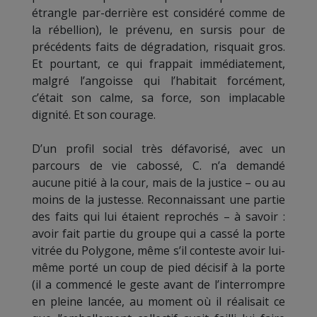
étrangle par-derrière est considéré comme de
la rébellion), le prévenu, en sursis pour de
précédents faits de dégradation, risquait gros.
Et pourtant, ce qui frappait immédiatement,
malgré l’angoisse qui l’habitait forcément,
c’était son calme, sa force, son implacable
dignité. Et son courage.
D’un profil social très défavorisé, avec un
parcours de vie cabossé, C. n’a demandé
aucune pitié à la cour, mais de la justice – ou au
moins de la justesse. Reconnaissant une partie
des faits qui lui étaient reprochés – à savoir :
avoir fait partie du groupe qui a cassé la porte
vitrée du Polygone, même s’il conteste avoir lui-
même porté un coup de pied décisif à la porte
(il a commencé le geste avant de l’interrompre
en pleine lancée, au moment où il réalisait ce