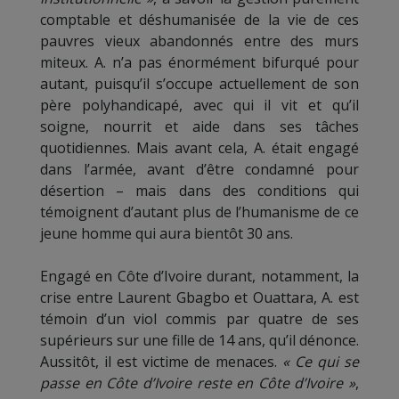
comptable et déshumanisée de la vie de ces
pauvres vieux abandonnés entre des murs
miteux. A. n’a pas énormément bifurqué pour
autant, puisqu’il s’occupe actuellement de son
père polyhandicapé, avec qui il vit et qu’il
soigne, nourrit et aide dans ses tâches
quotidiennes. Mais avant cela, A. était engagé
dans l’armée, avant d’être condamné pour
désertion – mais dans des conditions qui
témoignent d’autant plus de l’humanisme de ce
jeune homme qui aura bientôt 30 ans.
Engagé en Côte d’Ivoire durant, notamment, la
crise entre Laurent Gbagbo et Ouattara, A. est
témoin d’un viol commis par quatre de ses
supérieurs sur une fille de 14 ans, qu’il dénonce.
Aussitôt, il est victime de menaces.
« Ce qui se
passe en Côte d’Ivoire reste en Côte d’Ivoire »
,