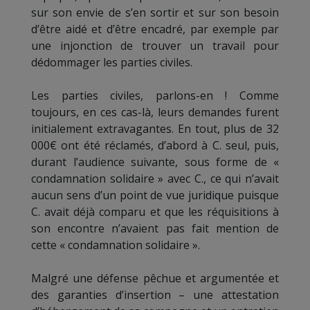
sur son envie de s’en sortir et sur son besoin
d’être aidé et d’être encadré, par exemple par
une injonction de trouver un travail pour
dédommager les parties civiles.
Les parties civiles, parlons-en ! Comme
toujours, en ces cas-là, leurs demandes furent
initialement extravagantes. En tout, plus de 32
000€ ont été réclamés, d’abord à C. seul, puis,
durant l’audience suivante, sous forme de «
condamnation solidaire » avec C., ce qui n’avait
aucun sens d’un point de vue juridique puisque
C. avait déjà comparu et que les réquisitions à
son encontre n’avaient pas fait mention de
cette « condamnation solidaire ».
Malgré une défense pêchue et argumentée et
des garanties d’insertion – une attestation