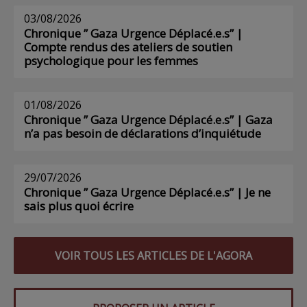
03/08/2026
Chronique ” Gaza Urgence Déplacé.e.s” |
Compte rendus des ateliers de soutien
psychologique pour les femmes
01/08/2026
Chronique ” Gaza Urgence Déplacé.e.s” | Gaza
n’a pas besoin de déclarations d’inquiétude
29/07/2026
Chronique ” Gaza Urgence Déplacé.e.s” | Je ne
sais plus quoi écrire
VOIR TOUS LES ARTICLES DE L'AGORA