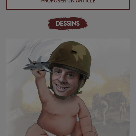
PROPOSER UN ARTICLE
DESSINS