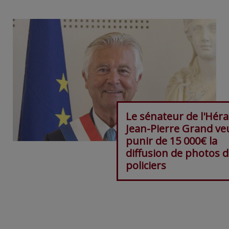
Le sénateur de l'Héra
Jean-Pierre Grand ve
punir de 15 000€ la
diffusion de photos 
policiers