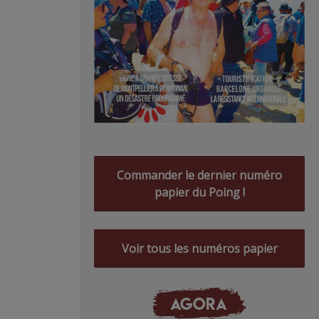
Commander le dernier numéro
papier du Poing !
Voir tous les numéros papier
AGORA