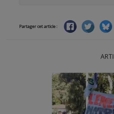
Partager cet article :
ARTI