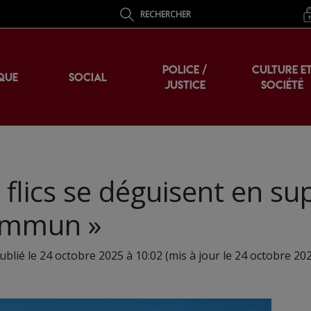
RECHERCHER
POLICE /
CULTURE E
QUE
SOCIAL
JUSTICE
SOCIÉTÉ
 flics se déguisent en su
commun »
ublié le 24 octobre 2025 à 10:02 (mis à jour le 24 octobre 202