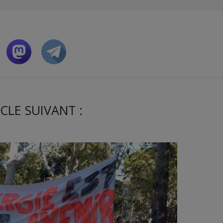
CLE SUIVANT :