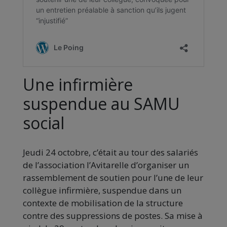
Une infirmière
suspendue au SAMU
social
Jeudi 24 octobre, c’était au tour des salariés
de l’association l’Avitarelle d’organiser un
rassemblement de soutien pour l’une de leur
collègue infirmière, suspendue dans un
contexte de mobilisation de la structure
contre des suppressions de postes. Sa mise à