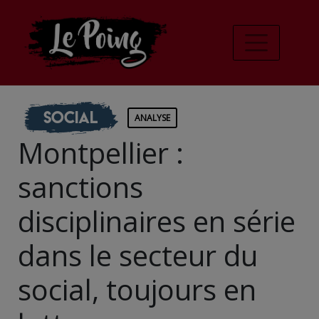
Social
ANALYSE
Montpellier :
sanctions
disciplinaires en série
dans le secteur du
social, toujours en