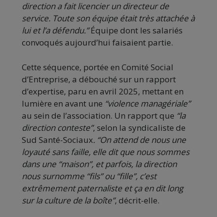
direction a fait licencier un directeur de
service. Toute son équipe était très attachée à
lui et l’a défendu.”
Équipe dont les salariés
convoqués aujourd’hui faisaient partie.
Cette séquence, portée en Comité Social
d’Entreprise, a débouché sur un rapport
d’expertise, paru en avril 2025, mettant en
lumière en avant une
“violence managériale”
au sein de l’association. Un rapport que
“la
direction conteste”
, selon la syndicaliste de
Sud Santé-Sociaux
. “On attend de nous une
loyauté sans faille, elle dit que nous sommes
dans une “maison”, et parfois, la direction
nous surnomme “fils” ou “fille”, c’est
extrêmement paternaliste et ça en dit long
sur la culture de la boîte”
, décrit-elle.