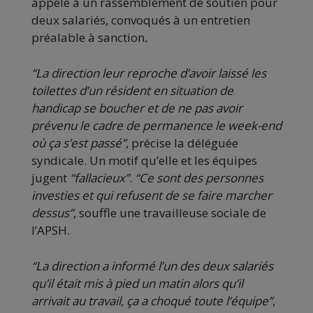
appelé à un rassemblement de soutien pour
deux salariés, convoqués à un entretien
préalable à sanction
.
“La direction leur reproche d’avoir laissé les
toilettes d’un résident en situation de
handicap se boucher et de ne pas avoir
prévenu le cadre de permanence le week-end
où ça s’est passé”
, précise la déléguée
syndicale. Un motif qu’elle et les équipes
jugent
“fallacieux”
.
“Ce sont des personnes
investies et qui refusent de se faire marcher
dessus”
, souffle une travailleuse sociale de
l’APSH.
“La direction a informé l’un des deux salariés
qu’il était mis à pied un matin alors qu’il
arrivait au travail, ça a choqué toute l’équipe”
,