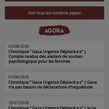
Voir tous les numéros papier
AGORA
03/08/2026
Chronique ” Gaza Urgence Déplacé.e.s” |
Compte rendus des ateliers de soutien
psychologique pour les femmes
01/08/2026
Chronique ” Gaza Urgence Déplacé.e.s” | Gaza
n’a pas besoin de déclarations d’inquiétude
29/07/2026
Chronique ” Gaza Urgence Déplacé.e.s” | Je ne