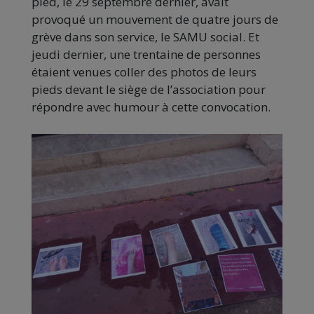
pied, le 29 septembre dernier, avait
provoqué un mouvement de quatre jours de
grève dans son service, le SAMU social. Et
jeudi dernier, une trentaine de personnes
étaient venues coller des photos de leurs
pieds devant le siège de l’association pour
répondre avec humour à cette convocation.