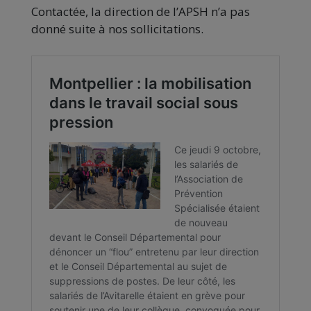
Contactée, la direction de l’APSH n’a pas
donné suite à nos sollicitations.