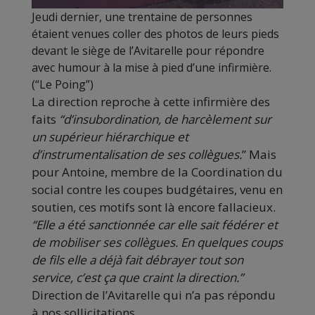
Jeudi dernier, une trentaine de personnes
étaient venues coller des photos de leurs pieds
devant le siège de l’Avitarelle pour répondre
avec humour à la mise à pied d’une infirmière.
(“Le Poing”)
La direction reproche à cette infirmière des
faits
“d’insubordination, de harcèlement sur
un supérieur hiérarchique et
d’instrumentalisation de ses collègues.
” Mais
pour Antoine, membre de la Coordination du
social contre les coupes budgétaires, venu en
soutien, ces motifs sont là encore fallacieux.
“Elle a été sanctionnée car elle sait fédérer et
de mobiliser ses collègues. En quelques coups
de fils elle a déjà fait débrayer tout son
service, c’est ça que craint la direction.”
Direction de l’Avitarelle qui n’a pas répondu
à nos sollicitations.