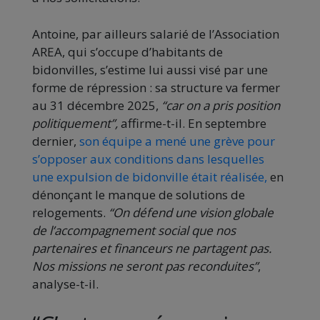
Antoine, par ailleurs salarié de l’Association
AREA, qui s’occupe d’habitants de
bidonvilles, s’estime lui aussi visé par une
forme de répression : sa structure va fermer
au 31 décembre 2025,
“car on a pris position
politiquement”,
affirme-t-il. En septembre
dernier,
son équipe a mené une grève pour
s’opposer aux conditions dans lesquelles
une expulsion de bidonville était réalisée,
en
dénonçant le manque de solutions de
relogements.
“On défend une vision globale
de l’accompagnement social que nos
partenaires et financeurs ne partagent pas.
Nos missions ne seront pas reconduites”
,
analyse-t-il.