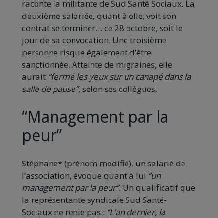
raconte la militante de Sud Santé Sociaux. La
deuxième salariée, quant à elle, voit son
contrat se terminer… ce 28 octobre, soit le
jour de sa convocation. Une troisième
personne risque également d’être
sanctionnée. Atteinte de migraines, elle
aurait
“fermé les yeux sur un canapé dans la
salle de pause”
, selon ses collègues.
“Management par la
peur”
Stéphane* (prénom modifié), un salarié de
l’association, évoque quant à lui
“un
management par la peur”
. Un qualificatif que
la représentante syndicale Sud Santé-
Sociaux ne renie pas :
“L’an dernier, la