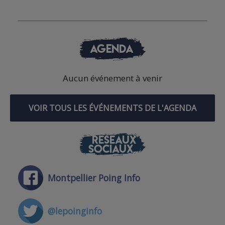
AGENDA
Aucun événement à venir
VOIR TOUS LES ÉVÉNEMENTS DE L'AGENDA
RÉSEAUX
SOCIAUX
Montpellier Poing Info
@lepoinginfo