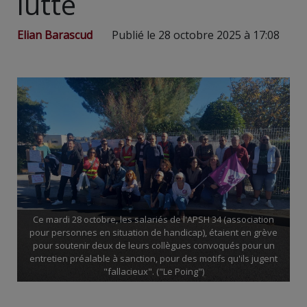
lutte
Elian Barascud
Publié le 28 octobre 2025 à 17:08
Ce mardi 28 octobre, les salariés de l'APSH 34 (association
pour personnes en situation de handicap), étaient en grève
pour soutenir deux de leurs collègues convoqués pour un
entretien préalable à sanction, pour des motifs qu'ils jugent
"fallacieux". ("Le Poing")