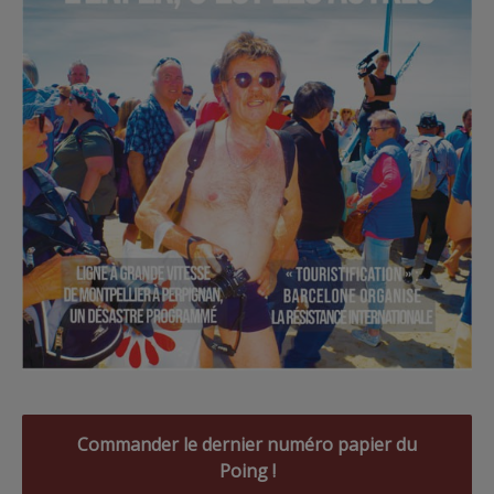
Commander le dernier numéro papier du
Poing !