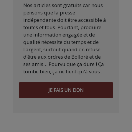
Nos articles sont gratuits car nous
pensons que la presse
indépendante doit être accessible à
toutes et tous. Pourtant, produire
une information engagée et de
qualité nécessite du temps et de
l’argent, surtout quand on refuse
d’être aux ordres de Bolloré et de
ses amis… Pourvu que ça dure ! Ça
tombe bien, ça ne tient qu’à vous :
JE FAIS UN DON