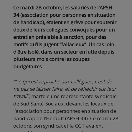
Ce mardi 28 octobre, les salariés de l’APSH
34 (association pour personnes en situation
de handicap), étaient en grève pour soutenir
deux de leurs collègues convoqués pour un
entretien préalable à sanction, pour des
motifs qu’ils jugent “fallacieux”. Un cas loin
d’être isolé, dans un secteur en lutte depuis
plusieurs mois contre les coupes
budgétaires
“Ce qui est reproché aux collègues, c’est de
ne pas se laisser faire, et de réfléchir sur leur
travail”,
martèle une représentante syndicale
de Sud Santé-Sociaux, devant les locaux de
l’association pour personnes en situation de
handicap de l’Hérault (APSH 34). Ce mardi 28
octobre, son syndicat et la CGT avaient