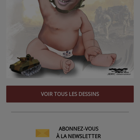
VOIR TOUS LES DESSINS
ABONNEZ-VOUS
À LA NEWSLETTER