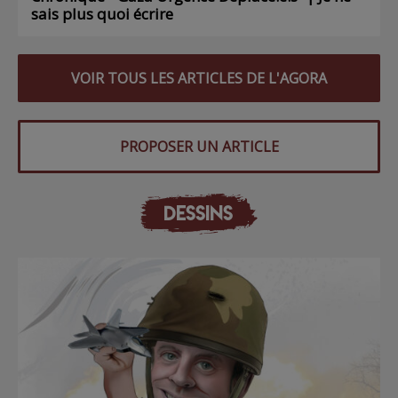
sais plus quoi écrire
VOIR TOUS LES ARTICLES DE L'AGORA
PROPOSER UN ARTICLE
DESSINS