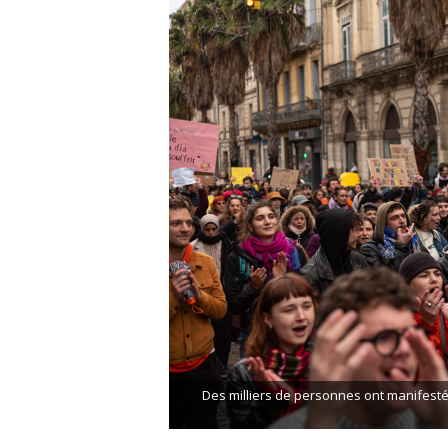
Des milliers de personnes ont manifesté