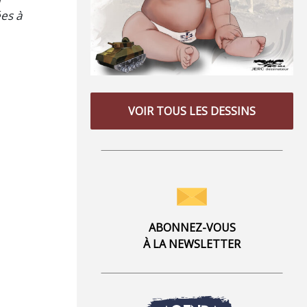
ées à
VOIR TOUS LES DESSINS
ABONNEZ-VOUS
À LA NEWSLETTER