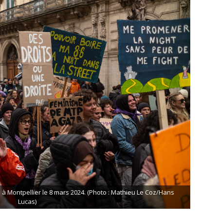
 à Montpellier le 8 mars 2024. (Photo : Mathieu Le Coz/Hans
Lucas)