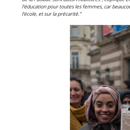
l’éducation pour toutes les femmes, car beaucou
l’école, et sur la précarité.”