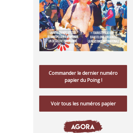
Commander le dernier numéro
papier du Poing !
Voir tous les numéros papier
AGORA