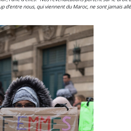
p d’entre nous, qui viennent du Maroc, ne sont jamais all