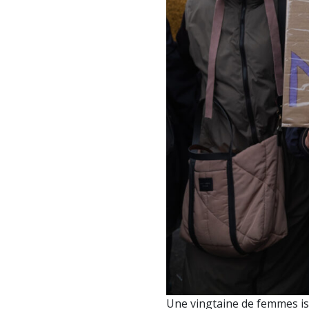
Une vingtaine de femmes is