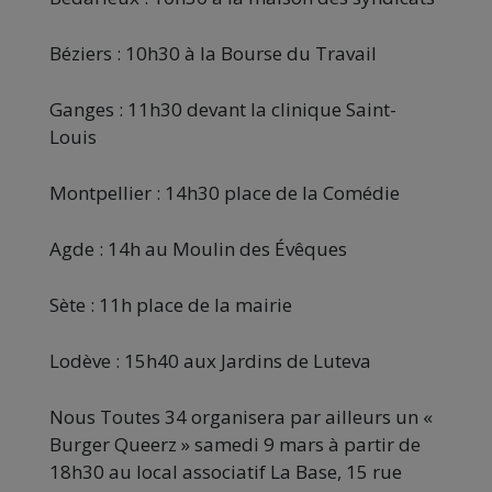
Béziers : 10h30 à la Bourse du Travail
Ganges : 11h30 devant la clinique Saint-
Louis
Montpellier : 14h30 place de la Comédie
Agde : 14h au Moulin des Évêques
Sète : 11h place de la mairie
Lodève : 15h40 aux Jardins de Luteva
Nous Toutes 34 organisera par ailleurs un «
Burger Queerz » samedi 9 mars à partir de
18h30 au local associatif La Base, 15 rue