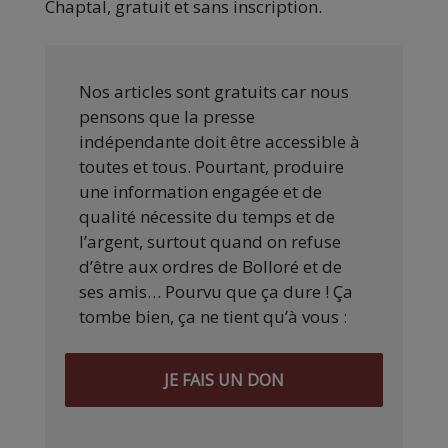
Chaptal, gratuit et sans inscription.
Nos articles sont gratuits car nous
pensons que la presse
indépendante doit être accessible à
toutes et tous. Pourtant, produire
une information engagée et de
qualité nécessite du temps et de
l’argent, surtout quand on refuse
d’être aux ordres de Bolloré et de
ses amis… Pourvu que ça dure ! Ça
tombe bien, ça ne tient qu’à vous :
JE FAIS UN DON