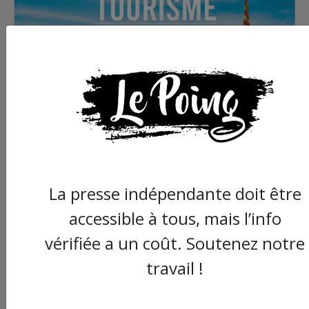
La presse indépendante doit être
accessible à tous, mais l’info
vérifiée a un coût. Soutenez notre
travail !