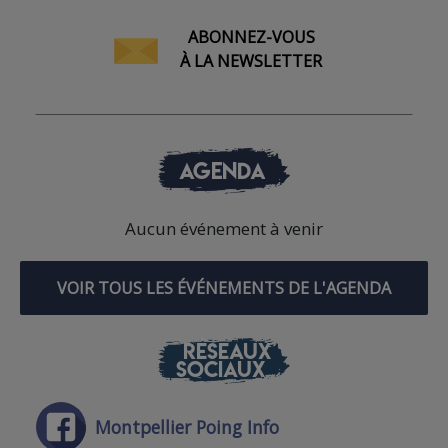
ABONNEZ-VOUS
À LA NEWSLETTER
AGENDA
Aucun événement à venir
VOIR TOUS LES ÉVÉNEMENTS DE L'AGENDA
RÉSEAUX
SOCIAUX
Montpellier Poing Info