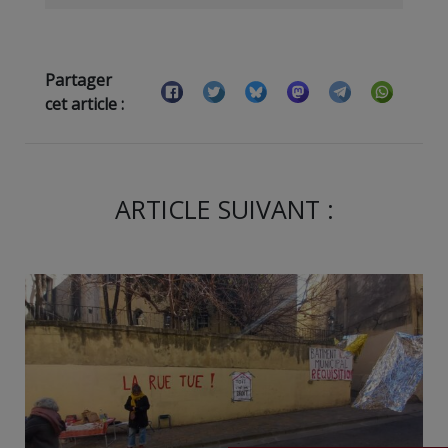
Partager
cet article :
ARTICLE SUIVANT :