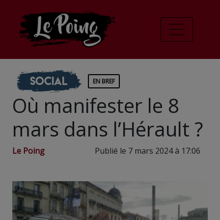
Social
EN BREF
Où manifester le 8
mars dans l’Hérault ?
Le Poing
Publié le 7 mars 2024 à 17:06