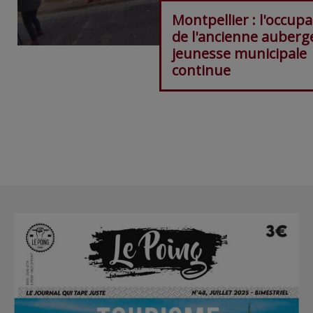
Montpellier : l'occup
de l'ancienne auberg
jeunesse municipale
continue