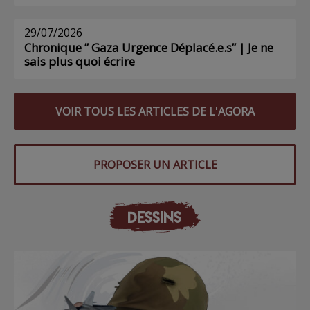
29/07/2026
Chronique ” Gaza Urgence Déplacé.e.s” | Je ne
sais plus quoi écrire
VOIR TOUS LES ARTICLES DE L'AGORA
PROPOSER UN ARTICLE
DESSINS