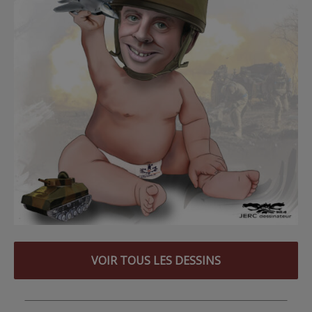
VOIR TOUS LES DESSINS