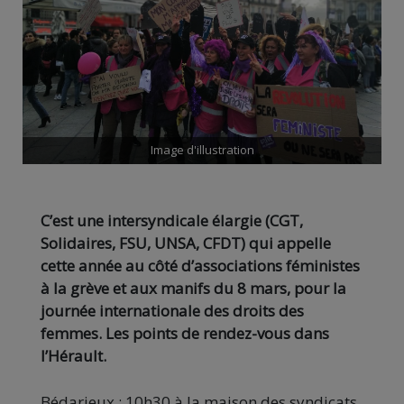
Image d'illustration
C’est une intersyndicale élargie (CGT,
Solidaires, FSU, UNSA, CFDT) qui appelle
cette année au côté d’associations féministes
à la grève et aux manifs du 8 mars, pour la
journée internationale des droits des
femmes. Les points de rendez-vous dans
l’Hérault.
Bédarieux : 10h30 à la maison des syndicats