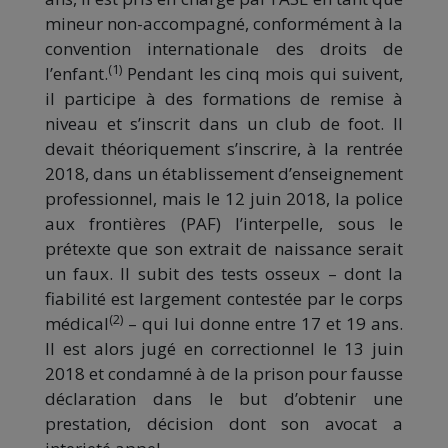
mineur non-accompagné, conformément à la
convention internationale des droits de
(1)
l’enfant.
Pendant les cinq mois qui suivent,
il participe à des formations de remise à
niveau et s’inscrit dans un club de foot. Il
devait théoriquement s’inscrire, à la rentrée
2018, dans un établissement d’enseignement
professionnel, mais le 12 juin 2018, la police
aux frontières (PAF) l’interpelle, sous le
prétexte que son extrait de naissance serait
un faux. Il subit des tests osseux – dont la
fiabilité est largement contestée par le corps
(2)
médical
– qui lui donne entre 17 et 19 ans.
Il est alors jugé en correctionnel le 13 juin
2018 et condamné à de la prison pour fausse
déclaration dans le but d’obtenir une
prestation, décision dont son avocat a