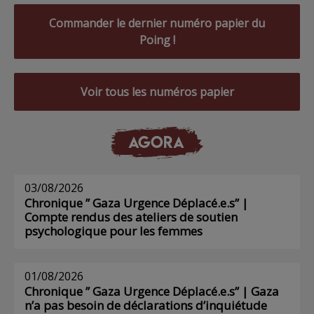
Commander le dernier numéro papier du
Poing !
Voir tous les numéros papier
AGORA
03/08/2026
Chronique ” Gaza Urgence Déplacé.e.s” |
Compte rendus des ateliers de soutien
psychologique pour les femmes
01/08/2026
Chronique ” Gaza Urgence Déplacé.e.s” | Gaza
n’a pas besoin de déclarations d’inquiétude