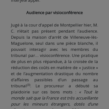
interjeté appel.
Audience par visioconférence
Jugé à la cour d’appel de Montpellier hier, M.
C. n’était pas présent pendant l’audience.
Depuis la maison d’arrêt de Villeneuve-lès-
Maguelone, seul dans une pièce blanche, il
pouvait interagir avec les membres du
tribunal par… visioconférence. Une pratique
de plus en plus répandue, à la croisée de la
réduction des coûts en matière de « justice »
et de l’augmentation drastique du nombre
d’affaires passibles d’un passage au
(3)
tribunal
. Le procureur a débuté sa
plaidoirie sur ces bons mots :
« Tout le
monde sait que la France est très accueillante
pour les mineurs étrangers, dotés d’une