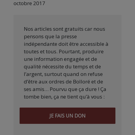
octobre 2017
Nos articles sont gratuits car nous
pensons que la presse
indépendante doit être accessible à
toutes et tous. Pourtant, produire
une information engagée et de
qualité nécessite du temps et de
l’argent, surtout quand on refuse
d’être aux ordres de Bolloré et de
ses amis… Pourvu que ça dure ! Ça
tombe bien, ça ne tient qu’à vous :
JE FAIS UN DON