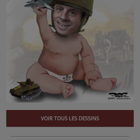
VOIR TOUS LES DESSINS