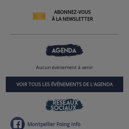
ABONNEZ-VOUS
À LA NEWSLETTER
AGENDA
Aucun événement à venir
VOIR TOUS LES ÉVÉNEMENTS DE L'AGENDA
RÉSEAUX
SOCIAUX
Montpellier Poing Info