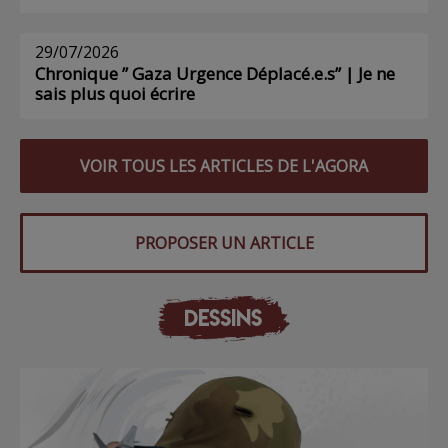
29/07/2026
Chronique ” Gaza Urgence Déplacé.e.s” | Je ne
sais plus quoi écrire
VOIR TOUS LES ARTICLES DE L'AGORA
PROPOSER UN ARTICLE
DESSINS