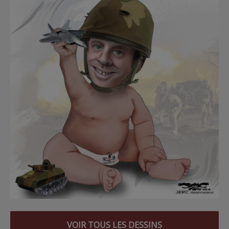
VOIR TOUS LES DESSINS