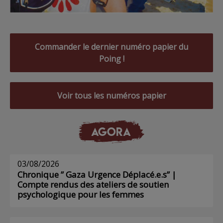
Commander le dernier numéro papier du
Poing !
Voir tous les numéros papier
AGORA
03/08/2026
Chronique ” Gaza Urgence Déplacé.e.s” |
Compte rendus des ateliers de soutien
psychologique pour les femmes