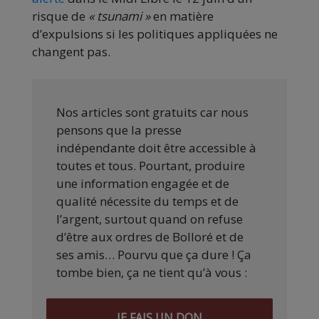
risque de
« tsunami »
en matière
d’expulsions si les politiques appliquées ne
changent pas.
Nos articles sont gratuits car nous
pensons que la presse
indépendante doit être accessible à
toutes et tous. Pourtant, produire
une information engagée et de
qualité nécessite du temps et de
l’argent, surtout quand on refuse
d’être aux ordres de Bolloré et de
ses amis… Pourvu que ça dure ! Ça
tombe bien, ça ne tient qu’à vous :
JE FAIS UN DON