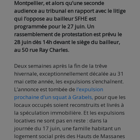
Montpellier, et alors qu’une seconde
audience au tribunal en rapport avec le litige
qui l’oppose au bailleur SFHE est
programmée pour le 27 juin. Un
rassemblement de protestation est prévu le
28 juin dès 14h devant le siège du bailleur,
au 50 rue Ray Charles.
Deux semaines après la fin de la trêve
hivernale, exceptionnellement décalée au 31
mai cette année, les expulsions s’enchaînent.
L’annonce est tombée de
l’expulsion
prochaine d’un squat à Grabels,
pour que les
locaux occupés soient reconstruits et livrés à
la spéculation immobilière. Et les expulsions
locatives ne sont pas en reste : dans la
journée du 17 juin, une famille habitant un
logement social près des Hauts de Massanes