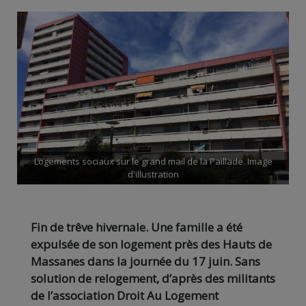
Logements sociaux sur le grand mail de la Paillade. Image
d'illustration
Fin de trêve hivernale. Une famille a été
expulsée de son logement près des Hauts de
Massanes dans la journée du 17 juin. Sans
solution de relogement, d’après des militants
de l’association Droit Au Logement