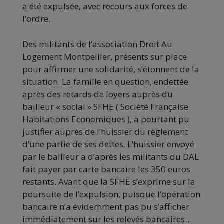
a été expulsée, avec recours aux forces de
l’ordre.
Des militants de l’association Droit Au
Logement Montpellier, présents sur place
pour affirmer une solidarité, s’étonnent de la
situation. La famille en question, endettée
après des retards de loyers auprès du
bailleur « social » SFHE ( Société Française
Habitations Economiques ), a pourtant pu
justifier auprès de l’huissier du règlement
d’une partie de ses dettes. L’huissier envoyé
par le bailleur a d’après les militants du DAL
fait payer par carte bancaire les 350 euros
restants. Avant que la SFHE s’exprime sur la
poursuite de l’expulsion, puisque l’opération
bancaire n’a évidemment pas pu s’afficher
immédiatement sur les relevés bancaires…