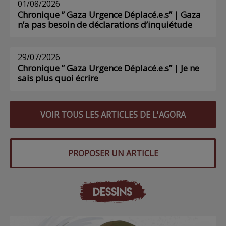
01/08/2026
Chronique ” Gaza Urgence Déplacé.e.s” | Gaza
n’a pas besoin de déclarations d’inquiétude
29/07/2026
Chronique ” Gaza Urgence Déplacé.e.s” | Je ne
sais plus quoi écrire
VOIR TOUS LES ARTICLES DE L'AGORA
PROPOSER UN ARTICLE
DESSINS