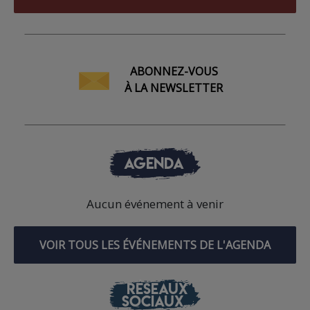
ABONNEZ-VOUS
À LA NEWSLETTER
AGENDA
Aucun événement à venir
VOIR TOUS LES ÉVÉNEMENTS DE L'AGENDA
RÉSEAUX
SOCIAUX