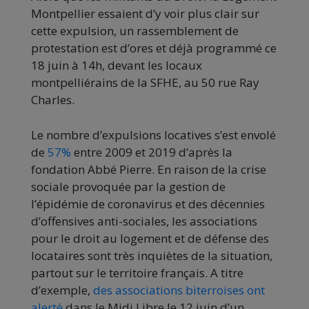
Montpellier essaient d’y voir plus clair sur
cette expulsion, un rassemblement de
protestation est d’ores et déjà programmé ce
18 juin à 14h, devant les locaux
montpelliérains de la SFHE, au 50 rue Ray
Charles.
Le nombre d’expulsions locatives s’est envolé
de
57%
entre 2009 et 2019 d’après la
fondation Abbé Pierre. En raison de la crise
sociale provoquée par la gestion de
l’épidémie de coronavirus et des décennies
d’offensives anti-sociales, les associations
pour le droit au logement et de défense des
locataires sont très inquiètes de la situation,
partout sur le territoire français. A titre
d’exemple,
des associations biterroises ont
alerté
dans le Midi Libre le 12 juin d’un