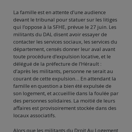
La famille est en attente d’une audience
devant le tribunal pour statuer sur les litiges
qui l’oppose à la SFHE, prévue le 27 juin. Les
militants du DAL disent avoir essayer de
contacter les services sociaux, les services du
département, censés donner leur aval avant
toute procédure d’expulsion locative, et le
délégué de la préfecture de l’Hérault :
d’après les militants, personne ne serait au
courant de cette expulsion… En attendant la
famille en question a bien été expulsée de
son logement, et accueillie dans la foulée par
des personnes solidaires. La moitié de leurs
affaires est provisoirement stockée dans des
locaux associatifs.
Alors que les militants du Droit Au Logement