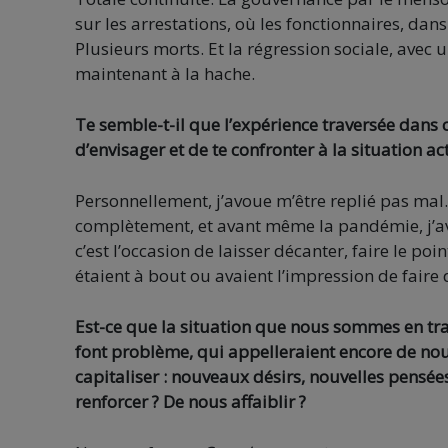
sur les arrestations, où les fonctionnaires, dans
Plusieurs morts. Et la régression sociale, avec
maintenant à la hache.
Te semble-t-il que l’expérience traversée dans 
d’envisager et de te confronter à la situation act
Personnellement, j’avoue m’être replié pas mal.
complètement, et avant même la pandémie, j’ava
c’est l’occasion de laisser décanter, faire le 
étaient à bout ou avaient l’impression de faire 
Est-ce que la situation que nous sommes en tra
font problème, qui appelleraient encore de nou
capitaliser : nouveaux désirs, nouvelles pensé
renforcer ? De nous affaiblir ?