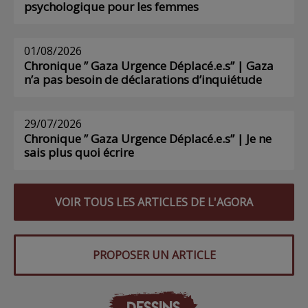
psychologique pour les femmes
01/08/2026
Chronique ” Gaza Urgence Déplacé.e.s” | Gaza
n’a pas besoin de déclarations d’inquiétude
29/07/2026
Chronique ” Gaza Urgence Déplacé.e.s” | Je ne
sais plus quoi écrire
VOIR TOUS LES ARTICLES DE L'AGORA
PROPOSER UN ARTICLE
DESSINS