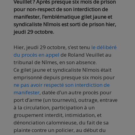
Veuillet ?
Après presque six mois de prison
pour non-respect de son interdiction de
manifester, l’emblématique gilet jaune et
syndicaliste Nîmois est sorti de prison hier,
jeudi 29 octobre.
Hier, jeudi 29 octobre, s’est tenu
le délibéré
du procès en appel
de Roland Veuillet au
tribunal de Nîmes, en son absence.
Ce gilet jaune et syndicaliste Nîmois était
emprisonné depuis presque six mois pour
ne pas avoir respecté son interdiction de
manifester
, datée d’un autre procès pour
port d’arme (un tournevis), outrage, entrave
à la circulation, participation à un
groupement interdit, intimidation, et
dénonciation calomnieuse, du fait de sa
plainte contre un policier, au début du