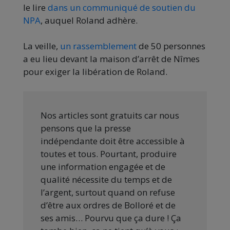
le lire
dans un communiqué de soutien du
NPA
, auquel Roland adhère.
La veille,
un rassemblement
de 50 personnes
a eu lieu devant la maison d’arrêt de Nîmes
pour exiger la libération de Roland.
Nos articles sont gratuits car nous
pensons que la presse
indépendante doit être accessible à
toutes et tous. Pourtant, produire
une information engagée et de
qualité nécessite du temps et de
l’argent, surtout quand on refuse
d’être aux ordres de Bolloré et de
ses amis… Pourvu que ça dure ! Ça