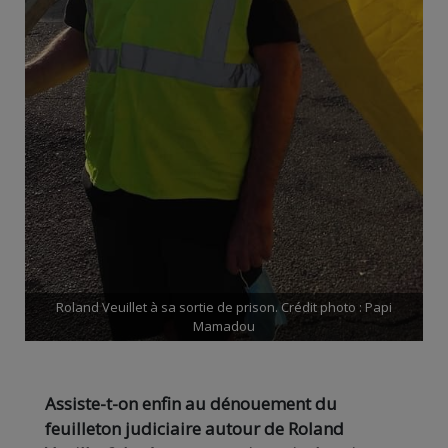
Roland Veuillet à sa sortie de prison. Crédit photo : Papi
Mamadou
Assiste-t-on enfin au dénouement du
feuilleton judiciaire autour de Roland