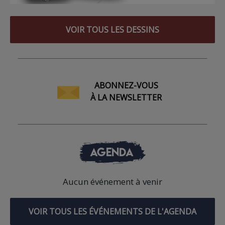
VOIR TOUS LES DESSINS
ABONNEZ-VOUS
À LA NEWSLETTER
AGENDA
Aucun événement à venir
VOIR TOUS LES ÉVÉNEMENTS DE L'AGENDA