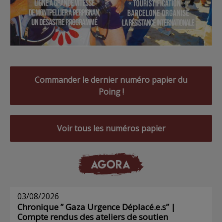
Commander le dernier numéro papier du
Poing !
Voir tous les numéros papier
AGORA
03/08/2026
Chronique ” Gaza Urgence Déplacé.e.s” |
Compte rendus des ateliers de soutien