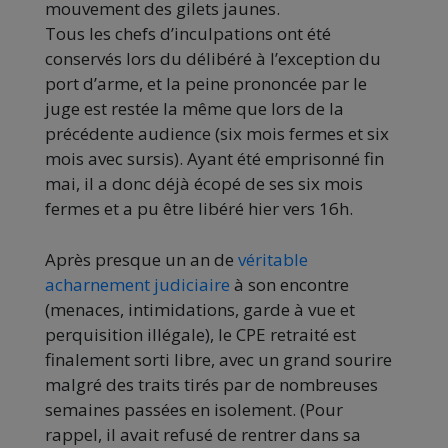
mouvement des gilets jaunes.
Tous les chefs d’inculpations ont été
conservés lors du délibéré à l’exception du
port d’arme, et la peine prononcée par le
juge est restée la même que lors de la
précédente audience (six mois fermes et six
mois avec sursis). Ayant été emprisonné fin
mai, il a donc déjà écopé de ses six mois
fermes et a pu être libéré hier vers 16h.
Après presque un an de
véritable
acharnement judiciaire
à son encontre
(menaces, intimidations, garde à vue et
perquisition illégale), le CPE retraité est
finalement sorti libre, avec un grand sourire
malgré des traits tirés par de nombreuses
semaines passées en isolement. (Pour
rappel, il avait refusé de rentrer dans sa