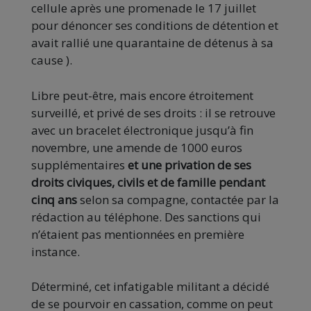
cellule après une promenade le 17 juillet
pour dénoncer ses conditions de détention et
avait rallié une quarantaine de détenus à sa
cause ).
Libre peut-être, mais encore étroitement
surveillé, et privé de ses droits : il se retrouve
avec un bracelet électronique jusqu’à fin
novembre, une amende de 1000 euros
supplémentaires
et une privation de ses
droits civiques, civils et de famille pendant
cinq ans
selon sa compagne, contactée par la
rédaction au téléphone. Des sanctions qui
n’étaient pas mentionnées en première
instance.
Déterminé, cet infatigable militant a décidé
de se pourvoir en cassation, comme on peut