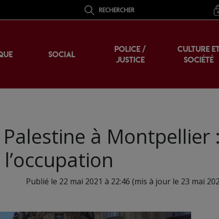
RECHERCHER
POLICE /
CULTURE E
QUE
SOCIAL
JUSTICE
SOCIÉTÉ
Palestine à Montpellier 
e l’occupation
Publié le 22 mai 2021 à 22:46 (mis à jour le 23 mai 20