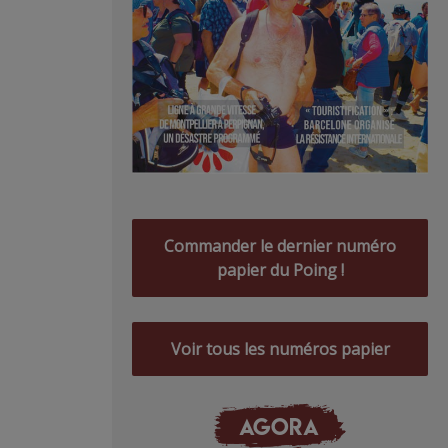
Commander le dernier numéro
papier du Poing !
Voir tous les numéros papier
AGORA