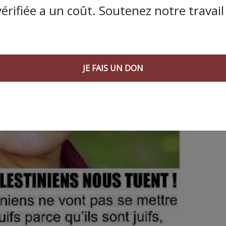
vérifiée a un coût. Soutenez notre travail 
JE FAIS UN DON