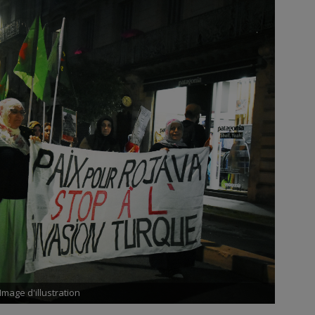
Image d'illustration