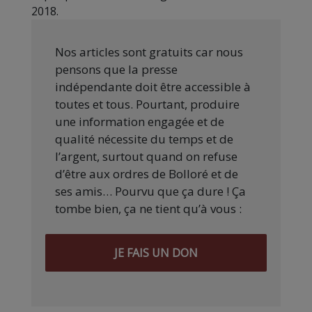
2018.
Nos articles sont gratuits car nous
pensons que la presse
indépendante doit être accessible à
toutes et tous. Pourtant, produire
une information engagée et de
qualité nécessite du temps et de
l’argent, surtout quand on refuse
d’être aux ordres de Bolloré et de
ses amis… Pourvu que ça dure ! Ça
tombe bien, ça ne tient qu’à vous :
JE FAIS UN DON