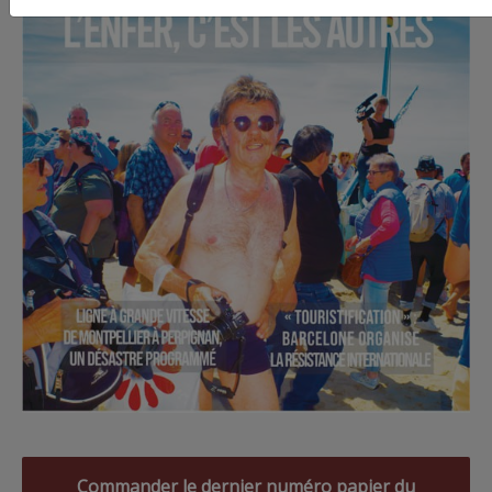
Commander le dernier numéro papier du