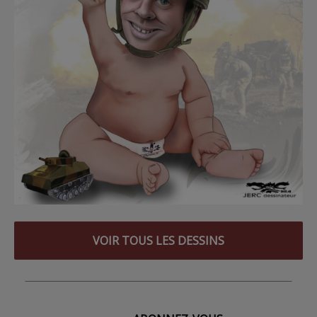
VOIR TOUS LES DESSINS