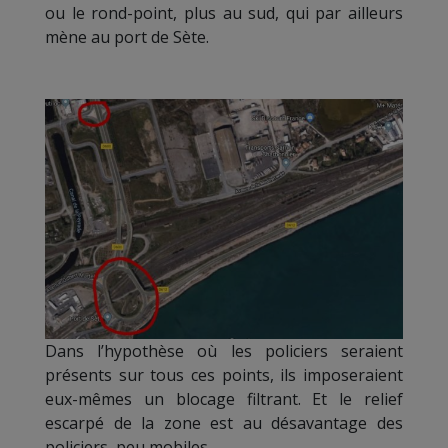
ou le rond-point, plus au sud, qui par ailleurs
mène au port de Sète.
Dans l’hypothèse où les policiers seraient
présents sur tous ces points, ils imposeraient
eux-mêmes un blocage filtrant. Et le relief
escarpé de la zone est au désavantage des
policiers, peu mobiles.