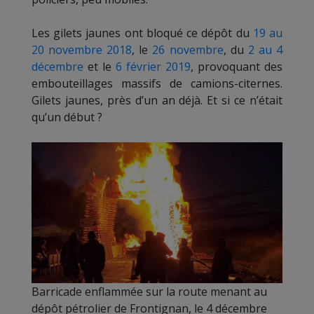
Les gilets jaunes ont bloqué ce dépôt du
19 au
20 novembre 2018
, le
26 novembre
, du
2 au 4
décembre
et le
6 février 2019
, provoquant des
embouteillages massifs de camions-citernes.
Gilets jaunes, près d’un an déjà. Et si ce n’était
qu’un début ?
Barricade enflammée sur la route menant au
dépôt pétrolier de Frontignan, le 4 décembre