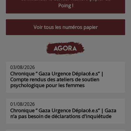
Poing !
Voir tous les numéros papier
AGORA
03/08/2026
Chronique ” Gaza Urgence Déplacé.e.s” |
Compte rendus des ateliers de soutien
psychologique pour les femmes
01/08/2026
Chronique ” Gaza Urgence Déplacé.e.s” | Gaza
n’a pas besoin de déclarations d’inquiétude