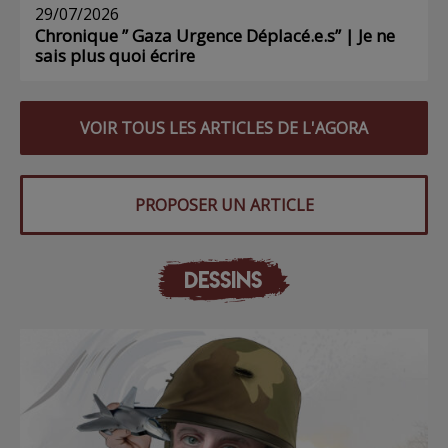
29/07/2026
Chronique ” Gaza Urgence Déplacé.e.s” | Je ne
sais plus quoi écrire
VOIR TOUS LES ARTICLES DE L'AGORA
PROPOSER UN ARTICLE
DESSINS