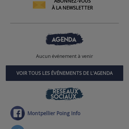
ABONNEZ-VOUS
À LA NEWSLETTER
AGENDA
Aucun événement à venir
VOIR TOUS LES ÉVÉNEMENTS DE L'AGENDA
RÉSEAUX
SOCIAUX
Montpellier Poing Info