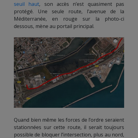
seuil haut
, son accès n’est quasiment pas
protégé. Une seule route, l’avenue de la
Méditerranée, en rouge sur la photo-ci
dessous, mène au portail principal.
Quand bien même les forces de l’ordre seraient
stationnées sur cette route, il serait toujours
possible de bloquer l’intersection, plus au nord,