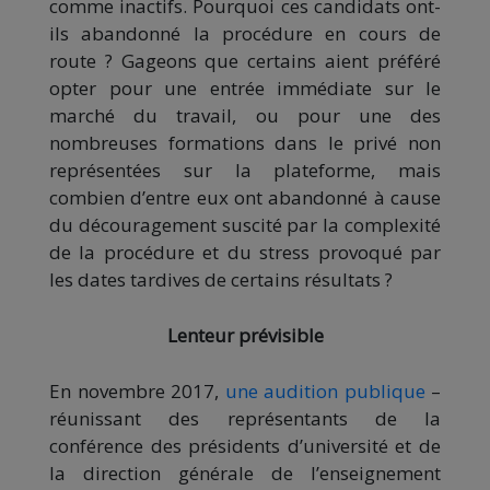
comme inactifs. Pourquoi ces candidats ont-
ils abandonné la procédure en cours de
route ? Gageons que certains aient préféré
opter pour une entrée immédiate sur le
marché du travail, ou pour une des
nombreuses formations dans le privé non
représentées sur la plateforme, mais
combien d’entre eux ont abandonné à cause
du découragement suscité par la complexité
de la procédure et du stress provoqué par
les dates tardives de certains résultats ?
Lenteur prévisible
En novembre 2017,
une audition publique
–
réunissant des représentants de la
conférence des présidents d’université et de
la direction générale de l’enseignement