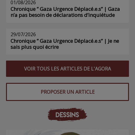
01/08/2026
Chronique ” Gaza Urgence Déplacé.e.s” | Gaza
n’a pas besoin de déclarations d’inquiétude
29/07/2026
Chronique ” Gaza Urgence Déplacé.e.s” | Je ne
sais plus quoi écrire
VOIR TOUS LES ARTICLES DE L'AGORA
PROPOSER UN ARTICLE
DESSINS