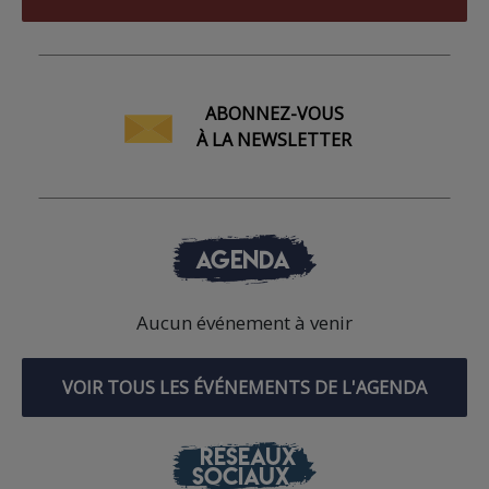
ABONNEZ-VOUS
À LA NEWSLETTER
AGENDA
Aucun événement à venir
VOIR TOUS LES ÉVÉNEMENTS DE L'AGENDA
RÉSEAUX
SOCIAUX