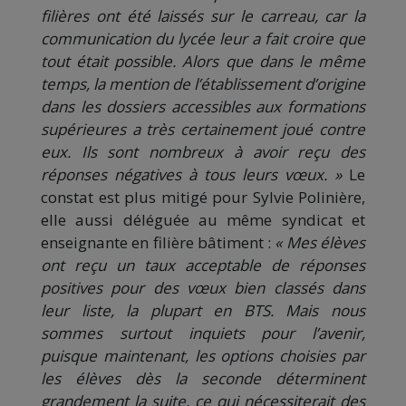
filières ont été laissés sur le carreau, car la
communication du lycée leur a fait croire que
tout était possible. Alors que dans le même
temps, la mention de l’établissement d’origine
dans les dossiers accessibles aux formations
supérieures a très certainement joué contre
eux. Ils sont nombreux à avoir reçu des
réponses négatives à tous leurs vœux. »
Le
constat est plus mitigé pour Sylvie Polinière,
elle aussi déléguée au même syndicat et
enseignante en filière bâtiment :
« Mes élèves
ont reçu un taux acceptable de réponses
positives pour des vœux bien classés dans
leur liste, la plupart en BTS. Mais nous
sommes surtout inquiets pour l’avenir,
puisque maintenant, les options choisies par
les élèves dès la seconde déterminent
grandement la suite, ce qui nécessiterait des