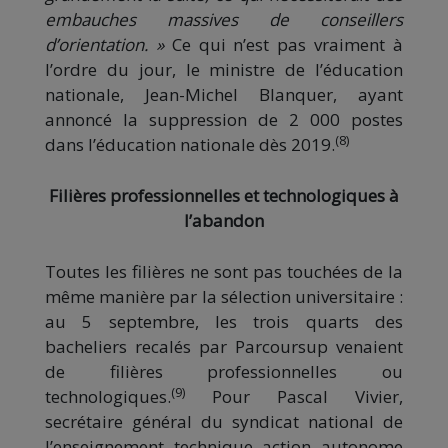
embauches massives de conseillers
d’orientation. »
Ce qui n’est pas vraiment à
l’ordre du jour, le ministre de l’éducation
nationale, Jean-Michel Blanquer, ayant
annoncé la suppression de 2 000 postes
(8)
dans l’éducation nationale dès 2019.
Filières professionnelles et technologiques à
l’abandon
Toutes les filières ne sont pas touchées de la
même manière par la sélection universitaire :
au 5 septembre, les trois quarts des
bacheliers recalés par Parcoursup venaient
de filières professionnelles ou
(9)
technologiques.
Pour Pascal Vivier,
secrétaire général du syndicat national de
l’enseignement technique action autonome