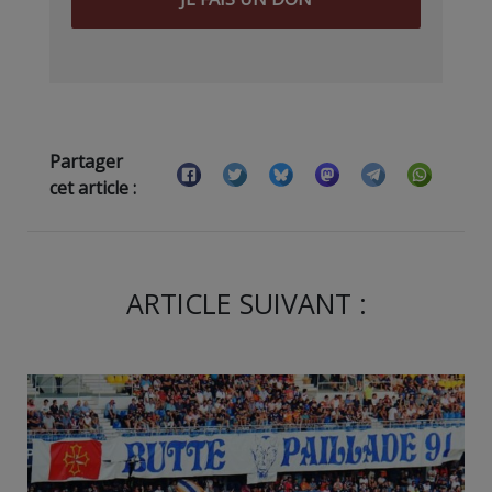
Partager
cet article :
ARTICLE SUIVANT :