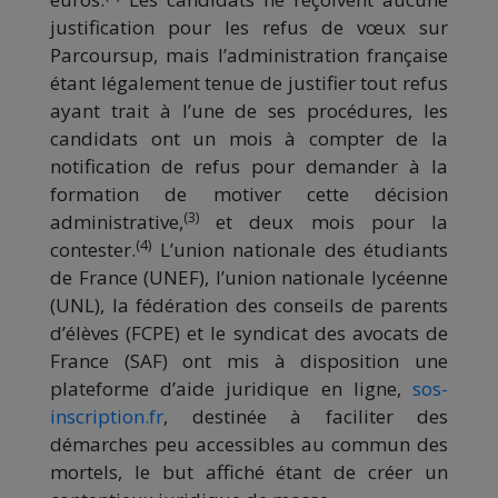
justification pour les refus de vœux sur
Parcoursup, mais l’administration française
étant légalement tenue de justifier tout refus
ayant trait à l’une de ses procédures, les
candidats ont un mois à compter de la
notification de refus pour demander à la
formation de motiver cette décision
(3)
administrative,
et deux mois pour la
(4)
contester.
L’union nationale des étudiants
de France (UNEF), l’union nationale lycéenne
(UNL), la fédération des conseils de parents
d’élèves (FCPE) et le syndicat des avocats de
France (SAF) ont mis à disposition une
plateforme d’aide juridique en ligne,
sos-
inscription.fr
, destinée à faciliter des
démarches peu accessibles au commun des
mortels, le but affiché étant de créer un