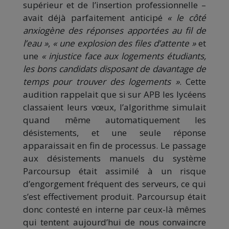
supérieur et de l’insertion professionnelle –
avait déjà parfaitement anticipé
« le côté
anxiogène des réponses apportées au fil de
l’eau »
,
« une explosion des files d’attente »
et
une
« injustice face aux logements étudiants,
les bons candidats disposant de davantage de
temps pour trouver des logements »
. Cette
audition rappelait que si sur APB les lycéens
classaient leurs vœux, l’algorithme simulait
quand même automatiquement les
désistements, et une seule réponse
apparaissait en fin de processus. Le passage
aux désistements manuels du système
Parcoursup était assimilé à un risque
d’engorgement fréquent des serveurs, ce qui
s’est effectivement produit. Parcoursup était
donc contesté en interne par ceux-là mêmes
qui tentent aujourd’hui de nous convaincre