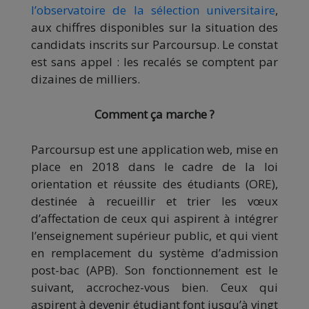
l’observatoire de la sélection universitaire
,
aux chiffres disponibles sur la situation des
candidats inscrits sur Parcoursup. Le constat
est sans appel : les recalés se comptent par
dizaines de milliers.
Comment ça marche ?
Parcoursup est une application web, mise en
place en 2018 dans le cadre de la loi
orientation et réussite des étudiants (ORE),
destinée à recueillir et trier les vœux
d’affectation de ceux qui aspirent à intégrer
l’enseignement supérieur public, et qui vient
en remplacement du système d’admission
post-bac (APB). Son fonctionnement est le
suivant, accrochez-vous bien. Ceux qui
aspirent à devenir étudiant font jusqu’à vingt