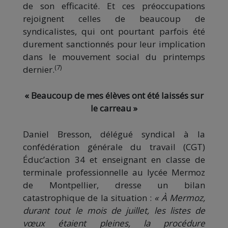
de son efficacité. Et ces préoccupations
rejoignent celles de beaucoup de
syndicalistes, qui ont pourtant parfois été
durement sanctionnés pour leur implication
dans le mouvement social du printemps
(7)
dernier.
« Beaucoup de mes élèves ont été laissés sur
le carreau »
Daniel Bresson, délégué syndical à la
confédération générale du travail (CGT)
Éduc’action 34 et enseignant en classe de
terminale professionnelle au lycée Mermoz
de Montpellier, dresse un bilan
catastrophique de la situation :
« À Mermoz,
durant tout le mois de juillet, les listes de
vœux étaient pleines, la procédure