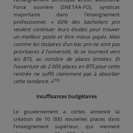
Force ouvrière (SNETAA-FO), syndicat
majoritaire dans l’enseignement
professionnel,
« 60% des bacheliers pro
veulent continuer leurs études pour trouver
un meilleur poste et être mieux payés. Mais
comme les titulaires d’un bac pro ne sont pas
prioritaires à l’université, ils se tournent vers
les BTS, au nombre de places limitées. Et
l’ouverture de 2 000 places en BTS pour cette
rentrée ne suffit clairement pas à absorber
(10)
cette tendance. »
Insuffisances budgétaires
Le gouvernement a certes annoncé la
création de 10 000 nouvelles places dans
l’enseignement supérieur, qui viennent