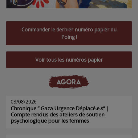
Commander le dernier numéro papier du
Poing !
Voir tous les numéros papier
AGORA
03/08/2026
Chronique ” Gaza Urgence Déplacé.e.s” |
Compte rendus des ateliers de soutien
psychologique pour les femmes