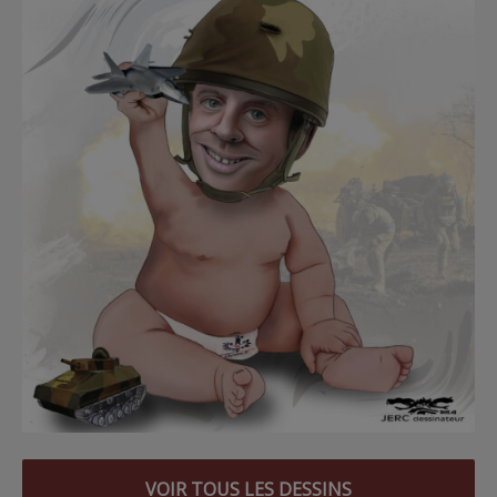
VOIR TOUS LES DESSINS