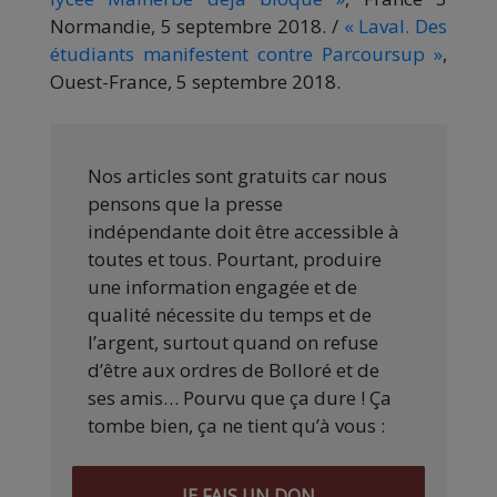
Normandie, 5 septembre 2018. /
« Laval. Des
étudiants manifestent contre Parcoursup »
,
Ouest-France, 5 septembre 2018.
Nos articles sont gratuits car nous
pensons que la presse
indépendante doit être accessible à
toutes et tous. Pourtant, produire
une information engagée et de
qualité nécessite du temps et de
l’argent, surtout quand on refuse
d’être aux ordres de Bolloré et de
ses amis… Pourvu que ça dure ! Ça
tombe bien, ça ne tient qu’à vous :
JE FAIS UN DON