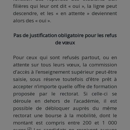
filières qui leur ont dit « oui », la ligne peut
descendre, et les « en attente » deviennent
alors des « oui ».
Pas de justification obligatoire pour les refus
de vœux
Pour ceux qui sont refusés partout, ou en
attente sur tous leurs vœux, la commission
d’accès à l’enseignement supérieur peut-être
saisie, sous réserve toutefois d’être prêt à
accepter n’importe quelle offre de formation
proposée par le rectorat. Si celle-ci se
déroule en dehors de l’académie, il est
possible de débloquer auprès du même
rectorat une bourse à la mobilité, dont le
montant est compris entre 200 et 1 000
(2)
euros.
Les candidats ne reçoivent aucune