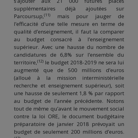
s’ajouter aux 21 000 futures places
supplémentaires déjà ajoutées sur
(11)
Parcoursup,
mais pour jauger de
l’efficacité d’une telle mesure en terme de
qualité d’enseignement, il faut la comparer
au budget consacré à l’enseignement
supérieur. Avec une hausse du nombre de
candidatures de 6,8% sur l’ensemble du
(12)
territoire,
le budget 2018-2019 ne sera lui
augmenté que de 500 millions d’euros
(alloué à la mission interministérielle
recherche et enseignement supérieur), soit
une hausse de seulement 1,8 % par rapport
au budget de l’année précédente. Notons
tout de même qu’avant le mouvement social
contre la loi ORE, le document budgétaire
préparatoire de janvier 2018 prévoyait un
budget de seulement 200 millions d’euros.
(13)