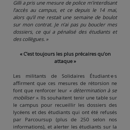
Gilli a pris une mesure de police m’interdisant
l’accès au campus, et ce depuis le 14 mai,
alors qu’il me restait une semaine de boulot
sur mon contrat. Je n’ai pas pu boucler mes
dossiers, ce qui a pénalisé des étudiants et
des collègues. »
« C’est toujours les plus précaires qu’on
attaque »
Les militants de Solidaires Étudiant·e·s
affirment que ces mesures de rétorsion ne
font que renforcer leur
« détermination à se
mobiliser »
. Ils souhaitent tenir une table sur
le campus pour recueillir les dossiers des
lycéens et des étudiants qui ont été refusés
par Parcoursup (plus de 250 selon nos
informations), et alerter les étudiants sur la