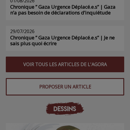
01/08/2026
Chronique ” Gaza Urgence Déplacé.e.s” | Gaza
n’a pas besoin de déclarations d’inquiétude
29/07/2026
Chronique ” Gaza Urgence Déplacé.e.s” | Je ne
sais plus quoi écrire
VOIR TOUS LES ARTICLES DE L'AGORA
PROPOSER UN ARTICLE
DESSINS