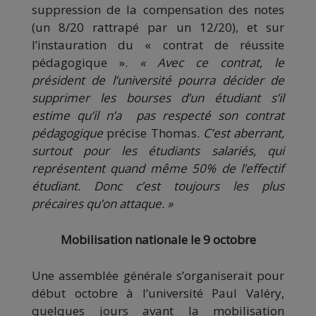
suppression de la compensation des notes
(un 8/20 rattrapé par un 12/20), et sur
l’instauration du « contrat de réussite
pédagogique ».
« Avec ce contrat, le
président de l’université pourra décider de
supprimer les bourses d’un étudiant s’il
estime qu’il n’a pas respecté son contrat
pédagogique
précise Thomas.
C’est aberrant,
surtout pour les étudiants salariés, qui
représentent quand même 50% de l’effectif
étudiant. Donc c’est toujours les plus
précaires qu’on attaque. »
Mobilisation nationale le 9 octobre
Une assemblée générale s’organiserait pour
début octobre à l’université Paul Valéry,
quelques jours avant la mobilisation