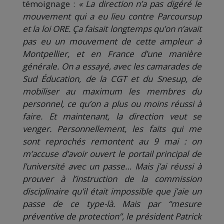
témoignage :
« La direction n’a pas digéré le
mouvement qui a eu lieu contre Parcoursup
et la loi ORE. Ça faisait longtemps qu’on n’avait
pas eu un mouvement de cette ampleur à
Montpellier, et en France d’une manière
générale. On a essayé, avec les camarades de
Sud Éducation, de la CGT et du Snesup, de
mobiliser au maximum les membres du
personnel, ce qu’on a plus ou moins réussi à
faire. Et maintenant, la direction veut se
venger. Personnellement, les faits qui me
sont reprochés remontent au 9 mai : on
m’accuse d’avoir ouvert le portail principal de
l’université avec un passe… Mais j’ai réussi à
prouver à l’instruction de la commission
disciplinaire qu’il était impossible que j’aie un
passe de ce type-là. Mais par ‘‘mesure
préventive de protection’’, le président Patrick