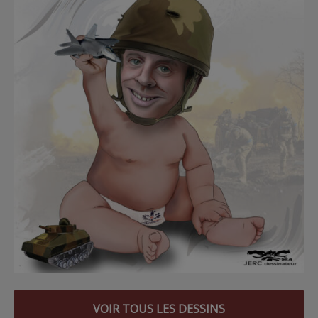
VOIR TOUS LES DESSINS