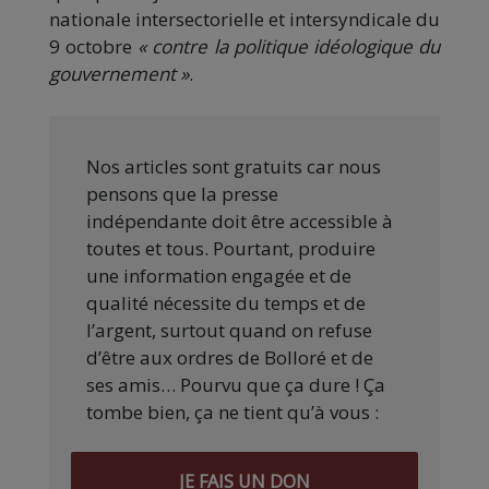
nationale intersectorielle et intersyndicale du
9 octobre
« contre la politique idéologique du
gouvernement »
.
Nos articles sont gratuits car nous
pensons que la presse
indépendante doit être accessible à
toutes et tous. Pourtant, produire
une information engagée et de
qualité nécessite du temps et de
l’argent, surtout quand on refuse
d’être aux ordres de Bolloré et de
ses amis… Pourvu que ça dure ! Ça
tombe bien, ça ne tient qu’à vous :
JE FAIS UN DON