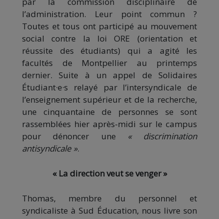
par la commission disciplinaire de
l’administration. Leur point commun ?
Toutes et tous ont participé au mouvement
social contre la loi ORE (orientation et
réussite des étudiants) qui a agité les
facultés de Montpellier au printemps
dernier. Suite à un appel de Solidaires
Étudiant·e·s relayé par l’intersyndicale de
l’enseignement supérieur et de la recherche,
une cinquantaine de personnes se sont
rassemblées hier après-midi sur le campus
pour dénoncer une
« discrimination
antisyndicale »
.
« La direction veut se venger »
Thomas, membre du personnel et
syndicaliste à Sud Éducation, nous livre son