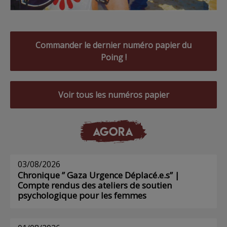
Commander le dernier numéro papier du
Poing !
Voir tous les numéros papier
AGORA
03/08/2026
Chronique ” Gaza Urgence Déplacé.e.s” |
Compte rendus des ateliers de soutien
psychologique pour les femmes