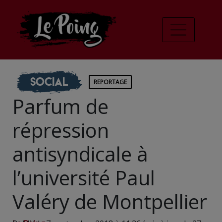
Social
REPORTAGE
Parfum de
répression
antisyndicale à
l’université Paul
Valéry de Montpellier