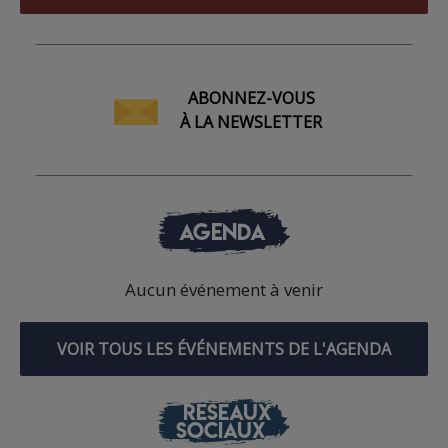
ABONNEZ-VOUS
À LA NEWSLETTER
AGENDA
Aucun événement à venir
VOIR TOUS LES ÉVÉNEMENTS DE L'AGENDA
RÉSEAUX
SOCIAUX