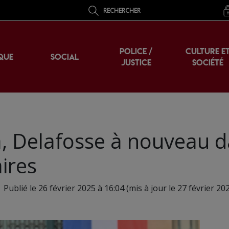
RECHERCHER
POLICE /
CULTURE E
QUE
SOCIAL
JUSTICE
SOCIÉTÉ
ia, Delafosse à nouveau 
ires
Publié le 26 février 2025 à 16:04 (mis à jour le 27 février 20