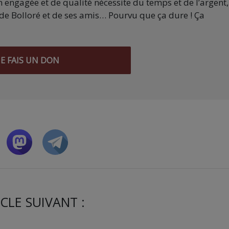
 engagée et de qualité nécessite du temps et de l’argent,
de Bolloré et de ses amis… Pourvu que ça dure ! Ça
JE FAIS UN DON
CLE SUIVANT :