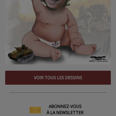
VOIR TOUS LES DESSINS
ABONNEZ-VOUS
À LA NEWSLETTER