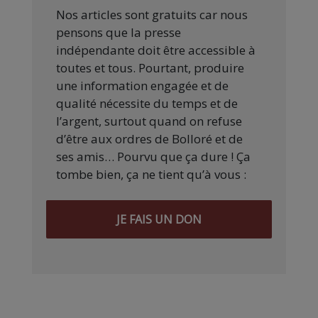
Nos articles sont gratuits car nous
pensons que la presse
indépendante doit être accessible à
toutes et tous. Pourtant, produire
une information engagée et de
qualité nécessite du temps et de
l’argent, surtout quand on refuse
d’être aux ordres de Bolloré et de
ses amis… Pourvu que ça dure ! Ça
tombe bien, ça ne tient qu’à vous :
JE FAIS UN DON