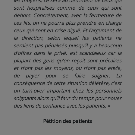
les moyens, ce sera au détriment de ceux qui
sont hospitalisés comme de ceux qui sont
dehors. Concrètement, avec la fermeture de
ces lits, on ne pourra plus prendre en charge
ceux qui sont en crise
aiguë.
Et l’argument de
la direction, selon lequel les patients ne
seraient pas pénalisés puisqu’il y a beaucoup
d’offres dans le privé, est scandaleux car la
plupart des gens qu’on reçoit sont précaires
et n’ont pas les moyens, ou n’ont pas envie,
de payer pour se faire soigner. La
conséquence de cette situation délétère, c’est
un turn-over important chez les personnels
soignants alors qu’il faut du temps pour nouer
des liens de confiance avec les patients. »
Pétition des patients