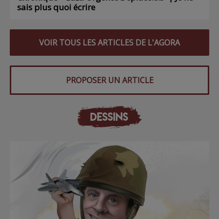
sais plus quoi écrire
VOIR TOUS LES ARTICLES DE L'AGORA
PROPOSER UN ARTICLE
DESSINS