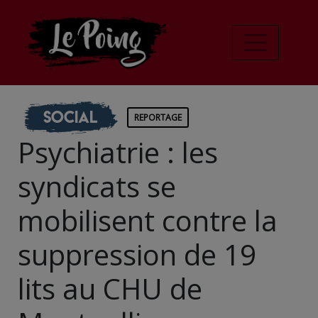
Social
REPORTAGE
Psychiatrie : les
syndicats se
mobilisent contre la
suppression de 19
lits au CHU de