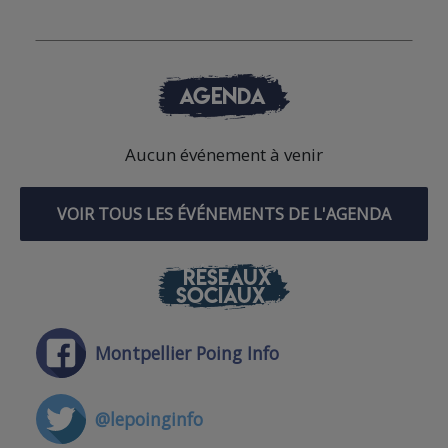
AGENDA
Aucun événement à venir
VOIR TOUS LES ÉVÉNEMENTS DE L'AGENDA
RÉSEAUX
SOCIAUX
Montpellier Poing Info
@lepoinginfo