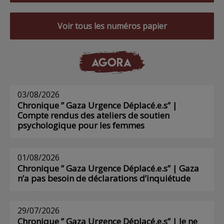
Voir tous les numéros papier
AGORA
03/08/2026
Chronique ” Gaza Urgence Déplacé.e.s” |
Compte rendus des ateliers de soutien
psychologique pour les femmes
01/08/2026
Chronique ” Gaza Urgence Déplacé.e.s” | Gaza
n’a pas besoin de déclarations d’inquiétude
29/07/2026
Chronique ” Gaza Urgence Déplacé.e.s” | Je ne