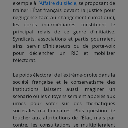
exemple à
l’Affaire du siècle
, se proposant de
traîner l’État français devant la justice pour
négligence face au changement climatique),
les corps intermédiaires constituent le
principal relais de ce genre d’initiative.
Syndicats, associations et partis pourraient
ainsi servir d’initiateurs ou de porte-voix
pour déclencher un RIC et mobiliser
l’électorat.
Le poids électoral de l’extrême-droite dans la
société française et le conservatisme des
institutions laissent aussi imaginer un
scénario où les citoyens seraient appelés aux
urnes pour voter sur des thématiques
sociétales réactionnaires. Plus question de
toucher aux attributions de l’État, mais par
contre, les consultations se multiplieraient