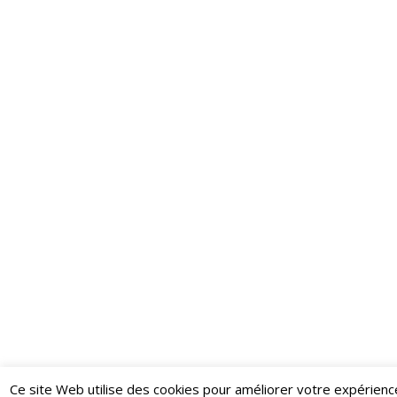
Ce site Web utilise des cookies pour améliorer votre expérienc