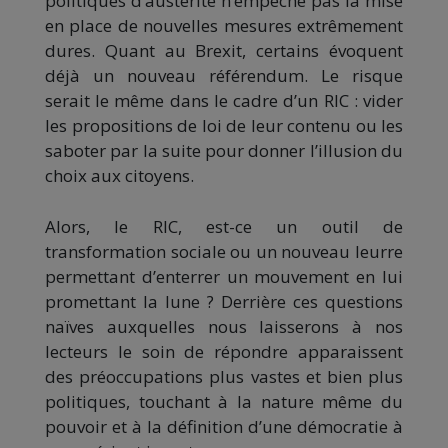
politiques d’austérité n’empêche pas la mise
en place de nouvelles mesures extrêmement
dures. Quant au Brexit, certains évoquent
déjà un nouveau référendum. Le risque
serait le même dans le cadre d’un RIC : vider
les propositions de loi de leur contenu ou les
saboter par la suite pour donner l’illusion du
choix aux citoyens.
Alors, le RIC, est-ce un outil de
transformation sociale ou un nouveau leurre
permettant d’enterrer un mouvement en lui
promettant la lune ? Derrière ces questions
naïves auxquelles nous laisserons à nos
lecteurs le soin de répondre apparaissent
des préoccupations plus vastes et bien plus
politiques, touchant à la nature même du
pouvoir et à la définition d’une démocratie à