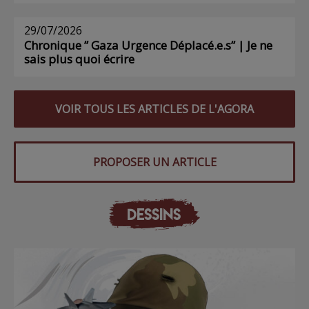
29/07/2026
Chronique ” Gaza Urgence Déplacé.e.s” | Je ne
sais plus quoi écrire
VOIR TOUS LES ARTICLES DE L'AGORA
PROPOSER UN ARTICLE
DESSINS