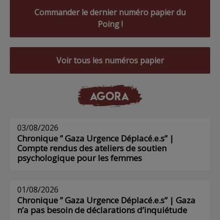
Commander le dernier numéro papier du
Poing !
Voir tous les numéros papier
AGORA
03/08/2026
Chronique ” Gaza Urgence Déplacé.e.s” |
Compte rendus des ateliers de soutien
psychologique pour les femmes
01/08/2026
Chronique ” Gaza Urgence Déplacé.e.s” | Gaza
n’a pas besoin de déclarations d’inquiétude