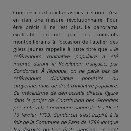
Coupons court aux fantasmes : cet outil n’est
en rien une mesure révolutionnaire. Pour
être précis, il ne l’est plus. Le panorama
explicatif produit par les militants
montpelliérains à l’occasion de l’atelier des
gilets jaunes rappelle à juste titre que
« le
référendum d’initiative populaire a été
inventé durant la Révolution française, par
Condorcet. À l’époque, on ne parle pas de
référendum d’initiative populaire ou
citoyenne, mais de droit d’initiative populaire.
Ce mécanisme de démocratie directe figure
dans le projet de Constitution des Girondins
présenté à la Convention nationale les 15 et
16 février 1793. Condorcet s’est inspiré à la
fois de la Commune de Paris de 1789 lorsque
les districts du tiers-états parisiens se sont