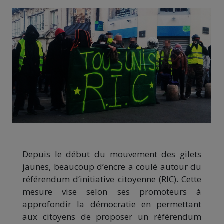
Depuis le début du mouvement des gilets
jaunes, beaucoup d’encre a coulé autour du
référendum d’initiative citoyenne (RIC). Cette
mesure vise selon ses promoteurs à
approfondir la démocratie en permettant
aux citoyens de proposer un référendum