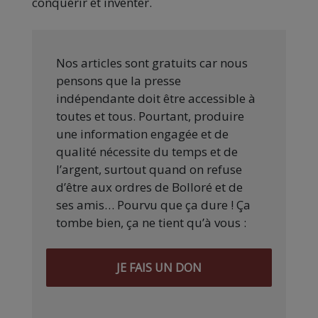
conquérir et inventer.
Nos articles sont gratuits car nous
pensons que la presse
indépendante doit être accessible à
toutes et tous. Pourtant, produire
une information engagée et de
qualité nécessite du temps et de
l’argent, surtout quand on refuse
d’être aux ordres de Bolloré et de
ses amis… Pourvu que ça dure ! Ça
tombe bien, ça ne tient qu’à vous :
JE FAIS UN DON