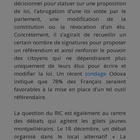
décisionnel pour statuer sur une proposition
de loi, l’abrogation d’une loi votée par le
parlement, une modification de la
constitution ou la révocation d’un élu.
Concrètement, il s’agirait de recueillir un
certain nombre de signatures pour proposer
un référendum et ainsi renforcer le pouvoir
des citoyens qui ne dépendraient plus
uniquement de leurs élus pour écrire et
modifier la loi. Un récent
sondage
Odoxa
indique que 78% des Français seraient
favorables à la mise en place d’un tel outil
référendaire.
La question du RIC est également au centre
des débats qui agitent les gilets jaunes
montpelliérains. Le 18 décembre, un débat
organisé dans le local alternatif « La