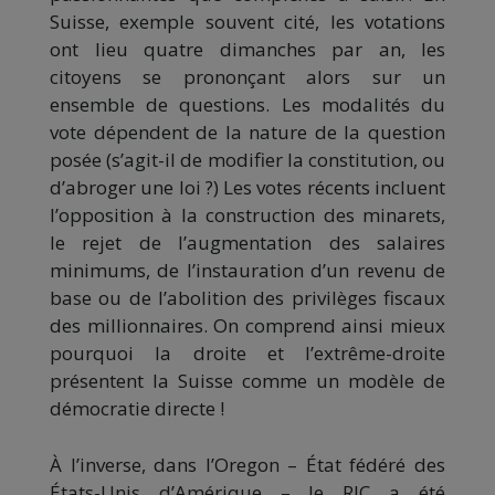
Suisse, exemple souvent cité, les votations
ont lieu quatre dimanches par an, les
citoyens se prononçant alors sur un
ensemble de questions. Les modalités du
vote dépendent de la nature de la question
posée (s’agit-il de modifier la constitution, ou
d’abroger une loi ?) Les votes récents incluent
l’opposition à la construction des minarets,
le rejet de l’augmentation des salaires
minimums, de l’instauration d’un revenu de
base ou de l’abolition des privilèges fiscaux
des millionnaires. On comprend ainsi mieux
pourquoi la droite et l’extrême-droite
présentent la Suisse comme un modèle de
démocratie directe !
À l’inverse, dans l’Oregon – État fédéré des
États-Unis d’Amérique – le RIC a été