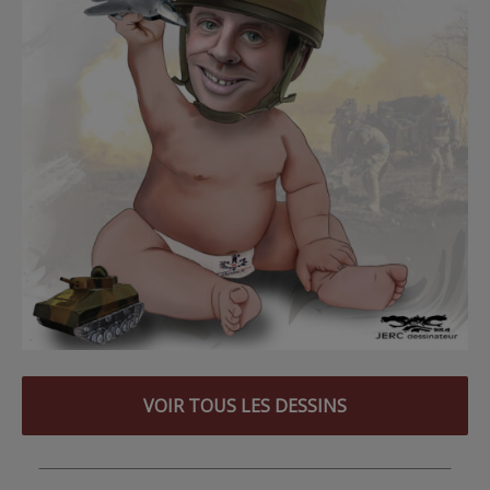
VOIR TOUS LES DESSINS