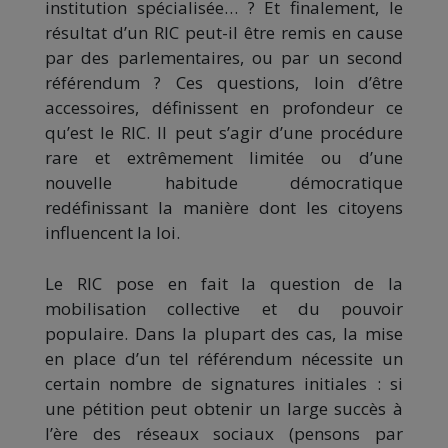
institution spécialisée… ? Et finalement, le
résultat d’un RIC peut-il être remis en cause
par des parlementaires, ou par un second
référendum ? Ces questions, loin d’être
accessoires, définissent en profondeur ce
qu’est le RIC. Il peut s’agir d’une procédure
rare et extrêmement limitée ou d’une
nouvelle habitude démocratique
redéfinissant la manière dont les citoyens
influencent la loi.
Le RIC pose en fait la question de la
mobilisation collective et du pouvoir
populaire. Dans la plupart des cas, la mise
en place d’un tel référendum nécessite un
certain nombre de signatures initiales : si
une pétition peut obtenir un large succès à
l’ère des réseaux sociaux (pensons par