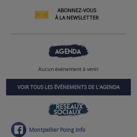
ABONNEZ-VOUS
À LA NEWSLETTER
AGENDA
Aucun événement à venir
VOIR TOUS LES ÉVÉNEMENTS DE L'AGENDA
RÉSEAUX
SOCIAUX
Montpellier Poing Info