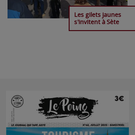
Les gilets jaunes
s'invitent à Sète