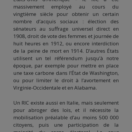
massivement employé au cours du
vingtième siècle pour obtenir un certain
nombre d’acquis sociaux : élection des
sénateurs au suffrage universel direct en
1908, droit de vote des femmes et journée de
huit heures en 1912, ou encore interdiction
de la peine de mort en 1914. D’autres États
utilisent un tel référendum jusqu’à notre
époque, par exemple pour mettre en place
une taxe carbone dans l’État de Washington,
ou pour limiter le droit à l’avortement en
Virginie-Occidentale et en Alabama.
Un RIC existe aussi en Italie, mais seulement
pour abroger des lois, et il nécessite la
mobilisation préalable d’au moins 500 000
citoyens, puis une participation de la