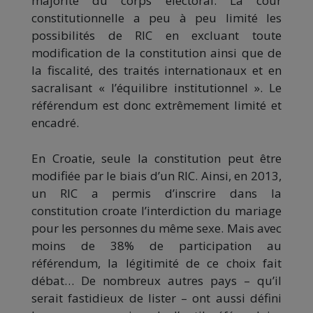
majorité du corps électoral. La cour
constitutionnelle a peu à peu limité les
possibilités de RIC en excluant toute
modification de la constitution ainsi que de
la fiscalité, des traités internationaux et en
sacralisant « l’équilibre institutionnel ». Le
référendum est donc extrêmement limité et
encadré.
En Croatie, seule la constitution peut être
modifiée par le biais d’un RIC. Ainsi, en 2013,
un RIC a permis d’inscrire dans la
constitution croate l’interdiction du mariage
pour les personnes du même sexe. Mais avec
moins de 38% de participation au
référendum, la légitimité de ce choix fait
débat… De nombreux autres pays – qu’il
serait fastidieux de lister – ont aussi défini