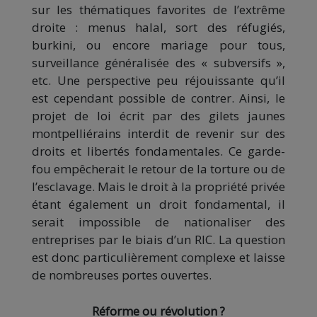
sur les thématiques favorites de l’extrême
droite : menus halal, sort des réfugiés,
burkini, ou encore mariage pour tous,
surveillance généralisée des « subversifs »,
etc. Une perspective peu réjouissante qu’il
est cependant possible de contrer. Ainsi, le
projet de loi écrit par des gilets jaunes
montpelliérains interdit de revenir sur des
droits et libertés fondamentales. Ce garde-
fou empêcherait le retour de la torture ou de
l’esclavage. Mais le droit à la propriété privée
étant également un droit fondamental, il
serait impossible de nationaliser des
entreprises par le biais d’un RIC. La question
est donc particulièrement complexe et laisse
de nombreuses portes ouvertes.
Réforme ou révolution ?