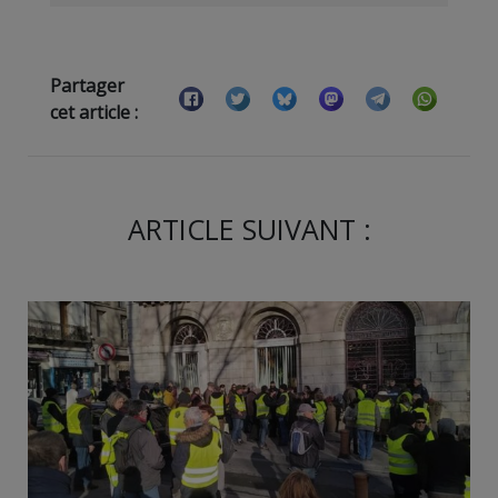
Partager
cet article :
ARTICLE SUIVANT :