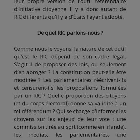
leur propre version de l’outil référendaire
d’initiative citoyenne. Il y a donc autant de
RIC différents qu’il y a d’États l’ayant adopté.
De quel RIC parlons-nous ?
Comme nous le voyons, la nature de cet outil
qu’est le RIC dépend de son cadre légal.
S’agit-il de proposer des lois, ou seulement
d’en abroger ? La constitution peut-elle être
modifiée ? Les parlementaires réécrivent-ils
et censurent-ils les propositions formulées
par un RIC ? Quelle proportion des citoyens
(et du corps électoral) donne sa validité à un
tel référendum ? Qui se charge d’informer les
citoyens sur les enjeux de leur vote : une
commission tirée au sort (comme en Irlande),
les médias, les parlementaires, une