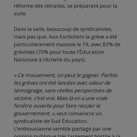
réforme des retraites, se préparant pour la
suite.
Dans la salle, beaucoup de syndicalistes,
mais pas que. Aux Escholiers la grève a été
particulièrement massive le 19, avec 83% de
grévistes (70% pour toute l’Éducation
Nationale à l’échelle du pays).
« Ce mouvement, on peut le gagner. Parfois
les grèves ont été lancées avec valeur de
témoignage, sans réelles perspectives de
victoire, c’est vrai. Mais là on a une vraie
fenêtre ouverte pour faire reculer le
gouvernement. »
, veut convaincre un
syndicaliste de Sud Éducation.
L’enthousiasme semble partagé par une
opinion publique très largement hostile à la