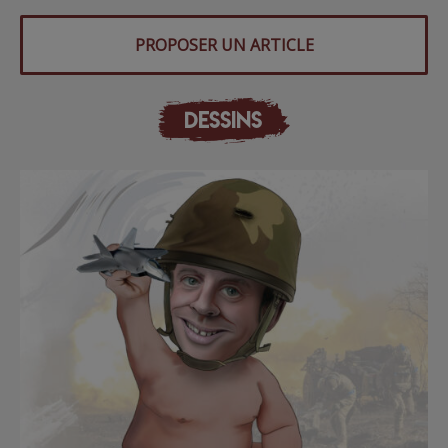
PROPOSER UN ARTICLE
DESSINS