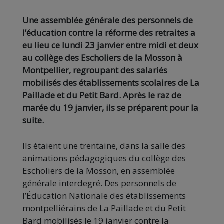
Une assemblée générale des personnels de
l’éducation contre la réforme des retraites a
eu lieu ce lundi 23 janvier entre midi et deux
au collège des Escholiers de la Mosson à
Montpellier, regroupant des salariés
mobilisés des établissements scolaires de La
Paillade et du Petit Bard. Après le raz de
marée du 19 janvier, ils se préparent pour la
suite.
Ils étaient une trentaine, dans la salle des
animations pédagogiques du collège des
Escholiers de la Mosson, en assemblée
générale interdegré. Des personnels de
l’Éducation Nationale des établissements
montpelliérains de La Paillade et du Petit
Bard mobilisés le 19 janvier contre la