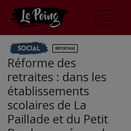
Social
REPORTAGE
Réforme des
retraites : dans les
établissements
scolaires de La
Paillade et du Petit