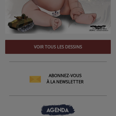
VOIR TOUS LES DESSINS
ABONNEZ-VOUS
À LA NEWSLETTER
AGENDA