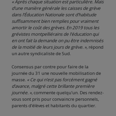
« Après chaque situation est particulière. Mais
d’une manière générale les caisses de grève
dans l’Éducation Nationale sont d’habitude
suffisamment bien remplies pour vraiment
amortir le coût des grèves. En 2019 tous les
grévistes montpelliérains de l’éducation qui
en ont fait la demande on pu être indemnisés
de la moitié de leurs jours de grève. »,
répond
un autre syndicaliste de Sud.
Consensus par contre pour faire de la
journée du 31 une nouvelle mobilisation de
masse.
« Ce qui n’est pas forcément gagné
d’avance, malgré cette brillante première
journée. »
, commente quelqu’un. Des rendez-
vous sont pris pour convaincre personnels,
parents d’élèves et habitants du quartier.