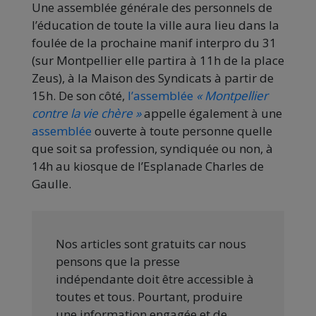
Une assemblée générale des personnels de
l’éducation de toute la ville aura lieu dans la
foulée de la prochaine manif interpro du 31
(sur Montpellier elle partira à 11h de la place
Zeus), à la Maison des Syndicats à partir de
15h. De son côté,
l’assemblée
« Montpellier
contre la vie chère »
appelle également à une
assemblée
ouverte à toute personne quelle
que soit sa profession, syndiquée ou non, à
14h au kiosque de l’Esplanade Charles de
Gaulle.
Nos articles sont gratuits car nous
pensons que la presse
indépendante doit être accessible à
toutes et tous. Pourtant, produire
une information engagée et de