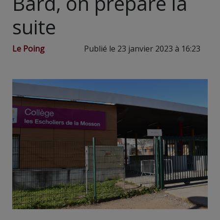
Bard, on prépare la
suite
Le Poing
Publié le 23 janvier 2023 à 16:23