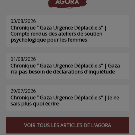
AGORA
03/08/2026
Chronique ” Gaza Urgence Déplacé.e.s” |
Compte rendus des ateliers de soutien
psychologique pour les femmes
01/08/2026
Chronique ” Gaza Urgence Déplacé.e.s” | Gaza
n’a pas besoin de déclarations d’inquiétude
29/07/2026
Chronique ” Gaza Urgence Déplacé.e.s” | Je ne
sais plus quoi écrire
VOIR TOUS LES ARTICLES DE L'AGORA