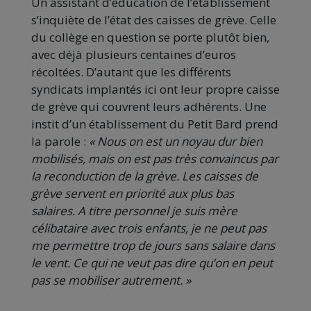
Un assistant d’éducation de l’établissement
s’inquiète de l’état des caisses de grève. Celle
du collège en question se porte plutôt bien,
avec déjà plusieurs centaines d’euros
récoltées. D’autant que les différents
syndicats implantés ici ont leur propre caisse
de grève qui couvrent leurs adhérents. Une
instit d’un établissement du Petit Bard prend
la parole :
« Nous on est un noyau dur bien
mobilisés, mais on est pas très convaincus par
la reconduction de la grève. Les caisses de
grève servent en priorité aux plus bas
salaires. A titre personnel je suis mère
célibataire avec trois enfants, je ne peut pas
me permettre trop de jours sans salaire dans
le vent. Ce qui ne veut pas dire qu’on en peut
pas se mobiliser autrement. »