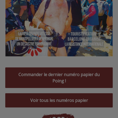
Commander le dernier numéro papier du
Poing !
Voir tous les numéros papier