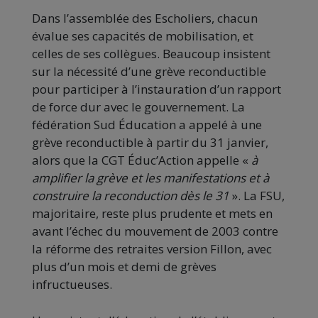
Dans l’assemblée des Escholiers, chacun
évalue ses capacités de mobilisation, et
celles de ses collègues. Beaucoup insistent
sur la nécessité d’une grève reconductible
pour participer à l’instauration d’un rapport
de force dur avec le gouvernement. La
fédération Sud Éducation a appelé à une
grève reconductible à partir du 31 janvier,
alors que la CGT Éduc’Action appelle «
à
amplifier la grève et les manifestations et à
construire la reconduction dès le 31
». La FSU,
majoritaire, reste plus prudente et mets en
avant l’échec du mouvement de 2003 contre
la réforme des retraites version Fillon, avec
plus d’un mois et demi de grèves
infructueuses.