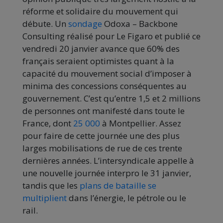
réforme et solidaire du mouvement qui
débute. Un
sondage
Odoxa – Backbone
Consulting réalisé pour Le Figaro et publié ce
vendredi 20 janvier avance que 60% des
français seraient optimistes quant à la
capacité du mouvement social d’imposer à
minima des concessions conséquentes au
gouvernement. C’est qu’entre 1,5 et 2 millions
de personnes ont manifesté dans toute le
France, dont
25 000
à Montpellier. Assez
pour faire de cette journée une des plus
larges mobilisations de rue de ces trente
dernières années. L’intersyndicale appelle à
une nouvelle journée interpro le 31 janvier,
tandis que les
plans de bataille se
multiplient
dans l’énergie, le pétrole ou le
rail.