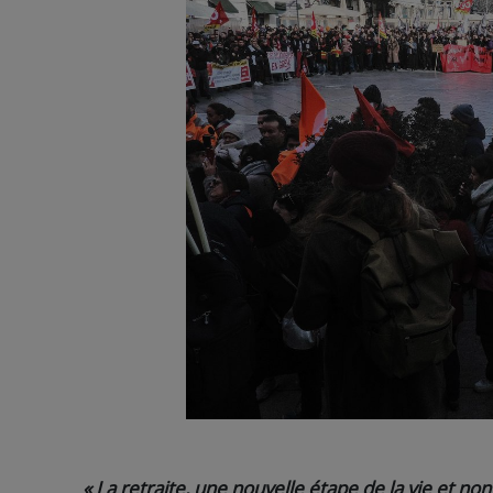
« La retraite, une nouvelle étape de la vie et no