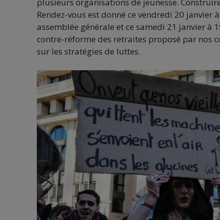
plusieurs organisations de jeunesse. Construir
Rendez-vous est donné ce vendredi 20 janvier à
assemblée générale et ce samedi 21 janvier à 
contre-réforme des retraites proposé par nos c
sur les stratégies de luttes.