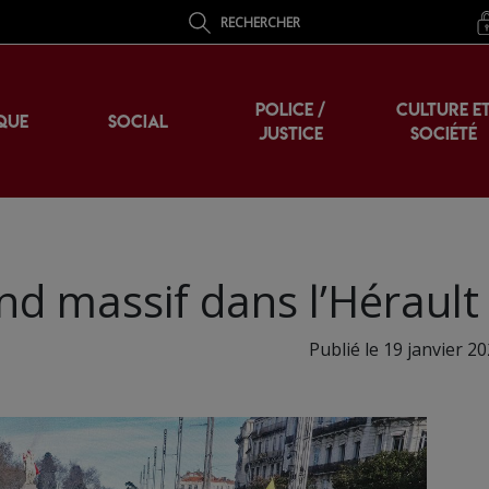
RECHERCHER
POLICE /
CULTURE E
QUE
SOCIAL
JUSTICE
SOCIÉTÉ
nd massif dans l’Hérault
Publié le 19 janvier 2