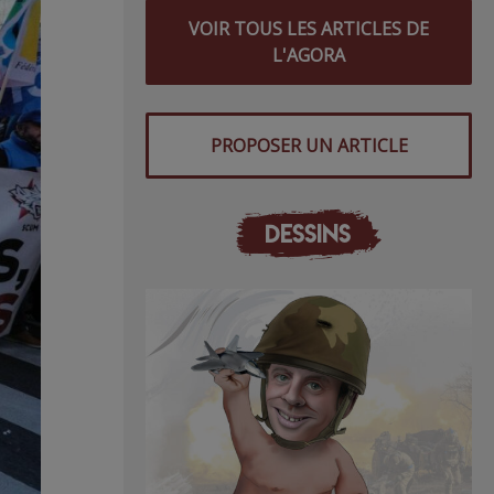
VOIR TOUS LES ARTICLES DE
L'AGORA
PROPOSER UN ARTICLE
DESSINS