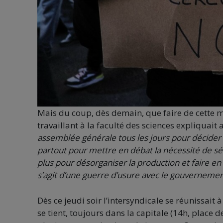
Mais du coup, dès demain, que faire de cette 
travaillant à la faculté des sciences expliquait
assemblée générale tous les jours pour décider 
partout pour mettre en débat la nécessité de sé
plus pour désorganiser la production et faire en
s’agit d’une guerre d’usure avec le gouvernement 
Dès ce jeudi soir l’intersyndicale se réunissait 
se tient, toujours dans la capitale (14h, place d