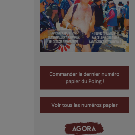
Commander le dernier numéro
papier du Poing !
Voir tous les numéros papier
AGORA