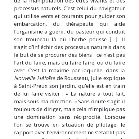
de la manipulation des êtres vivants et des
processus naturels. C’est celui du navigateur
qui utilise vents et courants pour guider son
embarcation, du thérapeute qui aide
l’organisme à guérir, du pasteur qui conduit
son troupeau là où l’herbe pousse […]. Il
s’agit d’infléchir des processus naturels dans
le but de se procurer des biens ; ce n’est pas
l’art du faire, mais du faire faire, ou du faire
avec. C’est la maxime par laquelle, dans la
Nouvelle Héloïse
de Rousseau, Julie explique
à Saint-Preux son jardin, qu’elle est en train
de lui faire visiter : « La nature a tout fait,
mais sous ma direction. » Sans doute s’agit-il
toujours de diriger, mais cela n’implique pas
une domination sans réciprocité. Lorsque
l’on se trouve en situation de pilotage, le
rapport avec l’environnement ne s’établit pas