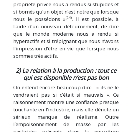
propriété privée nous a rendus si stupides et
si bornés qu’un objet n’est notre que lorsque
(24)
nous le possédons »
. Il est possible, à
l’aide d’un nouveau détournement, de dire
que le monde moderne nous a rendu si
hyperactifs et si trépignant que nous n’avons
l’impression d’être en vie que lorsque nous
sommes très actifs.
2) La relation à la production : tout ce
qui est disponible n’est pas bon
On entend encore beaucoup dire : « ils ne le
vendraient pas si c’était si mauvais ». Ce
raisonnement montre une confiance presque
touchante en l’industrie, mais elle dénote un
sérieux manque de réalisme. Outre
l’empoisonnement de masse par les
pesticides présents dans la nourriture