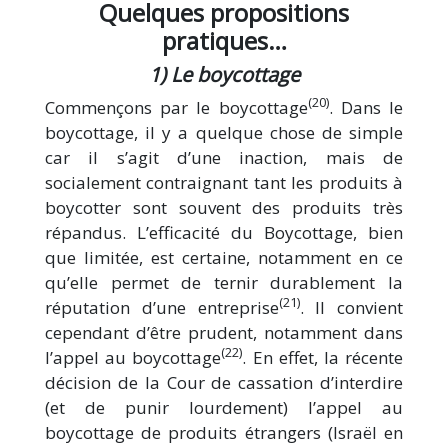
Quelques propositions
pratiques…
1) Le boycottage
(20)
Commençons par le boycottage
. Dans le
boycottage, il y a quelque chose de simple
car il s’agit d’une inaction, mais de
socialement contraignant tant les produits à
boycotter sont souvent des produits très
répandus. L’efficacité du Boycottage, bien
que limitée, est certaine, notamment en ce
qu’elle permet de ternir durablement la
(21)
réputation d’une entreprise
. Il convient
cependant d’être prudent, notamment dans
(22)
l’appel au boycottage
. En effet, la récente
décision de la Cour de cassation d’interdire
(et de punir lourdement) l’appel au
boycottage de produits étrangers (Israël en