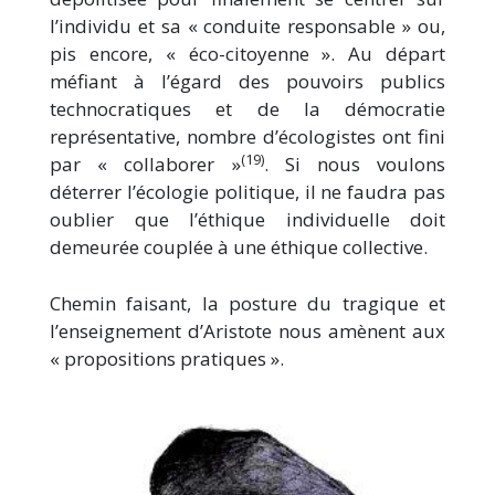
l’individu et sa « conduite responsable » ou,
pis encore, « éco-citoyenne ». Au départ
méfiant à l’égard des pouvoirs publics
technocratiques et de la démocratie
représentative, nombre d’écologistes ont fini
(19)
par « collaborer »
. Si nous voulons
déterrer l’écologie politique, il ne faudra pas
oublier que l’éthique individuelle doit
demeurée couplée à une éthique collective.
Chemin faisant, la posture du tragique et
l’enseignement d’Aristote nous amènent aux
« propositions pratiques ».