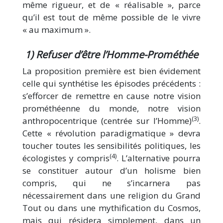
même rigueur, et de « réalisable », parce
qu’il est tout de même possible de le vivre
« au maximum ».
1) Refuser d’être l’Homme-Prométhée
La proposition première est bien évidement
celle qui synthétise les épisodes précédents :
s’efforcer de remettre en cause notre vision
prométhéenne du monde, notre vision
(3)
anthropocentrique (centrée sur l’Homme)
.
Cette « révolution paradigmatique » devra
toucher toutes les sensibilités politiques, les
(4)
écologistes y compris
. L’alternative pourra
se constituer autour d’un holisme bien
compris, qui ne s’incarnera pas
nécessairement dans une religion du Grand
Tout ou dans une mythification du Cosmos,
mais qui résidera simplement, dans un