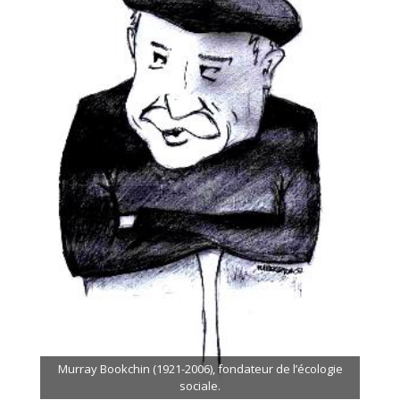
Murray Bookchin (1921-2006), fondateur de l’écologie
sociale.