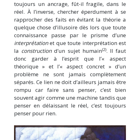
toujours un ancrage, fût-il fragile, dans le
réel. À l’inverse, chercher éperdument à se
rapprocher des faits en évitant la théorie a
quelque chose d’illusoire dès lors que toute
connaissance passe par le prisme d’une
interprétation
et que toute interprétation est
(2)
la
construction
d’un sujet humain
. Il faut
donc garder à l’esprit que l’« aspect
théorique » et l’« aspect concret » d’un
problème ne sont jamais complètement
séparés. Ce lien ne doit d’ailleurs jamais être
rompu car faire sans penser, c’est bien
souvent agir comme une machine tandis que
penser en délaissant le réel, c’est toujours
penser pour rien.