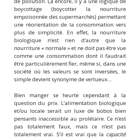
de pollution. Là encore, il y a une logique de
boycottage (boycotter la nourriture
empoisonnée des supermarchés) permettant
une réorientation de la consommation vers
plus de simplicité. En effet, la nourriture
biologique n’est rien d’autre que la
nourriture « normale » et ne doit pas être vue
comme une consommation dont il faudrait
être particulièrement fier, même si, dans une
société où les valeurs se sont inversées, le
simple devient synonyme de vertueux…
Bien manger se heurte cependant à la
question du prix. L’alimentation biologique
et/ou locale serait un luxe de bobos bien
pensants inaccessible au prolétaire. Ce n’est
pas totalement faux, mais ce n’est pas
totalement vrai. S’il est vrai que la
capacité