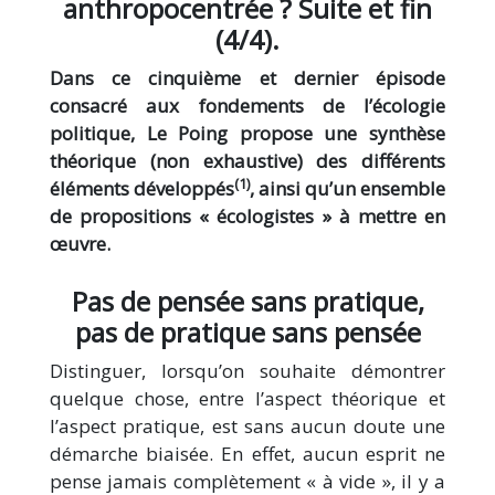
anthropocentrée ? Suite et fin
(4/4).
Dans ce cinquième et dernier épisode
consacré aux fondements de l’écologie
politique, Le Poing propose une synthèse
théorique (non exhaustive) des différents
(1)
éléments développés
, ainsi qu’un ensemble
de propositions « écologistes » à mettre en
œuvre.
Pas de pensée sans pratique,
pas de pratique sans pensée
Distinguer, lorsqu’on souhaite démontrer
quelque chose, entre l’aspect théorique et
l’aspect pratique, est sans aucun doute une
démarche biaisée. En effet, aucun esprit ne
pense jamais complètement « à vide », il y a