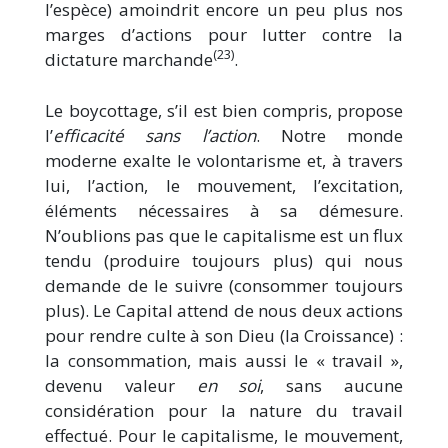
l’espèce) amoindrit encore un peu plus nos
marges d’actions pour lutter contre la
(23)
dictature marchande
.
Le boycottage, s’il est bien compris, propose
l’
efficacité sans l’action
. Notre monde
moderne exalte le volontarisme et, à travers
lui, l’action, le mouvement, l’excitation,
éléments nécessaires à sa démesure.
N’oublions pas que le capitalisme est un flux
tendu (produire toujours plus) qui nous
demande de le suivre (consommer toujours
plus). Le Capital attend de nous deux actions
pour rendre culte à son Dieu (la Croissance) :
la consommation, mais aussi le « travail »,
devenu valeur
en soi
, sans aucune
considération pour la nature du travail
effectué. Pour le capitalisme, le mouvement,