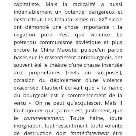
capitaliste. Mais la radicalité a aussi
indéniablement un potentiel dangereux et
e
destructeur. Les totalitarismes du XX
siècle
ont démontré une chose importante : la
négation pure n’est que violence. Le
prétendu communisme soviétique et plus
encore la Chine Maoïste, puisqu’en partie
basés sur le ressentiment antibourgeois, ont
souvent été le théâtre d’une chasse insensée
aux propriétaires (réels ou supposés),
occasion du déploiement d’une violence
exacerbée. Flaubert écrivait que « la haine
du bourgeois est le commencement de la
vertu ». On ne peut qu’acquiescer. Mais il
faut ajouter que ça n’en est, justement, que
le
commencement
. Toute haine, toute
indignation, tout ressentiment, toute volonté
de destruction doit
immédiatement
être