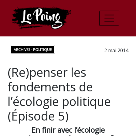
ARCHIVES - POLITIQUE
2 mai 2014
(Re)penser les
fondements de
l’écologie politique
(Épisode 5)
En finir avec l’écologie