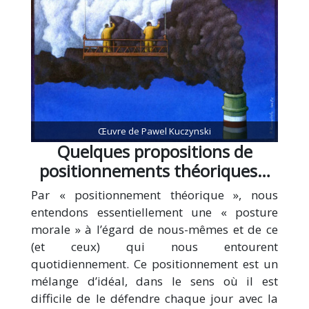
Œuvre de Pawel Kuczynski
Quelques propositions de
positionnements théoriques…
Par « positionnement théorique », nous
entendons essentiellement une « posture
morale » à l’égard de nous-mêmes et de ce
(et ceux) qui nous entourent
quotidiennement. Ce positionnement est un
mélange d’idéal, dans le sens où il est
difficile de le défendre chaque jour avec la