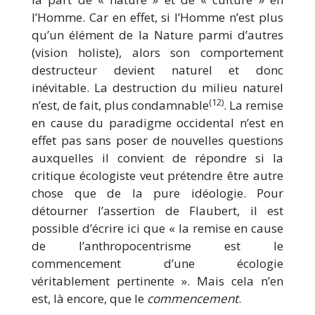
l’Homme. Car en effet, si l’Homme n’est plus
qu’un élément de la Nature parmi d’autres
(vision holiste), alors son comportement
destructeur devient naturel et donc
inévitable. La destruction du milieu naturel
(12)
n’est, de fait, plus condamnable
. La remise
en cause du paradigme occidental n’est en
effet pas sans poser de nouvelles questions
auxquelles il convient de répondre si la
critique écologiste veut prétendre être autre
chose que de la pure idéologie. Pour
détourner l’assertion de Flaubert, il est
possible d’écrire ici que « la remise en cause
de l’anthropocentrisme est le
commencement d’une écologie
véritablement pertinente ». Mais cela n’en
est, là encore, que le
commencement
.