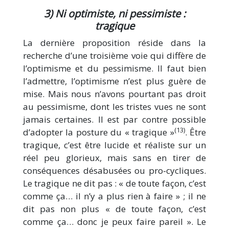
3) Ni optimiste, ni pessimiste :
tragique
La dernière proposition réside dans la
recherche d’une troisième voie qui diffère de
l’optimisme et du pessimisme. Il faut bien
l’admettre, l’optimisme n’est plus guère de
mise. Mais nous n’avons pourtant pas droit
au pessimisme, dont les tristes vues ne sont
jamais certaines. Il est par contre possible
(13)
d’adopter la posture du « tragique »
. Être
tragique, c’est être lucide et réaliste sur un
réel peu glorieux, mais sans en tirer de
conséquences désabusées ou pro-cycliques.
Le tragique ne dit pas : « de toute façon, c’est
comme ça… il n’y a plus rien à faire » ; il ne
dit pas non plus « de toute façon, c’est
comme ça… donc je peux faire pareil ». Le