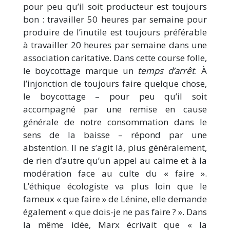
pour peu qu’il soit producteur est toujours
bon : travailler 50 heures par semaine pour
produire de l’inutile est toujours préférable
à travailler 20 heures par semaine dans une
association caritative. Dans cette course folle,
le boycottage marque un
temps d’arrêt
. À
l’injonction de toujours faire quelque chose,
le boycottage – pour peu qu’il soit
accompagné par une remise en cause
générale de notre consommation dans le
sens de la baisse – répond par une
abstention. Il ne s’agit là, plus généralement,
de rien d’autre qu’un appel au calme et à la
modération face au culte du « faire ».
L’éthique écologiste va plus loin que le
fameux « que faire » de Lénine, elle demande
également « que dois-je ne pas faire ? ». Dans
la même idée, Marx écrivait que « la