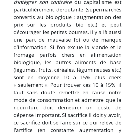
d’intégrer son contraire
du capitalisme est
particulièrement déroutante (supermarchés
convertis au biologique ; augmentation des
prix sur les produits bio etc.) et peut
décourager les petites bourses, il y a là aussi
une part de mauvaise foi ou de manque
d’information. Si l’on exclue la viande et le
fromage parfois chers en alimentation
biologique, les autres aliments de base
(légumes, fruits, céréales, légumineuses etc.)
sont en moyenne 10 à 15% plus chers
« seulement ». Pour trouver ces 10 à 15%, il
faut sans doute remettre en cause notre
mode de consommation et admettre que la
nourriture doit demeurer un poste de
dépense important. Si sacrifice il doit y avoir,
ce sacrifice doit se faire sur ce qui relève de
l’artifice (en constante augmentation y