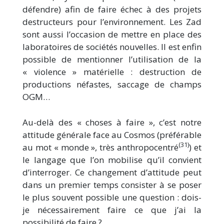
défendre) afin de faire échec à des projets
destructeurs pour l’environnement. Les Zad
sont aussi l’occasion de mettre en place des
laboratoires de sociétés nouvelles. Il est enfin
possible de mentionner l’utilisation de la
« violence » matérielle : destruction de
productions néfastes, saccage de champs
OGM…
Au-delà des « choses à faire », c’est notre
attitude générale face au Cosmos (préférable
(31)
au mot « monde », très anthropocentré
) et
le langage que l’on mobilise qu’il convient
d’interroger. Ce changement d’attitude peut
dans un premier temps consister à se poser
le plus souvent possible une question : dois-
je nécessairement faire ce que j’ai la
possibilité de faire ?