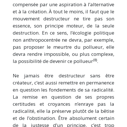
compensée par une aspiration à l’alternative
et à la création. À tout le moins, il faut que le
mouvement destructeur ne tire pas son
essence, son principe moteur, de la seule
destruction. En ce sens, l’écologie politique
non anthropocentrée ne devra, par exemple,
pas proposer le meurtre du pollueur, elle
devra rendre impossible, ou plus complexe,
(8)
la possibilité de devenir ce pollueur
.
Ne jamais être destructeur sans être
créateur, c’est aussi remettre en permanence
en question les fondements de sa radicalité.
La remise en question de ses propres
certitudes et croyances n’enraye pas la
radicalité, elle la préserve plutôt de la bêtise
et de l’obstination. Être absolument certain
de la justesse d’un principe, c’est trop