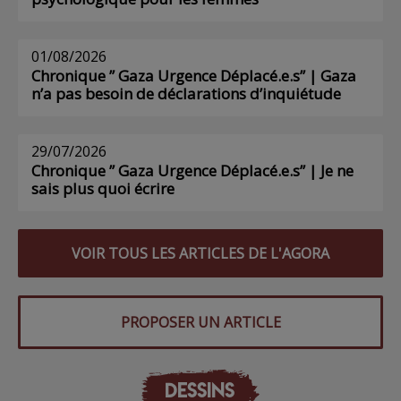
01/08/2026
Chronique ” Gaza Urgence Déplacé.e.s” | Gaza
n’a pas besoin de déclarations d’inquiétude
29/07/2026
Chronique ” Gaza Urgence Déplacé.e.s” | Je ne
sais plus quoi écrire
VOIR TOUS LES ARTICLES DE L'AGORA
PROPOSER UN ARTICLE
DESSINS