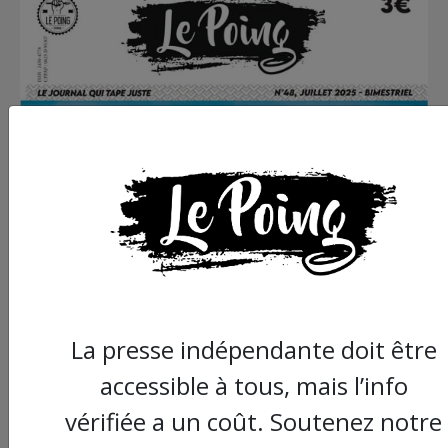
La presse indépendante doit être
accessible à tous, mais l’info
vérifiée a un coût. Soutenez notre