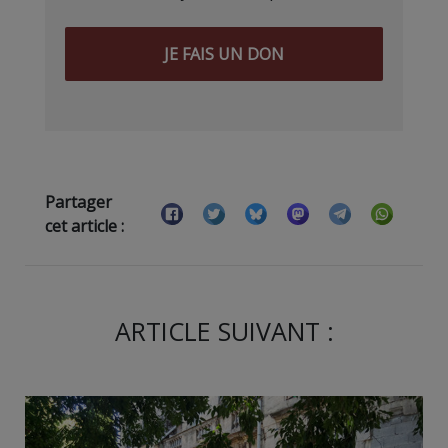
JE FAIS UN DON
Partager
cet article :
ARTICLE SUIVANT :