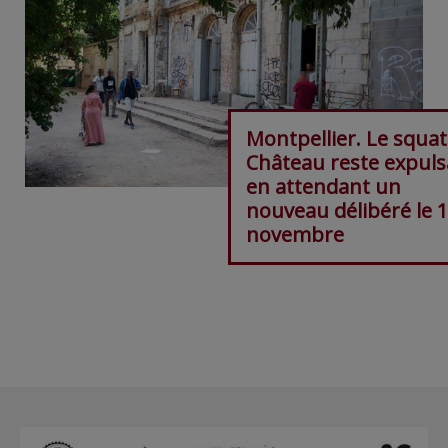
Montpellier. Le squa
Château reste expuls
en attendant un
nouveau délibéré le 
novembre