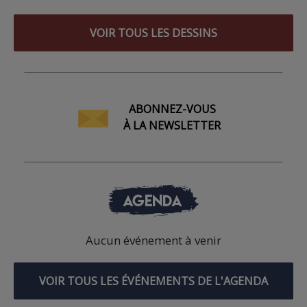
VOIR TOUS LES DESSINS
ABONNEZ-VOUS
À LA NEWSLETTER
AGENDA
Aucun événement à venir
VOIR TOUS LES ÉVÉNEMENTS DE L'AGENDA